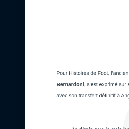
Pour Histoires de Foot, l’anci
Bernardoni
, s’est exprimé sur 
avec son transfert définitif à An