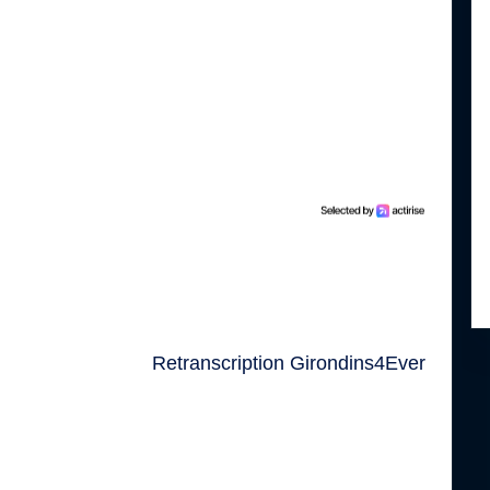
Retranscription Girondins4Ever