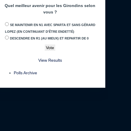
Quel meilleur avenir pour les Girondins selon
vous ?
SE MAINTENIR EN N1 AVEC SPARTA ET SANS GÉRARD
LOPEZ (EN CONTINUANT D'ÊTRE ENDETTÉ)
DESCENDRE EN R1 (AU MIEUX) ET REPARTIR DE 0
View Results
Polls Archive