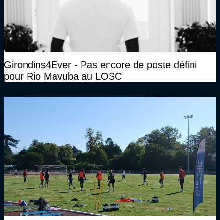
Girondins4Ever - Pas encore de poste défini
pour Rio Mavuba au LOSC