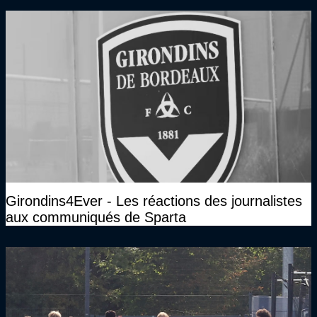
Girondins4Ever - Les réactions des journalistes
aux communiqués de Sparta