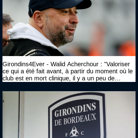
Girondins4Ever - Walid Acherchour : "Valoriser
ce qui a été fait avant, à partir du moment où le
club est en mort clinique, il y a un peu de
décence à avoir quand même…"