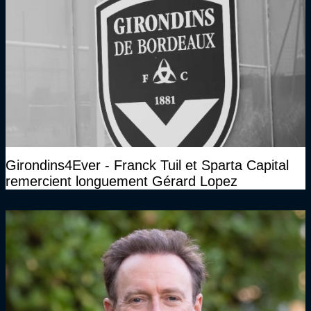
Girondins4Ever - Franck Tuil et Sparta Capital
remercient longuement Gérard Lopez