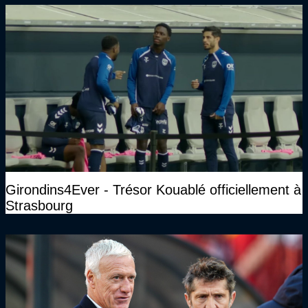
Girondins4Ever - Trésor Kouablé officiellement à
Strasbourg