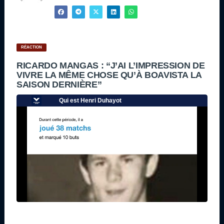
RÉACTION
RICARDO MANGAS : “J’AI L’IMPRESSION DE
VIVRE LA MÊME CHOSE QU’À BOAVISTA LA
SAISON DERNIÈRE”