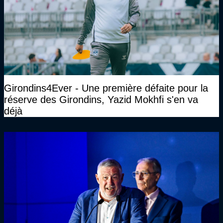
Girondins4Ever - Une première défaite pour la
réserve des Girondins, Yazid Mokhfi s'en va
déjà