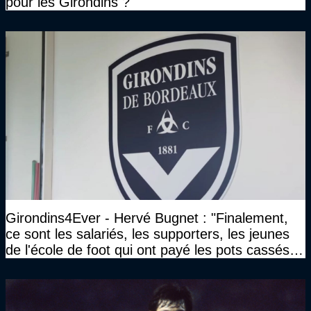
pour les Girondins ?
Girondins4Ever - Hervé Bugnet : "Finalement,
ce sont les salariés, les supporters, les jeunes
de l'école de foot qui ont payé les pots cassés
sans parler de l'image pour la ville"