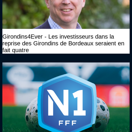
Girondins4Ever - Les investisseurs dans la
reprise des Girondins de Bordeaux seraient en
fait quatre