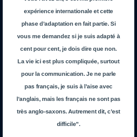
expérience internationale et cette
phase d’adaptation en fait partie. Si
vous me demandez si je suis adapté à
cent pour cent, je dois dire que non.
La vie ici est plus compliquée, surtout
pour la communication. Je ne parle
pas français, je suis à l’aise avec
l’anglais, mais les français ne sont pas
très anglo-saxons. Autrement dit, c’est
difficile”.