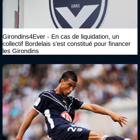
Girondins4Ever - En cas de liquidation, un
collectif Bordelais s'est constitué pour financer
les Girondins