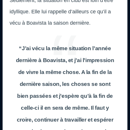
Seulement, la situation en club est loin d’être
idyllique. Elle lui rappelle d’ailleurs ce qu’il a
vécu à Boavista la saison dernière.
“J’ai vécu la même situation l’année
dernière à Boavista, et j’ai l’impression
de vivre la même chose. A la fin de la
dernière saison, les choses se sont
bien passées et j’espère qu’à la fin de
celle-ci il en sera de même. Il faut y
croire, continuer à travailler et espérer