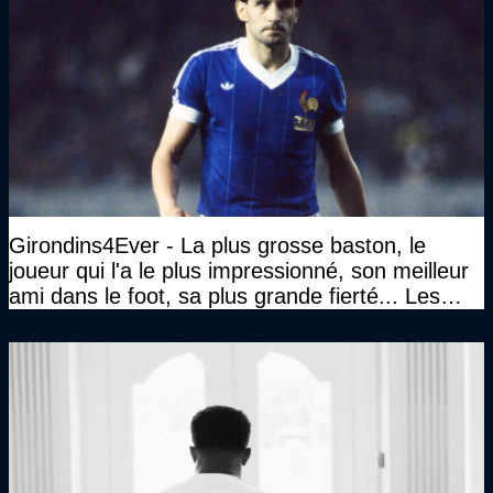
Girondins4Ever - La plus grosse baston, le
joueur qui l'a le plus impressionné, son meilleur
ami dans le foot, sa plus grande fierté... Les
réponses de Gérard Soler