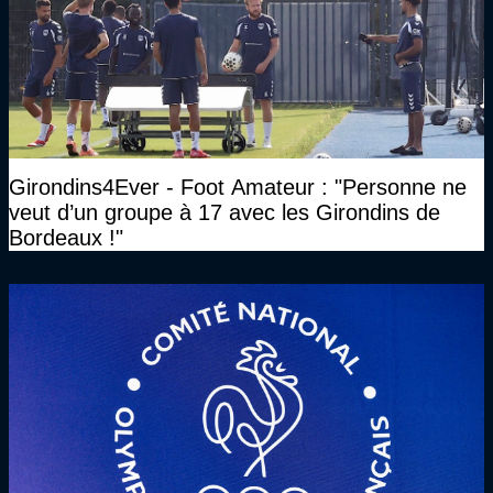
Girondins4Ever - Foot Amateur : "Personne ne
veut d’un groupe à 17 avec les Girondins de
Bordeaux !"