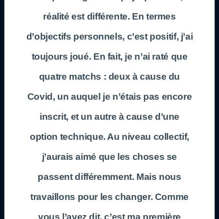
réalité est différente. En termes
d’objectifs personnels, c’est positif, j’ai
toujours joué. En fait, je n’ai raté que
quatre matchs : deux à cause du
Covid, un auquel je n’étais pas encore
inscrit, et un autre à cause d’une
option technique. Au niveau collectif,
j’aurais aimé que les choses se
passent différemment. Mais nous
travaillons pour les changer. Comme
vous l’avez dit, c’est ma première