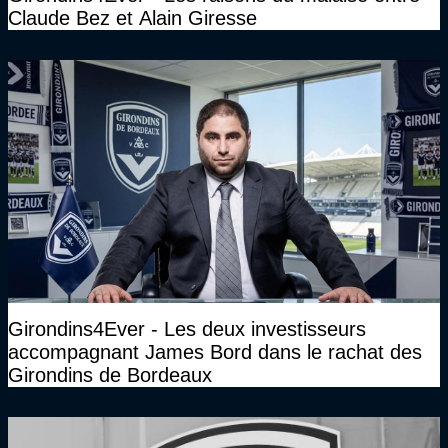
Claude Bez et Alain Giresse
Girondins4Ever - Les deux investisseurs
accompagnant James Bord dans le rachat des
Girondins de Bordeaux