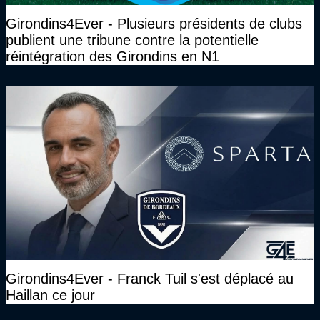
Girondins4Ever - Plusieurs présidents de clubs
publient une tribune contre la potentielle
réintégration des Girondins en N1
Girondins4Ever - Franck Tuil s'est déplacé au
Haillan ce jour