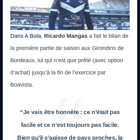
Dans A Bola
,
Ricardo Mangas
a fait le bilan de
la première partie de saison aux Girondins de
Bordeaux, lui qui n’est que prêté (avec option
d’achat) jusqu’à la fin de l’exercice par
Boavista.
“Je vais être honnête : ce n’était pas
facile et ce n’est toujours pas facile.
Bien qu’il s’agisse de pays proches, la