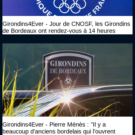
Girondins4Ever - Jour de CNOSF, les Girondins
de Bordeaux ont rendez-vous à 14 heures
Girondins4Ever - Pierre Ménès : "Il y a
beaucoup d’anciens bordelais qui l’ouvrent