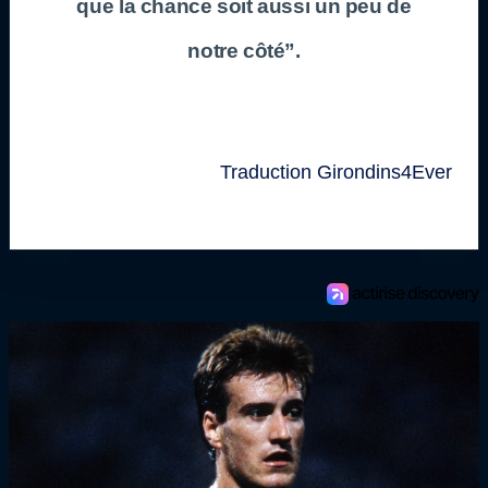
que la chance soit aussi un peu de
notre côté”.
Traduction Girondins4Ever