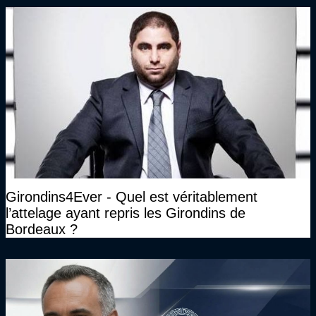
Girondins4Ever - Quel est véritablement
l’attelage ayant repris les Girondins de
Bordeaux ?