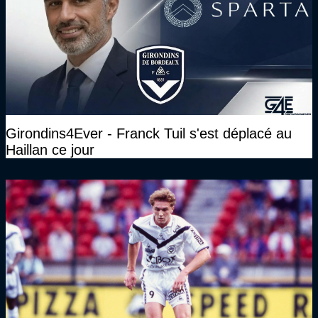
Girondins4Ever - Franck Tuil s'est déplacé au
Haillan ce jour