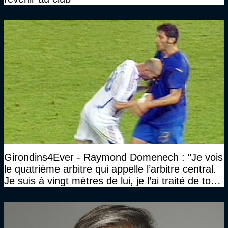
Girondins4Ever - Raymond Domenech : "Je vois
le quatrième arbitre qui appelle l’arbitre central.
Je suis à vingt mètres de lui, je l’ai traité de tous
les noms…"