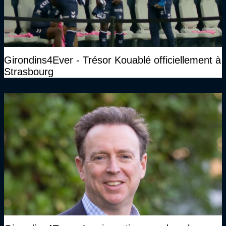
Girondins4Ever - Trésor Kouablé officiellement à
Strasbourg