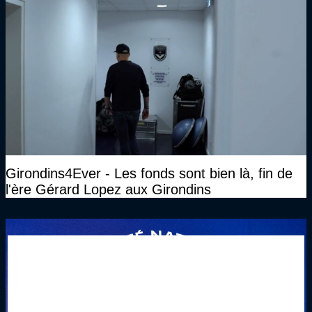
Girondins4Ever - Les fonds sont bien là, fin de
l'ère Gérard Lopez aux Girondins