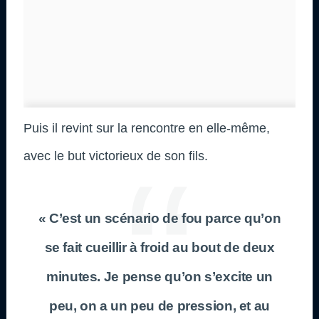
Puis il revint sur la rencontre en elle-même,
avec le but victorieux de son fils.
« C’est un scénario de fou parce qu’on
se fait cueillir à froid au bout de deux
minutes. Je pense qu’on s’excite un
peu, on a un peu de pression, et au