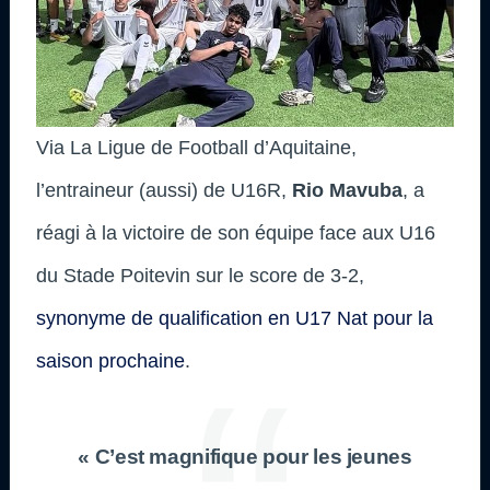
Via La Ligue de Football d’Aquitaine,
l’entraineur (aussi) de U16R,
Rio Mavuba
, a
réagi à la victoire de son équipe face aux U16
du Stade Poitevin sur le score de 3-2,
synonyme de qualification en U17 Nat pour la
saison prochaine
.
« C’est magnifique pour les jeunes