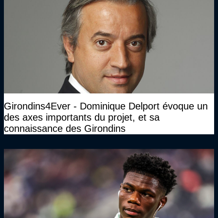
Girondins4Ever - Dominique Delport évoque un
des axes importants du projet, et sa
connaissance des Girondins