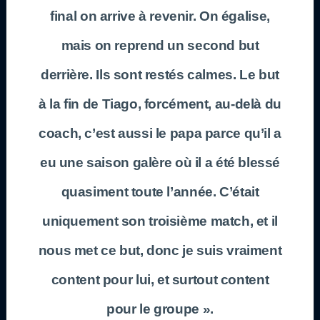
final on arrive à revenir. On égalise,
mais on reprend un second but
derrière. Ils sont restés calmes. Le but
à la fin de Tiago, forcément, au-delà du
coach, c’est aussi le papa parce qu’il a
eu une saison galère où il a été blessé
quasiment toute l’année. C’était
uniquement son troisième match, et il
nous met ce but, donc je suis vraiment
content pour lui, et surtout content
pour le groupe ».