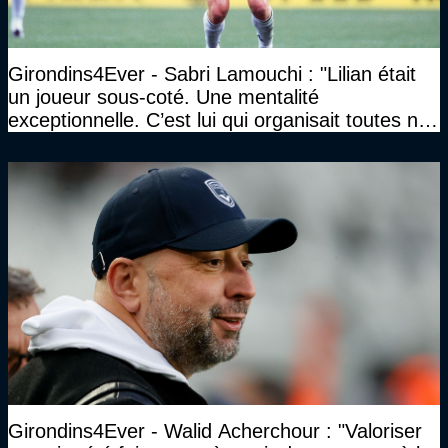
Girondins4Ever - Sabri Lamouchi : "Lilian était
un joueur sous-coté. Une mentalité
exceptionnelle. C’est lui qui organisait toutes nos
soirées…"
Girondins4Ever - Walid Acherchour : "Valoriser