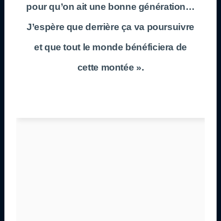
pour qu’on ait une bonne génération…
J’espère que derrière ça va poursuivre
et que tout le monde bénéficiera de
cette montée ».