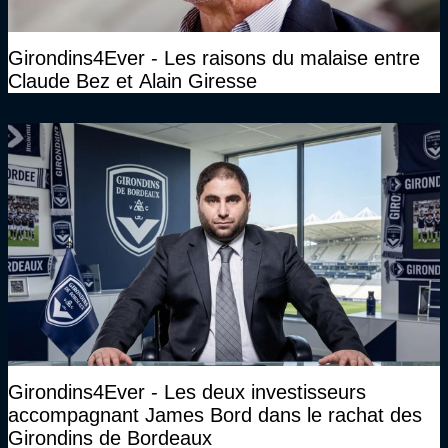
Girondins4Ever - Les raisons du malaise entre
Claude Bez et Alain Giresse
Girondins4Ever - Les deux investisseurs
accompagnant James Bord dans le rachat des
Girondins de Bordeaux