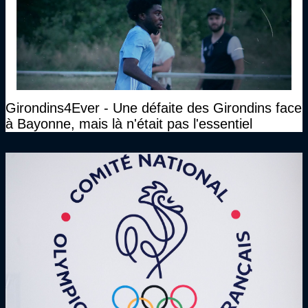
Girondins4Ever - Une défaite des Girondins face
à Bayonne, mais là n'était pas l'essentiel