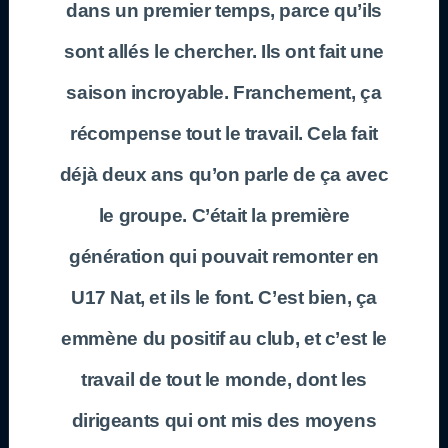
dans un premier temps, parce qu’ils
sont allés le chercher. Ils ont fait une
saison incroyable. Franchement, ça
récompense tout le travail. Cela fait
déjà deux ans qu’on parle de ça avec
le groupe. C’était la première
génération qui pouvait remonter en
U17 Nat, et ils le font. C’est bien, ça
emmène du positif au club, et c’est le
travail de tout le monde, dont les
dirigeants qui ont mis des moyens