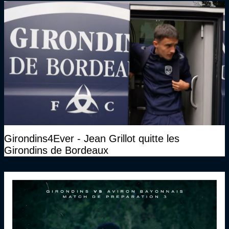
Girondins4Ever - Jean Grillot quitte les
Girondins de Bordeaux