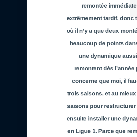
remontée immédiate.
extrêmement tardif, donc 
où il n’y a que deux mont
beaucoup de points dans
une dynamique aussi. 
remontent dès l’année 
concerne que moi, il fau
trois saisons, et au mieux
saisons pour restructurer 
ensuite installer une dyn
en Ligue 1. Parce que rem