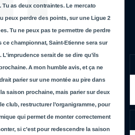
 Tu as deux contraintes. Le mercato
tu peux perdre des points, sur une Ligue 2
ées. Tu ne peux pas te permettre de perdre
 ce championnat, Saint-Etienne sera sur
L’imprudence serait de se dire qu’ils
prochaine. A mon humble avis, et ça ne
drait parier sur une montée au pire dans
 la saison prochaine, mais parier sur deux
le club, restructurer l’organigramme, pour
amique qui permet de monter correctement
onter, si c’est pour redescendre la saison