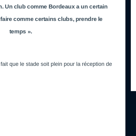
ien. Un club comme Bordeaux a un certain
 faire comme certains clubs, prendre le
temps ».
ait que le stade soit plein pour la réception de