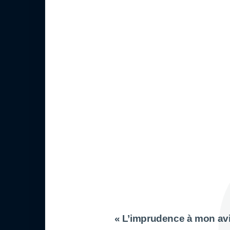
« L’imprudence à mon avis