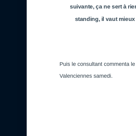
suivante, ça ne sert à r
standing, il vaut mieux
Puis le consultant commenta le f
Valenciennes samedi.