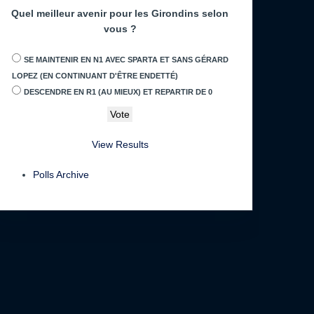
Quel meilleur avenir pour les Girondins selon
vous ?
SE MAINTENIR EN N1 AVEC SPARTA ET SANS GÉRARD
LOPEZ (EN CONTINUANT D'ÊTRE ENDETTÉ)
DESCENDRE EN R1 (AU MIEUX) ET REPARTIR DE 0
View Results
Polls Archive