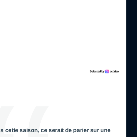
 cette saison, ce serait de parier sur une