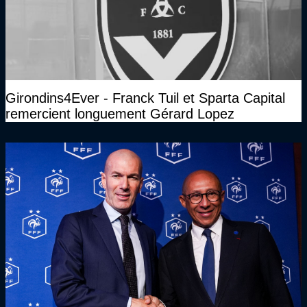
Girondins4Ever - Franck Tuil et Sparta Capital
remercient longuement Gérard Lopez