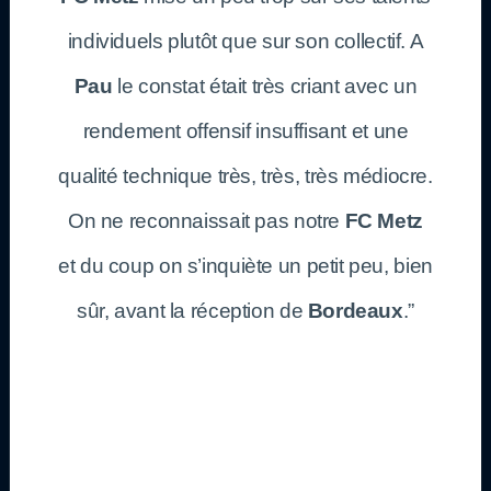
individuels plutôt que sur son collectif. A
Pau
le constat était très criant avec un
rendement offensif insuffisant et une
qualité technique très, très, très médiocre.
On ne reconnaissait pas notre
FC Metz
et du coup on s’inquiète un petit peu, bien
sûr, avant la réception de
Bordeaux
.”