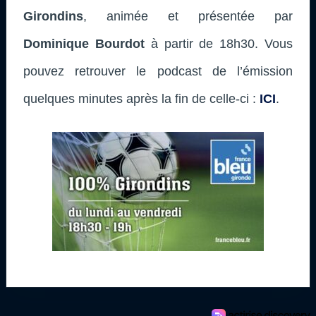
Girondins
, animée et présentée par
Dominique Bourdot
à partir de 18h30. Vous
pouvez retrouver le podcast de l’émission
quelques minutes après la fin de celle-ci :
ICI
.