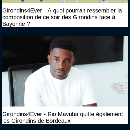
Girondins4Ever - A quoi pourrait ressembler la
composition de ce soir des Girondins face à
Bayonne ?
Girondins4Ever - Rio Mavuba quitte également
les Girondins de Bordeaux