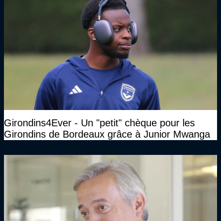
Girondins4Ever - Un "petit" chèque pour les
Girondins de Bordeaux grâce à Junior Mwanga