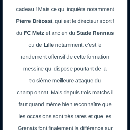
cadeau ! Mais ce qui inquiète notamment
Pierre Dréossi
, qui est le directeur sportif
du
FC Metz
et ancien du
Stade Rennais
ou de
Lille
notamment, c’est le
rendement offensif de cette formation
messine qui dispose pourtant de la
troisième meilleure attaque du
championnat. Mais depuis trois matchs il
faut quand même bien reconnaître que
les occasions sont très rares et que les
Grenats font finalement la différence sur