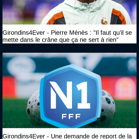
Girondins4Ever - Pierre Ménès : "Il faut qu’il se
mette dans le crâne que ça ne sert à rien"
Girondins4Ever - Une demande de report de la