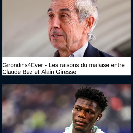
Girondins4Ever - Les raisons du malaise entre
Claude Bez et Alain Giresse