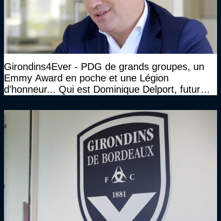
Girondins4Ever - PDG de grands groupes, un
Emmy Award en poche et une Légion
d'honneur... Qui est Dominique Delport, futur
Président des Girondins de Bordeaux ?