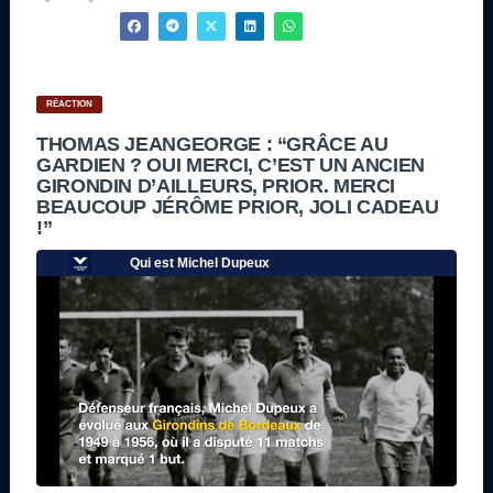
RÉACTION
THOMAS JEANGEORGE : “GRÂCE AU
GARDIEN ? OUI MERCI, C’EST UN ANCIEN
GIRONDIN D’AILLEURS, PRIOR. MERCI
BEAUCOUP JÉRÔME PRIOR, JOLI CADEAU
!”