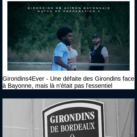
Girondins4Ever - Une défaite des Girondins face
à Bayonne, mais là n'était pas l'essentiel