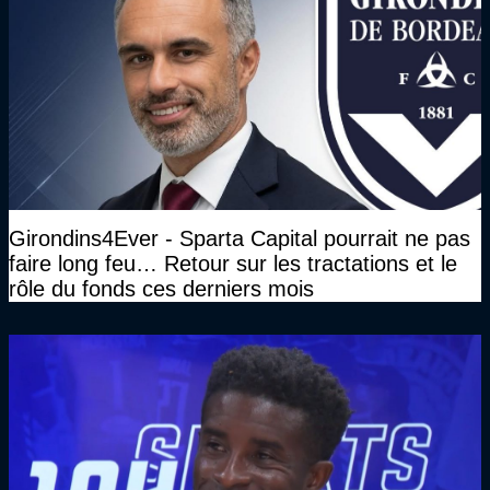
Girondins4Ever - Sparta Capital pourrait ne pas
faire long feu… Retour sur les tractations et le
rôle du fonds ces derniers mois