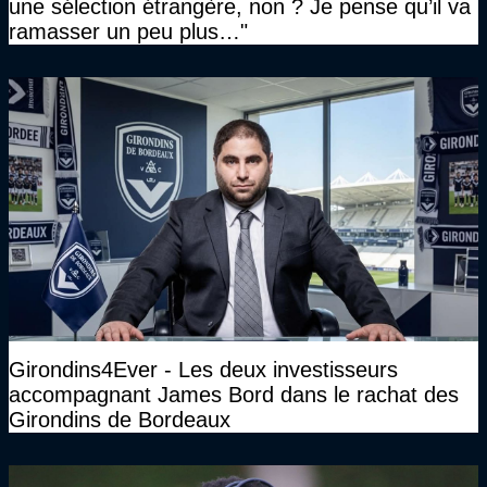
une sélection étrangère, non ? Je pense qu’il va
ramasser un peu plus…"
Girondins4Ever - Les deux investisseurs
accompagnant James Bord dans le rachat des
Girondins de Bordeaux