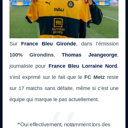
Sur
France Bleu Gironde
, dans l’émission
100% Girondins
,
Thomas Jeangeorge
,
journaliste pour
France Bleu Lorraine Nord
,
s’est exprimé sur le fait que le
FC Metz
reste
sur 17 matchs sans défaite, même si c’est une
équipe qui marque le pas actuellement.
“
Oui effectivement, notamment lors des