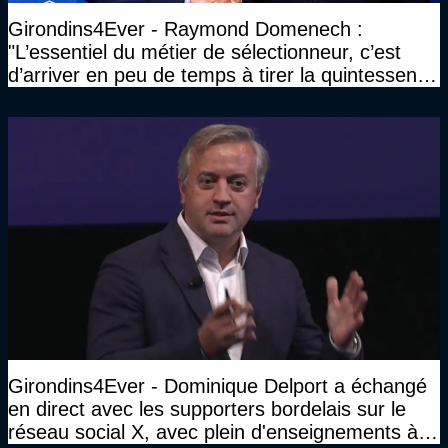
Girondins4Ever - Raymond Domenech :
"L’essentiel du métier de sélectionneur, c’est
d’arriver en peu de temps à tirer la quintessence
d’un groupe"
Girondins4Ever - Dominique Delport a échangé
en direct avec les supporters bordelais sur le
réseau social X, avec plein d'enseignements à la