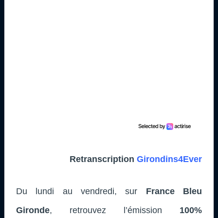
Retranscription
Girondins4Ever
Du lundi au vendredi, sur
France Bleu
Gironde
, retrouvez l’émission
100%