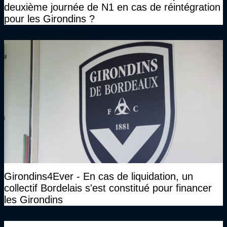
deuxième journée de N1 en cas de réintégration
pour les Girondins ?
Girondins4Ever - En cas de liquidation, un
collectif Bordelais s'est constitué pour financer
les Girondins