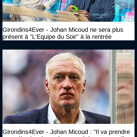
Girondins4Ever - Johan Micoud ne sera plus
présent à "L'Equipe du Soir" à la rentrée
Girondins4Ever - Johan Micoud : "Il va prendre