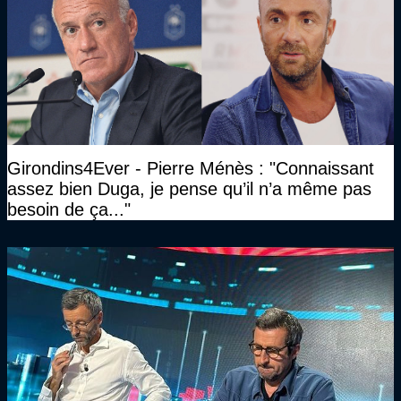
Girondins4Ever - Pierre Ménès : "Connaissant
assez bien Duga, je pense qu’il n’a même pas
besoin de ça..."