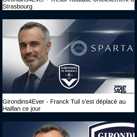
Strasbourg
Girondins4Ever - Franck Tuil s'est déplacé au
Haillan ce jour