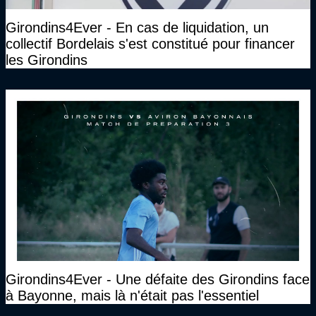
Girondins4Ever - En cas de liquidation, un
collectif Bordelais s'est constitué pour financer
les Girondins
Girondins4Ever - Une défaite des Girondins face
à Bayonne, mais là n'était pas l'essentiel