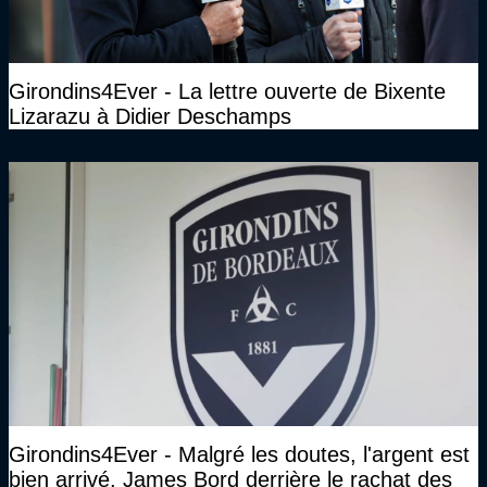
Girondins4Ever - La lettre ouverte de Bixente
Lizarazu à Didier Deschamps
Girondins4Ever - Malgré les doutes, l'argent est
bien arrivé. James Bord derrière le rachat des