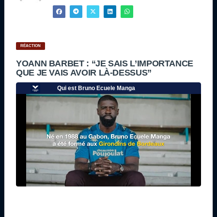
RÉACTION
YOANN BARBET : “JE SAIS L’IMPORTANCE
QUE JE VAIS AVOIR LÀ-DESSUS”