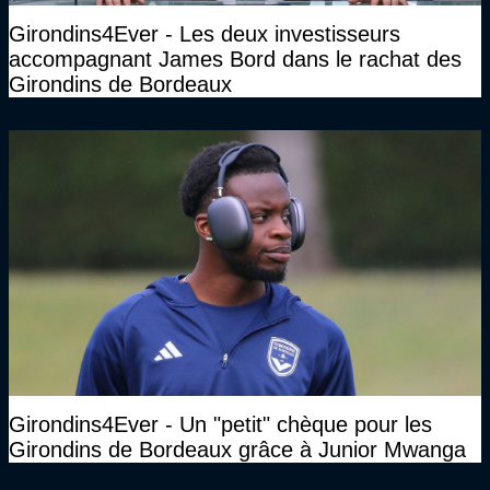
Girondins4Ever - Les deux investisseurs
accompagnant James Bord dans le rachat des
Girondins de Bordeaux
Girondins4Ever - Un "petit" chèque pour les
Girondins de Bordeaux grâce à Junior Mwanga