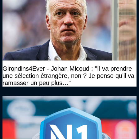
Girondins4Ever - Johan Micoud : "Il va prendre
une sélection étrangère, non ? Je pense qu’il va
ramasser un peu plus…"