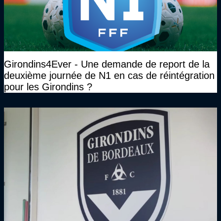
Girondins4Ever - Une demande de report de la
deuxième journée de N1 en cas de réintégration
pour les Girondins ?