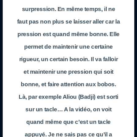
surpression. En même temps, il ne
faut pas non plus se laisser aller car la
pression est quand même bonne. Elle
permet de maintenir une certaine
rigueur, un certain besoin. Il va falloir
et maintenir une pression qui soit
bonne, et faire attention aux bobos.
Là, par exemple Aliou (Badji) est sorti
sur un tacle… A la vidéo, on voit
quand même que c’est un tacle
appuyé. Je ne sais pas ce qu’il a