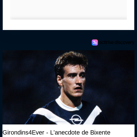
Girondins4Ever - L'anecdote de Bixente