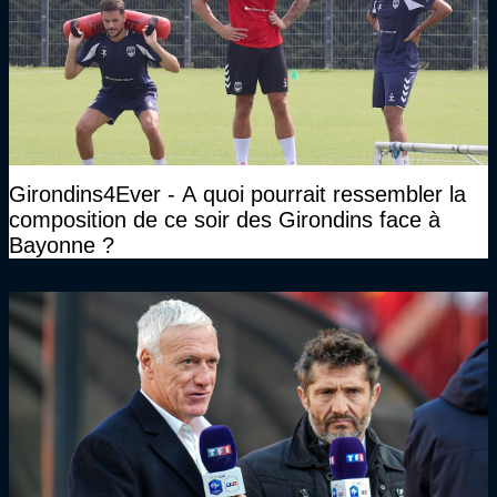
Girondins4Ever - A quoi pourrait ressembler la
composition de ce soir des Girondins face à
Bayonne ?