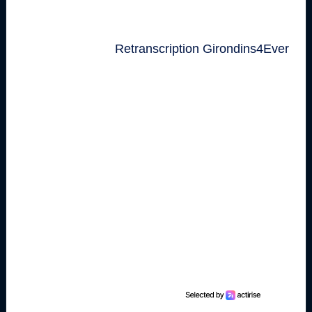
Retranscription Girondins4Ever