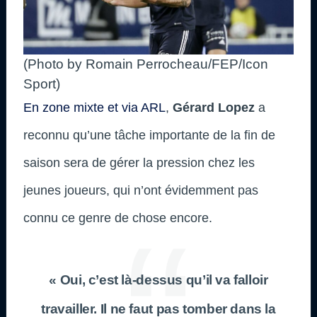
(Photo by Romain Perrocheau/FEP/Icon
Sport)
En zone mixte et via ARL
,
Gérard Lopez
a
reconnu qu’une tâche importante de la fin de
saison sera de gérer la pression chez les
jeunes joueurs, qui n’ont évidemment pas
connu ce genre de chose encore.
« Oui, c’est là-dessus qu’il va falloir
travailler. Il ne faut pas tomber dans la