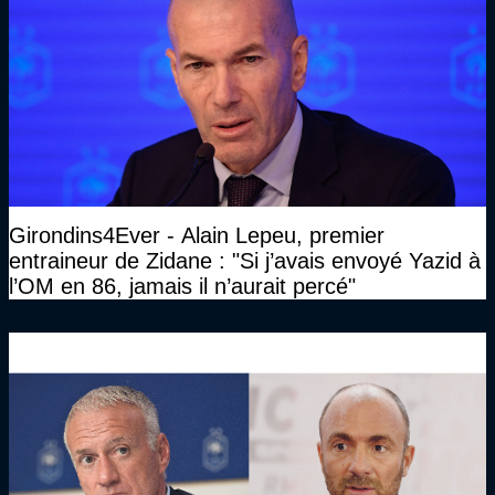
Girondins4Ever - Alain Lepeu, premier
entraineur de Zidane : "Si j’avais envoyé Yazid à
l’OM en 86, jamais il n’aurait percé"