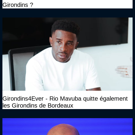
Girondins ?
Girondins4Ever - Rio Mavuba quitte également
les Girondins de Bordeaux