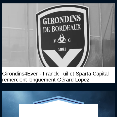
Girondins4Ever - Franck Tuil et Sparta Capital
remercient longuement Gérard Lopez