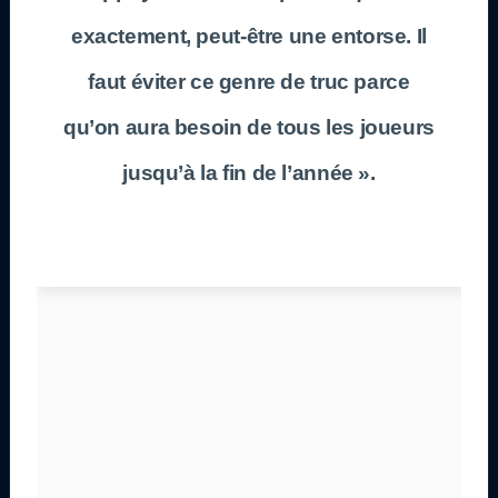
exactement, peut-être une entorse. Il
faut éviter ce genre de truc parce
qu’on aura besoin de tous les joueurs
jusqu’à la fin de l’année ».