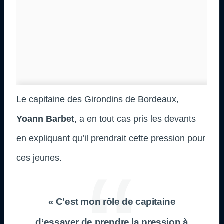
Le capitaine des Girondins de Bordeaux,
Yoann Barbet
, a en tout cas pris les devants
en expliquant qu’il prendrait cette pression pour
ces jeunes.
« C’est mon rôle de capitaine
d’essayer de prendre la pression à