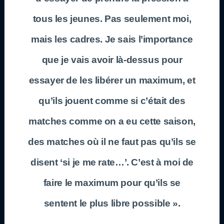
tous les jeunes. Pas seulement moi,
mais les cadres. Je sais l’importance
que je vais avoir là-dessus pour
essayer de les libérer un maximum, et
qu’ils jouent comme si c’était des
matches comme on a eu cette saison,
des matches où il ne faut pas qu’ils se
disent ‘si je me rate…’. C’est à moi de
faire le maximum pour qu’ils se
sentent le plus libre possible ».