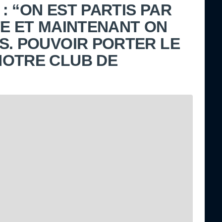
: “ON EST PARTIS PAR
TE ET MAINTENANT ON
S. POUVOIR PORTER LE
NOTRE CLUB DE