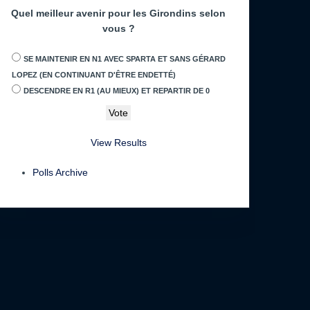
Quel meilleur avenir pour les Girondins selon
vous ?
SE MAINTENIR EN N1 AVEC SPARTA ET SANS GÉRARD
LOPEZ (EN CONTINUANT D'ÊTRE ENDETTÉ)
DESCENDRE EN R1 (AU MIEUX) ET REPARTIR DE 0
View Results
Polls Archive