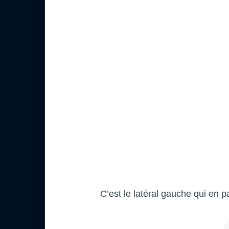
C’est le latéral gauche qui en p