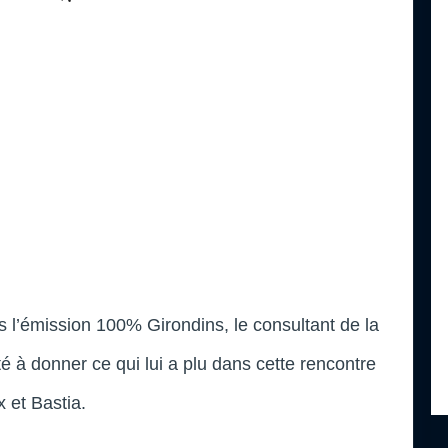
s l’émission 100% Girondins, le consultant de la
ité à donner ce qui lui a plu dans cette rencontre
 et Bastia.