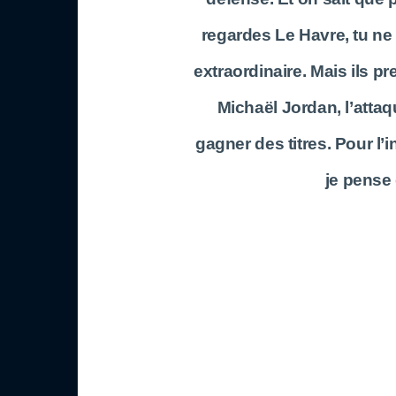
regardes Le Havre, tu ne
extraordinaire. Mais ils 
Michaël Jordan, l’attaque
gagner des titres. Pour l’i
je pense 