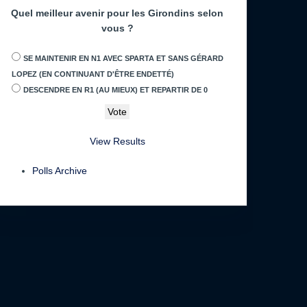
Quel meilleur avenir pour les Girondins selon
vous ?
SE MAINTENIR EN N1 AVEC SPARTA ET SANS GÉRARD
LOPEZ (EN CONTINUANT D'ÊTRE ENDETTÉ)
DESCENDRE EN R1 (AU MIEUX) ET REPARTIR DE 0
View Results
Polls Archive