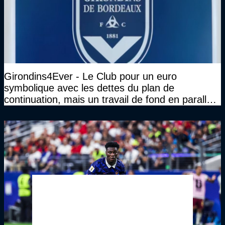
Girondins4Ever - Le Club pour un euro
symbolique avec les dettes du plan de
continuation, mais un travail de fond en parallèle
également sur l'association