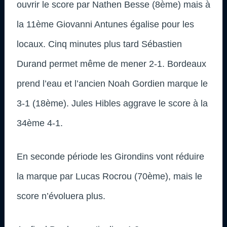
ouvrir le score par Nathen Besse (8ème) mais à
la 11ème Giovanni Antunes égalise pour les
locaux. Cinq minutes plus tard Sébastien
Durand permet même de mener 2-1. Bordeaux
prend l’eau et l’ancien Noah Gordien marque le
3-1 (18ème). Jules Hibles aggrave le score à la
34ème 4-1.
En seconde période les Girondins vont réduire
la marque par Lucas Rocrou (70ème), mais le
score n’évoluera plus.