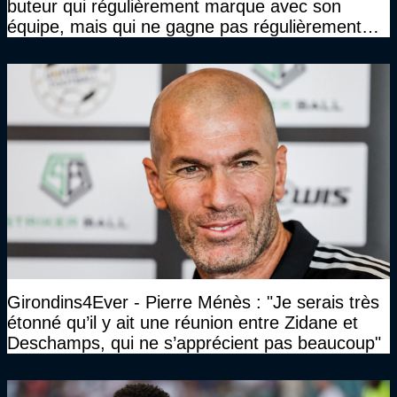
buteur qui régulièrement marque avec son
équipe, mais qui ne gagne pas régulièrement
avec son équipe"
Girondins4Ever - Pierre Ménès : "Je serais très
étonné qu’il y ait une réunion entre Zidane et
Deschamps, qui ne s’apprécient pas beaucoup"