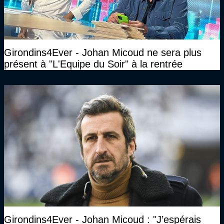
Girondins4Ever - Johan Micoud ne sera plus
présent à "L'Equipe du Soir" à la rentrée
Girondins4Ever - Johan Micoud : "J’espérais