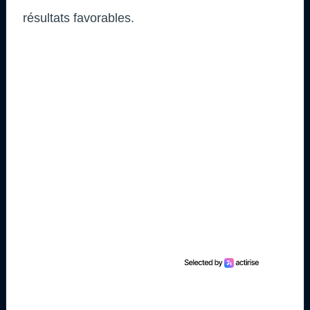
résultats favorables.