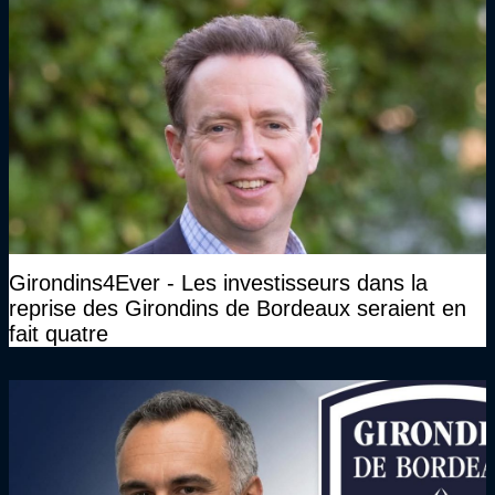
Girondins4Ever - Les investisseurs dans la
reprise des Girondins de Bordeaux seraient en
fait quatre