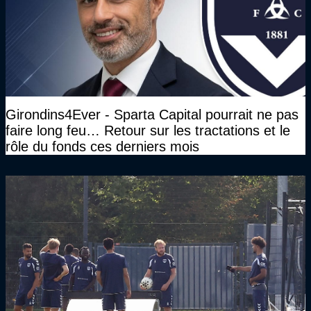
Girondins4Ever - Sparta Capital pourrait ne pas
faire long feu… Retour sur les tractations et le
rôle du fonds ces derniers mois