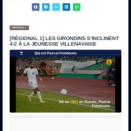
RÉGIONAL 1
[RÉGIONAL 1] LES GIRONDINS S’INCLINENT
4-2 À LA JEUNESSE VILLENAVAISE