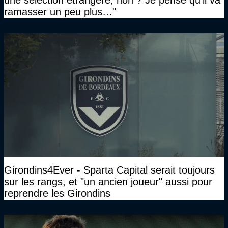
ramasser un peu plus…"
Girondins4Ever - Sparta Capital serait toujours
sur les rangs, et "un ancien joueur" aussi pour
reprendre les Girondins