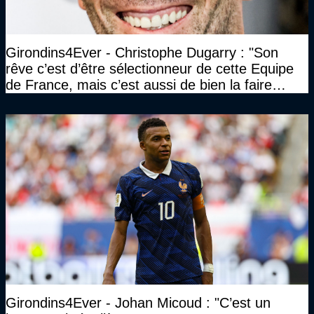
Girondins4Ever - Christophe Dugarry : "Son
rêve c’est d’être sélectionneur de cette Equipe
de France, mais c’est aussi de bien la faire
jouer, de la faire gagner…"
Girondins4Ever - Johan Micoud : "C’est un