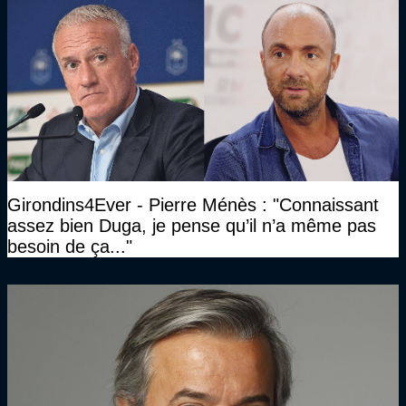
Girondins4Ever - Pierre Ménès : "Connaissant
assez bien Duga, je pense qu’il n’a même pas
besoin de ça..."