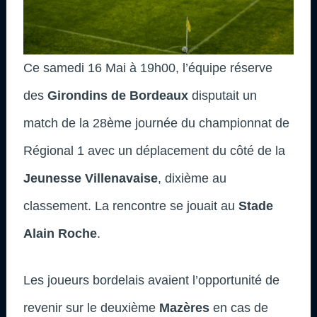
Ce samedi 16 Mai à 19h00, l’équipe réserve
des
Girondins de Bordeaux
disputait un
match de la 28ème journée du championnat de
Régional 1 avec un déplacement du côté de la
Jeunesse Villenavaise
, dixième au
classement. La rencontre se jouait au
Stade
Alain Roche
.
Les joueurs bordelais avaient l’opportunité de
revenir sur le deuxième
Mazères
en cas de