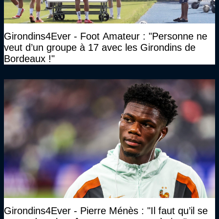
Girondins4Ever - Foot Amateur : "Personne ne
veut d’un groupe à 17 avec les Girondins de
Bordeaux !"
Girondins4Ever - Pierre Ménès : "Il faut qu’il se