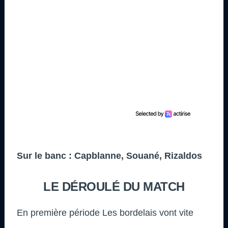
Sur le banc : Capblanne, Souané, Rizaldos
LE DÉROULÉ DU MATCH
En première période Les bordelais vont vite