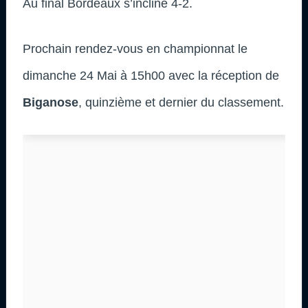
Au final Bordeaux s’incline 4-2.
Prochain rendez-vous en championnat le
dimanche 24 Mai à 15h00 avec la réception de
Biganose
, quinzième et dernier du classement.