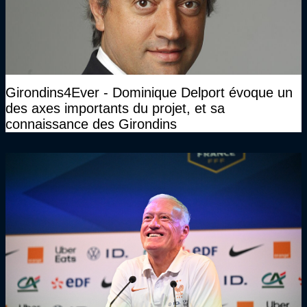
Girondins4Ever - Dominique Delport évoque un
des axes importants du projet, et sa
connaissance des Girondins