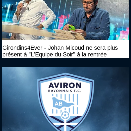
Girondins4Ever - Johan Micoud ne sera plus
présent à "L'Equipe du Soir" à la rentrée