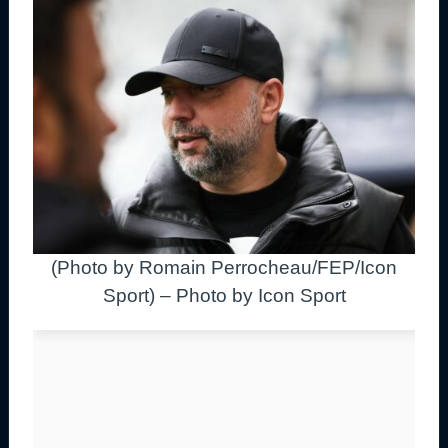
(Photo by Romain Perrocheau/FEP/Icon
Sport) – Photo by Icon Sport