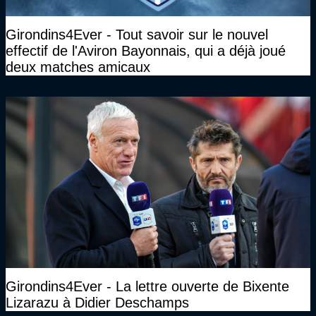
Girondins4Ever - Tout savoir sur le nouvel
effectif de l'Aviron Bayonnais, qui a déjà joué
deux matches amicaux
Girondins4Ever - La lettre ouverte de Bixente
Lizarazu à Didier Deschamps