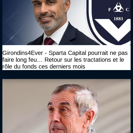
Girondins4Ever - Sparta Capital pourrait ne pas
faire long feu… Retour sur les tractations et le
rôle du fonds ces derniers mois