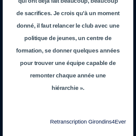
qui ont déjà fait beaucoup, beaucoup
de sacrifices. Je crois qu’à un moment
donné, il faut relancer le club avec une
politique de jeunes, un centre de
formation, se donner quelques années
pour trouver une équipe capable de
remonter chaque année une
hiérarchie ».
Retranscription Girondins4Ever