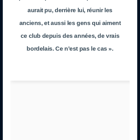
aurait pu, derrière lui, réunir les
anciens, et aussi les gens qui aiment
ce club depuis des années, de vrais
bordelais. Ce n’est pas le cas ».