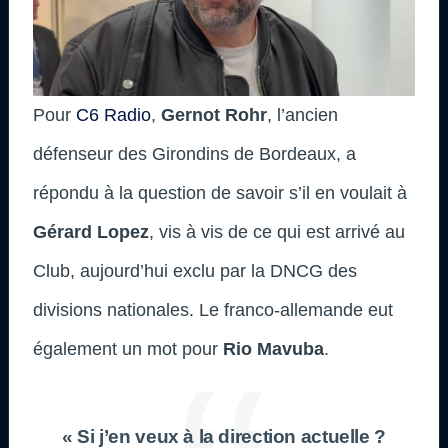
Pour
C6 Radio
,
Gernot Rohr
, l’ancien
défenseur des Girondins de Bordeaux, a
répondu à la question de savoir s’il en voulait à
Gérard Lopez
, vis à vis de ce qui est arrivé au
Club, aujourd’hui exclu par la DNCG des
divisions nationales. Le franco-allemande eut
également un mot pour
Rio Mavuba
.
« Si j’en veux à la direction actuelle ?