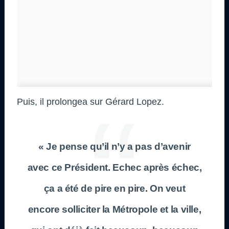
Puis, il prolongea sur Gérard Lopez.
« Je pense qu’il n’y a pas d’avenir
avec ce Président. Echec après échec,
ça a été de pire en pire. On veut
encore solliciter la Métropole et la ville,