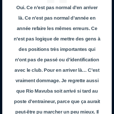
Oui. Ce n’est pas normal d’en arriver
là. Ce n’est pas normal d’année en
année refaire les mêmes erreurs. Ce
n’est pas logique de mettre des gens à
des positions très importantes qui
n’ont pas de passé ou d’identification
avec le club. Pour en arriver là… C’est
vraiment dommage. Je regrette aussi
que Rio Mavuba soit arrivé si tard au
poste d’entraineur, parce que ça aurait
peut-être pu marcher un peu mieux. Il