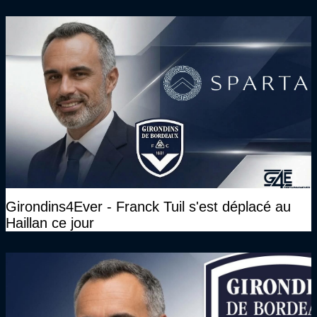
Girondins4Ever - Franck Tuil s'est déplacé au
Haillan ce jour