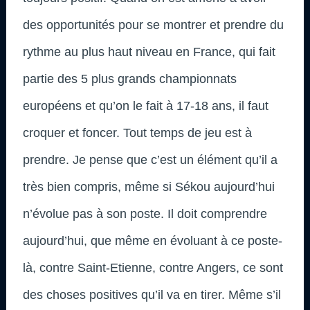
des opportunités pour se montrer et prendre du
rythme au plus haut niveau en France, qui fait
partie des 5 plus grands championnats
européens et qu’on le fait à 17-18 ans, il faut
croquer et foncer. Tout temps de jeu est à
prendre. Je pense que c’est un élément qu’il a
très bien compris, même si Sékou aujourd’hui
n’évolue pas à son poste. Il doit comprendre
aujourd’hui, que même en évoluant à ce poste-
là, contre Saint-Etienne, contre Angers, ce sont
des choses positives qu’il va en tirer. Même s’il