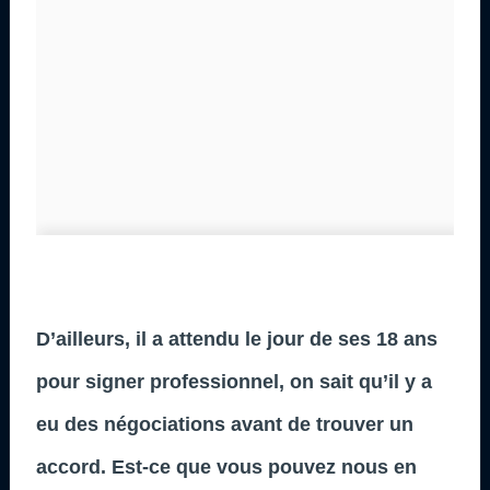
D’ailleurs, il a attendu le jour de ses 18 ans
pour signer professionnel, on sait qu’il y a
eu des négociations avant de trouver un
accord. Est-ce que vous pouvez nous en