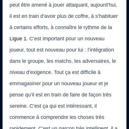
peut être amené à jouer attaquant, aujourd’hui,
il est en train d’avoir plus de coffre, à s’habituer
à certains efforts, à connaître le rythme de la
Ligue 1
. C’est important pour un nouveau
joueur, tout est nouveau pour lui : l’intégration
dans le groupe, les matchs, les adversaires, le
niveau d’exigence. Tout ça est difficile à
emmagasiner pour un nouveau joueur et je
pense qu’il est en train de faire de façon très
sereine. C’est ça qui est intéressant, il
commence à comprendre les choses très
rapidement. C’est un garçon très intelligent, il a