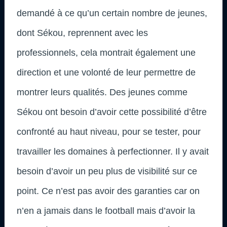
demandé à ce qu’un certain nombre de jeunes,
dont Sékou, reprennent avec les
professionnels, cela montrait également une
direction et une volonté de leur permettre de
montrer leurs qualités. Des jeunes comme
Sékou ont besoin d’avoir cette possibilité d’être
confronté au haut niveau, pour se tester, pour
travailler les domaines à perfectionner. Il y avait
besoin d’avoir un peu plus de visibilité sur ce
point. Ce n’est pas avoir des garanties car on
n’en a jamais dans le football mais d’avoir la