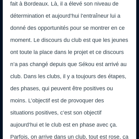
fait à Bordeaux. Là, il a élevé son niveau de
détermination et aujourd’hui l’entraîneur lui a
donné des opportunités pour se montrer en ce
moment. Le discours du club est que les jeunes
ont toute la place dans le projet et ce discours
n’a pas changé depuis que Sékou est arrivé au
club. Dans les clubs, il y a toujours des étapes,
des phases, qui peuvent être positives ou
moins. L’objectif est de provoquer des
situations positives, c’est son objectif
aujourd’hui et le club est en phase avec ça.
Parfois, on arrive dans un club, tout est rose, ça