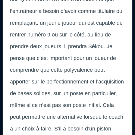
l’entraîneur a besoin d’avoir comme titulaire ou
remplaçant, un jeune joueur qui est capable de
rentrer numéro 9 ou sur le côté, au lieu de
prendre deux joueurs, il prendra Sékou. Je
pense que c’est important pour un joueur de
comprendre que cette polyvalence peut
apporter sur le perfectionnement et l’acquisition
de bases solides, sur un poste en particulier,
même si ce n’est pas son poste initial. Cela
peut permettre une alternative lorsque le coach
a un choix à faire. S’il a besoin d’un piston