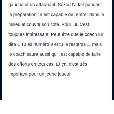
gauche et un attaquant, Sékou l’a fait pendant
la préparation : il est capable de rentrer dans le
milieu et couvrir son côté. Pour lui, c’est
toujours intéressant. Peut-être que le coach lui
dira « Tu es numéro 9 et tu le resteras », mais
le coach saura aussi qu’il est capable de faire
des efforts en tout cas. Et ça, c’est très
important pour un jeune joueur.