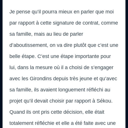
Je pense qu’il pourra mieux en parler que moi
par rapport à cette signature de contrat, comme
sa famille, mais au lieu de parler
d’aboutissement, on va dire plutôt que c’est une
belle étape. C’est une étape importante pour
lui, dans la mesure où il a choisi de s’engager
avec les Girondins depuis très jeune et qu’avec
sa famille, ils avaient longuement réfléchi au
projet qu’il devait choisir par rapport à Sékou.
Quand ils ont pris cette décision, elle était
totalement réfléchie et elle a été faite avec une