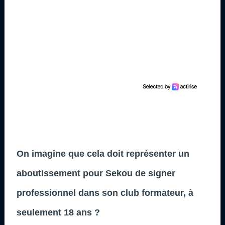
On imagine que cela doit représenter un
aboutissement pour Sekou de signer
professionnel dans son club formateur, à
seulement 18 ans ?