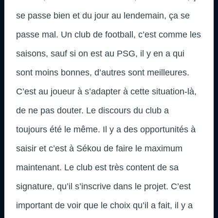
se passe bien et du jour au lendemain, ça se
passe mal. Un club de football, c’est comme les
saisons, sauf si on est au PSG, il y en a qui
sont moins bonnes, d’autres sont meilleures.
C’est au joueur à s’adapter à cette situation-là,
de ne pas douter. Le discours du club a
toujours été le même. Il y a des opportunités à
saisir et c’est à Sékou de faire le maximum
maintenant. Le club est très content de sa
signature, qu’il s’inscrive dans le projet. C’est
important de voir que le choix qu’il a fait, il y a