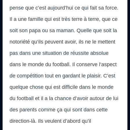
pense que c’est aujourd’hui ce qui fait sa force.
Il a une famille qui est très terre à terre, que ce
soit son papa ou sa maman. Quelle que soit la
notoriété qu’ils peuvent avoir, ils ne le mettent
pas dans une situation de réussite absolue
dans le monde du football. Il conserve l’aspect
de compétition tout en gardant le plaisir. C’est
quelque chose qui est difficile dans le monde
du football et il a la chance d’avoir autour de lui
des parents comme ça qui sont dans cette
direction-là. Ils veulent d’abord qu’il