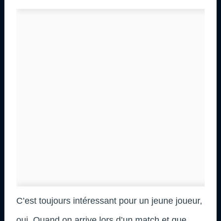
C’est toujours intéressant pour un jeune joueur,
oui. Quand on arrive lors d’un match et que