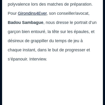
polyvalence lors des matches de préparation.
Pour
Girondins4Ever
, son conseiller/avocat,
Badou Sambague
, nous dresse le portrait d’un
garçon bien entouré, la tête sur les épaules, et
désireux de grappiller du temps de jeu à
chaque instant, dans le but de progresser et
s’épanouir. Interview.