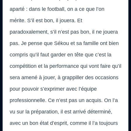
aparté : dans le football, on a ce que l’on
mérite. S’il est bon, il jouera. Et
paradoxalement, s’il n’est pas bon, il ne jouera
pas. Je pense que Sékou et sa famille ont bien
compris qu’il faut garder en tête que c’est la
compétition et la performance qui vont faire qu’il
sera amené à jouer, à grappiller des occasions
pour pouvoir s’exprimer avec l’équipe
professionnelle. Ce n’est pas un acquis. On l’a
vu sur la préparation, il est arrivé déterminé,
avec un bon état d’esprit, comme il l’a toujours