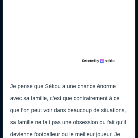
Je pense que Sékou a une chance énorme
avec sa famille, c’est que contrairement à ce
que l’on peut voir dans beaucoup de situations,
sa famille ne fait pas une obsession du fait qu’il
devienne footballeur ou le meilleur joueur. Je