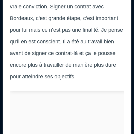
vraie conviction. Signer un contrat avec
Bordeaux, c’est grande étape, c’est important
pour lui mais ce n’est pas une finalité. Je pense
qu’il en est conscient. Il a été au travail bien
avant de signer ce contrat-là et ça le pousse
encore plus à travailler de manière plus dure
pour atteindre ses objectifs.