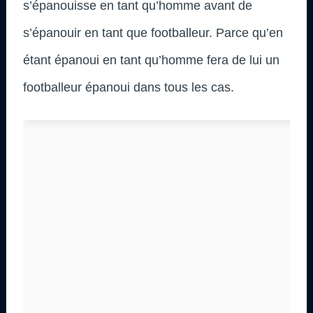
s’épanouisse en tant qu’homme avant de
s’épanouir en tant que footballeur. Parce qu’en
étant épanoui en tant qu’homme fera de lui un
footballeur épanoui dans tous les cas.