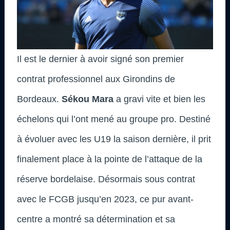
Il est le dernier à avoir signé son premier
contrat professionnel aux Girondins de
Bordeaux.
Sékou Mara
a gravi vite et bien les
échelons qui l’ont mené au groupe pro. Destiné
à évoluer avec les U19 la saison dernière, il prit
finalement place à la pointe de l’attaque de la
réserve bordelaise. Désormais sous contrat
avec le FCGB jusqu’en 2023, ce pur avant-
centre a montré sa détermination et sa