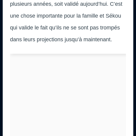
plusieurs années, soit validé aujourd’hui. C’est
une chose importante pour la famille et Sékou
qui valide le fait qu’ils ne se sont pas trompés
dans leurs projections jusqu’à maintenant.