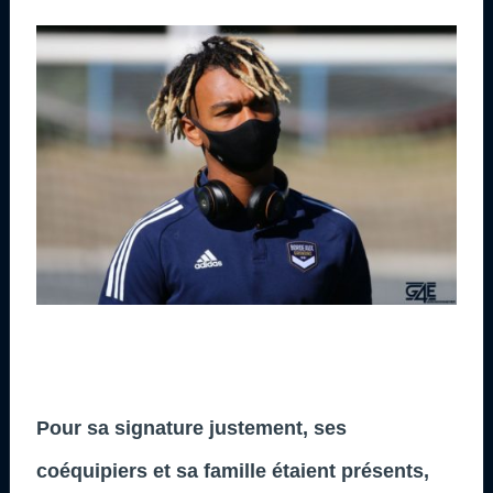
Pour sa signature justement, ses
coéquipiers et sa famille étaient présents,