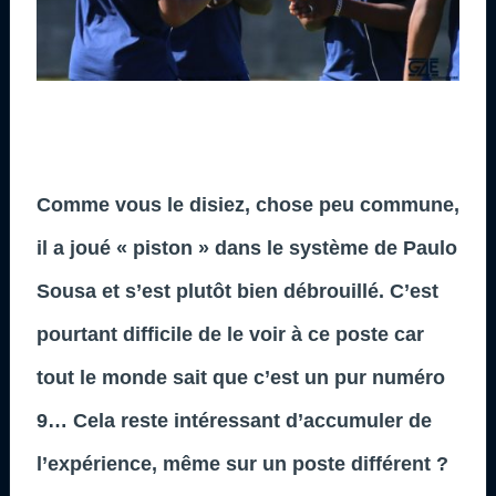
Comme vous le disiez, chose peu commune,
il a joué « piston » dans le système de Paulo
Sousa et s’est plutôt bien débrouillé. C’est
pourtant difficile de le voir à ce poste car
tout le monde sait que c’est un pur numéro
9… Cela reste intéressant d’accumuler de
l’expérience, même sur un poste différent ?