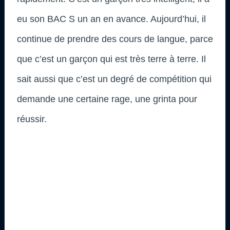
eu son BAC S un an en avance. Aujourd’hui, il
continue de prendre des cours de langue, parce
que c’est un garçon qui est très terre à terre. Il
sait aussi que c’est un degré de compétition qui
demande une certaine rage, une grinta pour
réussir.