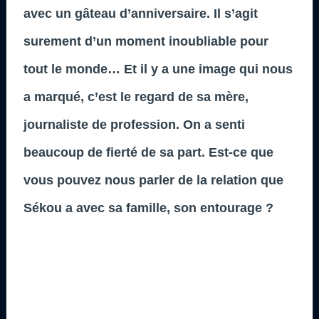
avec un gâteau d’anniversaire. Il s’agit
surement d’un moment inoubliable pour
tout le monde… Et il y a une image qui nous
a marqué, c’est le regard de sa mère,
journaliste de profession. On a senti
beaucoup de fierté de sa part. Est-ce que
vous pouvez nous parler de la relation que
Sékou a avec sa famille, son entourage ?