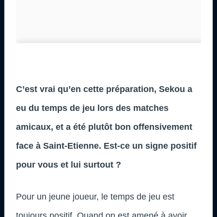
C’est vrai qu’en cette préparation, Sekou a
eu du temps de jeu lors des matches
amicaux, et a été plutôt bon offensivement
face à Saint-Etienne. Est-ce un signe positif
pour vous et lui surtout ?
Pour un jeune joueur, le temps de jeu est
toujours positif. Quand on est amené à avoir