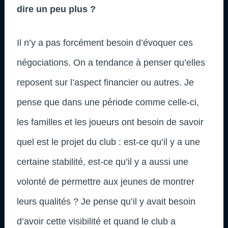
dire un peu plus ?
Il n’y a pas forcément besoin d’évoquer ces
négociations. On a tendance à penser qu’elles
reposent sur l’aspect financier ou autres. Je
pense que dans une période comme celle-ci,
les familles et les joueurs ont besoin de savoir
quel est le projet du club : est-ce qu’il y a une
certaine stabilité, est-ce qu’il y a aussi une
volonté de permettre aux jeunes de montrer
leurs qualités ? Je pense qu’il y avait besoin
d’avoir cette visibilité et quand le club a