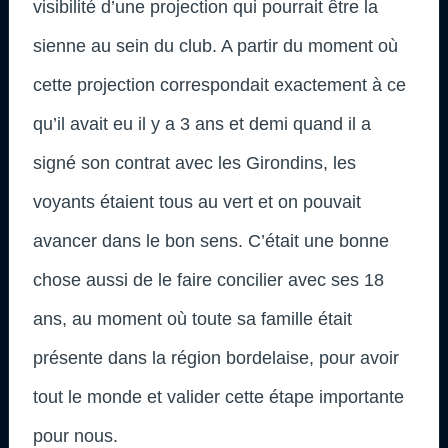
visibilité d’une projection qui pourrait être la
sienne au sein du club. A partir du moment où
cette projection correspondait exactement à ce
qu’il avait eu il y a 3 ans et demi quand il a
signé son contrat avec les Girondins, les
voyants étaient tous au vert et on pouvait
avancer dans le bon sens. C’était une bonne
chose aussi de le faire concilier avec ses 18
ans, au moment où toute sa famille était
présente dans la région bordelaise, pour avoir
tout le monde et valider cette étape importante
pour nous.