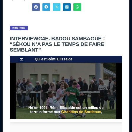
INTERVIEW
INTERVIEWG4E. BADOU SAMBAGUE :
“SÉKOU N’A PAS LE TEMPS DE FAIRE
SEMBLANT”