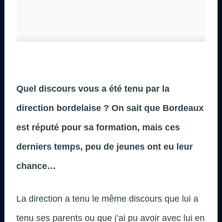
Quel discours vous a été tenu par la
direction bordelaise ? On sait que Bordeaux
est réputé pour sa formation, mais ces
derniers temps, peu de jeunes ont eu leur
chance…
La direction a tenu le même discours que lui a
tenu ses parents ou que j’ai pu avoir avec lui en