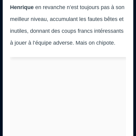
Henrique
en revanche n’est toujours pas à son
meilleur niveau, accumulant les fautes bêtes et
inutiles, donnant des coups francs intéressants
à jouer à l’équipe adverse. Mais on chipote.