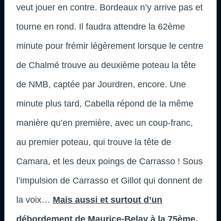
veut jouer en contre. Bordeaux n’y arrive pas et
tourne en rond. Il faudra attendre la 62ème
minute pour frémir légèrement lorsque le centre
de Chalmé trouve au deuxième poteau la tête
de NMB, captée par Jourdren, encore. Une
minute plus tard, Cabella répond de la même
manière qu’en première, avec un coup-franc,
au premier poteau, qui trouve la tête de
Camara, et les deux poings de Carrasso ! Sous
l’impulsion de Carrasso et Gillot qui donnent de
la voix…
Mais aussi et surtout d’un
débordement de Maurice-Belay à la 75ème,