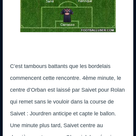
C’est tambours battants que les bordelais
commencent cette rencontre. 4ème minute, le
centre d’Orban est laissé par Saivet pour Rolan
qui remet sans le vouloir dans la course de
Saivet : Jourdren anticipe et capte le ballon.
Une minute plus tard, Saivet centre au