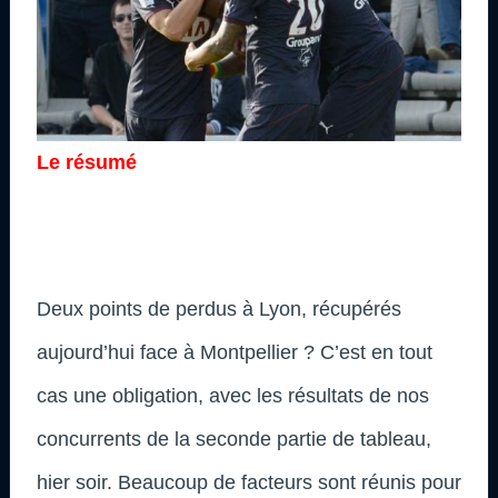
Le résumé
Deux points de perdus à Lyon, récupérés
aujourd’hui face à Montpellier ? C’est en tout
cas une obligation, avec les résultats de nos
concurrents de la seconde partie de tableau,
hier soir. Beaucoup de facteurs sont réunis pour