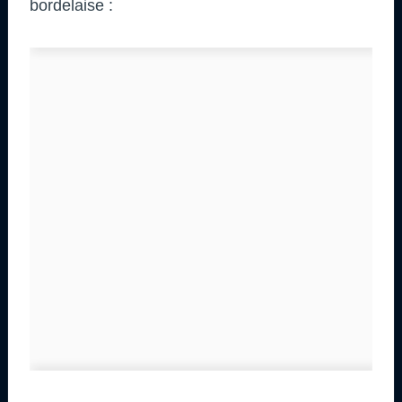
bordelaise :