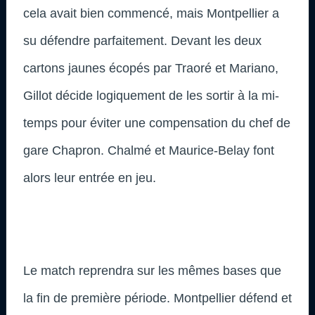
cela avait bien commencé, mais Montpellier a
su défendre parfaitement. Devant les deux
cartons jaunes écopés par Traoré et Mariano,
Gillot décide logiquement de les sortir à la mi-
temps pour éviter une compensation du chef de
gare Chapron. Chalmé et Maurice-Belay font
alors leur entrée en jeu.
Le match reprendra sur les mêmes bases que
la fin de première période. Montpellier défend et