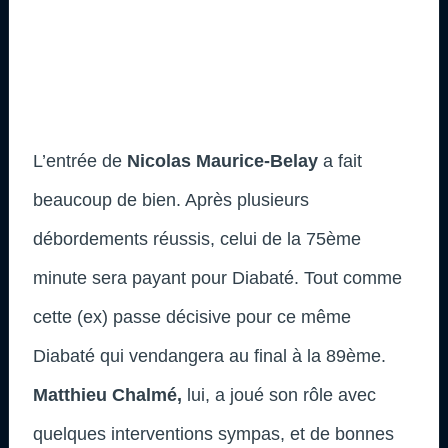
L’entrée de
Nicolas Maurice-Belay
a fait
beaucoup de bien. Après plusieurs
débordements réussis, celui de la 75ème
minute sera payant pour Diabaté. Tout comme
cette (ex) passe décisive pour ce même
Diabaté qui vendangera au final à la 89ème.
Matthieu Chalmé,
lui, a joué son rôle avec
quelques interventions sympas, et de bonnes