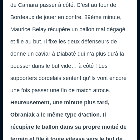
de Camara passer à côté. C’est au tour de
Bordeaux de jouer en contre. 89ème minute,
Maurice-Belay récupère un ballon mal dégagé
et file au but. Il fixe les deux défenseurs de
donne un caviar à Diabaté qui n’a plus qu’à la
pousser dans le but vide… à côté ! Les
supporters bordelais sentent qu’ils vont encore
une fois passer une fin de match atroce.
Heureusement, une minute plus tard,
Obraniak a le même type d’action. Il
récupère le ballon dans sa propre moitié de
terrain et file à toute vitesse vers le but de