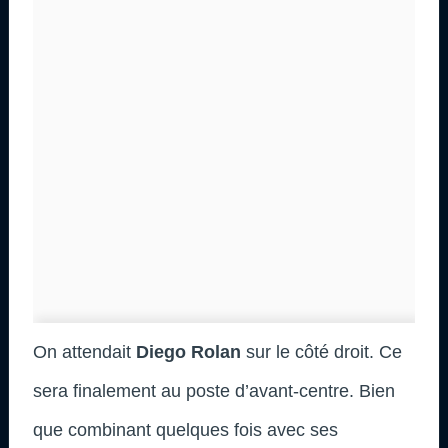
On attendait
Diego Rolan
sur le côté droit. Ce
sera finalement au poste d’avant-centre. Bien
que combinant quelques fois avec ses