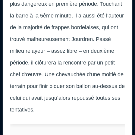
plus dangereux en première période. Touchant
la barre à la 5ème minute, il a aussi été l’auteur
de la majorité de frappes bordelaises, qui ont
trouvé malheureusement Jourdren. Passé
milieu relayeur – assez libre – en deuxième
période, il clôturera la rencontre par un petit
chef d’œuvre. Une chevauchée d’une moitié de
terrain pour finir piquer son ballon au-dessus de
celui qui avait jusqu’alors repoussé toutes ses
tentatives.