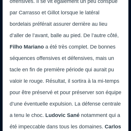
offensives. Il se vit également un peu conspué
par Carrasso et Gillot lorsque le latéral
bordelais préférait assurer derrière au lieu
d’aller de l’avant, balle au pied. De l’autre côté,
Filho Mariano
a été très complet. De bonnes
séquences offensives et défensives, mais un
tacle en fin de première période qui aurait pu
valoir le rouge. Résultat, il sortira à la mi-temps
pour être préservé et pour préserver son équipe
d’une éventuelle expulsion. La défense centrale
a tenu le choc.
Ludovic Sané
notamment qui a
été impeccable dans tous les domaines.
Carlos