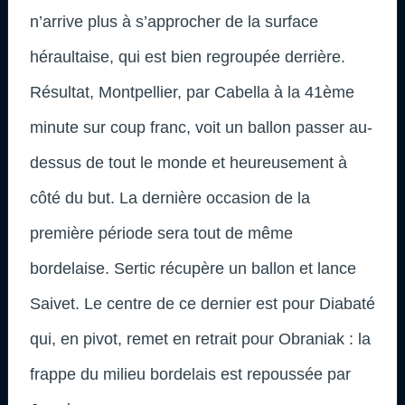
n’arrive plus à s’approcher de la surface
héraultaise, qui est bien regroupée derrière.
Résultat, Montpellier, par Cabella à la 41ème
minute sur coup franc, voit un ballon passer au-
dessus de tout le monde et heureusement à
côté du but. La dernière occasion de la
première période sera tout de même
bordelaise. Sertic récupère un ballon et lance
Saivet. Le centre de ce dernier est pour Diabaté
qui, en pivot, remet en retrait pour Obraniak : la
frappe du milieu bordelais est repoussée par