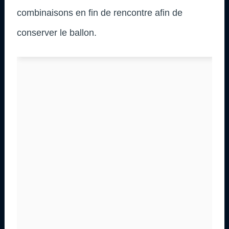
combinaisons en fin de rencontre afin de
conserver le ballon.