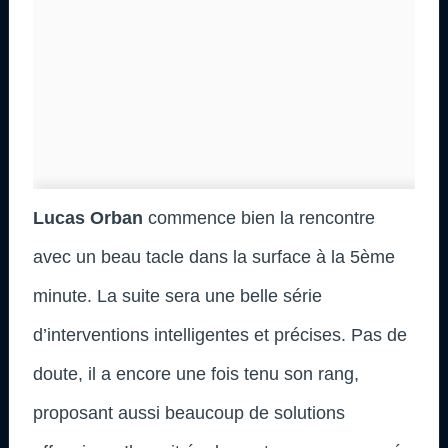
Lucas Orban
commence bien la rencontre
avec un beau tacle dans la surface à la 5ème
minute. La suite sera une belle série
d’interventions intelligentes et précises. Pas de
doute, il a encore une fois tenu son rang,
proposant aussi beaucoup de solutions