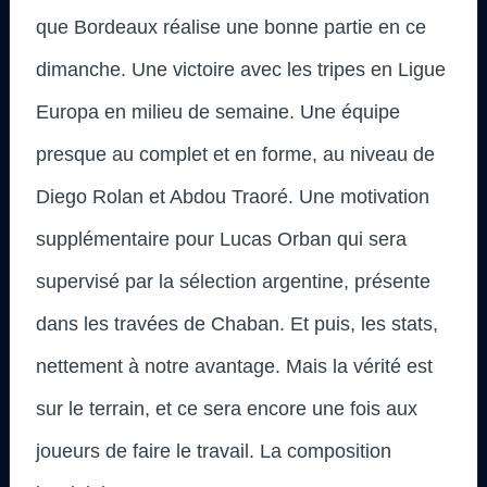
que Bordeaux réalise une bonne partie en ce
dimanche. Une victoire avec les tripes en Ligue
Europa en milieu de semaine. Une équipe
presque au complet et en forme, au niveau de
Diego Rolan et Abdou Traoré. Une motivation
supplémentaire pour Lucas Orban qui sera
supervisé par la sélection argentine, présente
dans les travées de Chaban. Et puis, les stats,
nettement à notre avantage. Mais la vérité est
sur le terrain, et ce sera encore une fois aux
joueurs de faire le travail. La composition