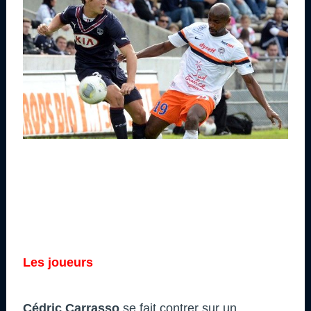
Les joueurs
Cédric Carrasso
se fait contrer sur un