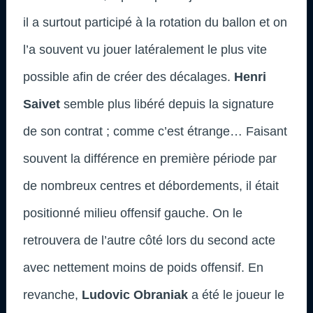
il a surtout participé à la rotation du ballon et on
l’a souvent vu jouer latéralement le plus vite
possible afin de créer des décalages.
Henri
Saivet
semble plus libéré depuis la signature
de son contrat ; comme c’est étrange… Faisant
souvent la différence en première période par
de nombreux centres et débordements, il était
positionné milieu offensif gauche. On le
retrouvera de l’autre côté lors du second acte
avec nettement moins de poids offensif. En
revanche,
Ludovic Obraniak
a été le joueur le