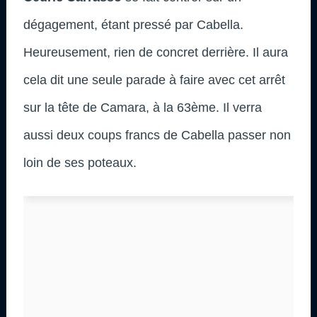
dégagement, étant pressé par Cabella.
Heureusement, rien de concret derrière. Il aura
cela dit une seule parade à faire avec cet arrêt
sur la tête de Camara, à la 63ème. Il verra
aussi deux coups francs de Cabella passer non
loin de ses poteaux.