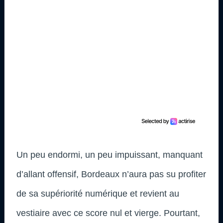
Un peu endormi, un peu impuissant, manquant
d’allant offensif, Bordeaux n’aura pas su profiter
de sa supériorité numérique et revient au
vestiaire avec ce score nul et vierge. Pourtant,