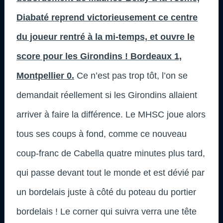
Diabaté reprend victorieusement ce centre
du joueur rentré à la mi-temps, et ouvre le
score pour les Girondins ! Bordeaux 1,
Montpellier 0.
Ce n’est pas trop tôt, l’on se
demandait réellement si les Girondins allaient
arriver à faire la différence. Le MHSC joue alors
tous ses coups à fond, comme ce nouveau
coup-franc de Cabella quatre minutes plus tard,
qui passe devant tout le monde et est dévié par
un bordelais juste à côté du poteau du portier
bordelais ! Le corner qui suivra verra une tête