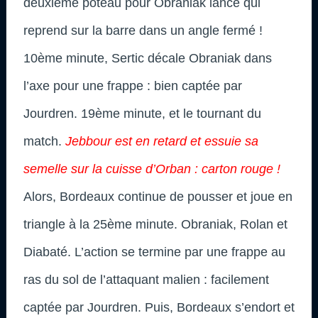
deuxième poteau pour Obraniak lancé qui
reprend sur la barre dans un angle fermé !
10ème minute, Sertic décale Obraniak dans
l’axe pour une frappe : bien captée par
Jourdren. 19ème minute, et le tournant du
match.
Jebbour est en retard et essuie sa
semelle sur la cuisse d’Orban : carton rouge !
Alors, Bordeaux continue de pousser et joue en
triangle à la 25ème minute. Obraniak, Rolan et
Diabaté. L’action se termine par une frappe au
ras du sol de l’attaquant malien : facilement
captée par Jourdren. Puis, Bordeaux s’endort et