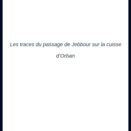
Les traces du passage de Jebbour sur la cuisse
d’Orban