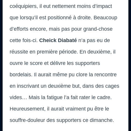
coéquipiers, il eut nettement moins d’impact
que lorsqu’il est positionné à droite. Beaucoup
d’efforts encore, mais pas pour grand-chose
cette fois-ci.
Cheick Diabaté
n’a pas eu de
réussite en première période. En deuxième, il
ouvre le score et délivre les supporters
bordelais. Il aurait même pu clore la rencontre
en inscrivant un deuxième but, dans des cages
vides… Mais la fatigue l’a fait rater le cadre.
Heureusement, il aurait vraiment pu être le
souffre-douleur des supporters ce dimanche.