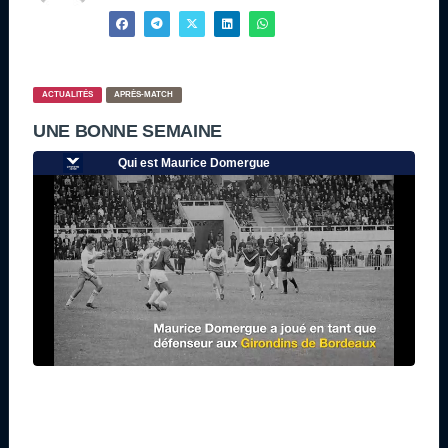
ACTUALITÉS
APRÈS-MATCH
UNE BONNE SEMAINE