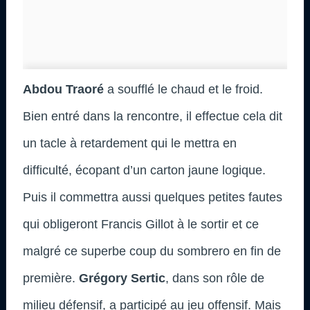
Abdou Traoré
a soufflé le chaud et le froid.
Bien entré dans la rencontre, il effectue cela dit
un tacle à retardement qui le mettra en
difficulté, écopant d’un carton jaune logique.
Puis il commettra aussi quelques petites fautes
qui obligeront Francis Gillot à le sortir et ce
malgré ce superbe coup du sombrero en fin de
première.
Grégory Sertic
, dans son rôle de
milieu défensif, a participé au jeu offensif. Mais