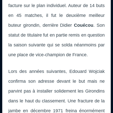
facture sur le plan individuel. Auteur de 14 buts
en 45 matches, il fut le deuxième meilleur
buteur girondin, derrière Didier
Couécou
. Son
statut de titulaire fut en partie remis en question
la saison suivante qui se solda néanmoins par
une place de vice-champion de France.
Lors des années suivantes, Edouard Wojciak
confirma son adresse devant le but mais ne
parvint pas à installer solidement les Girondins
dans le haut du classement. Une fracture de la
jambe en décembre 1971 freina énormément