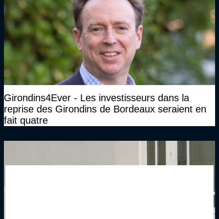
Girondins4Ever - Les investisseurs dans la
reprise des Girondins de Bordeaux seraient en
fait quatre