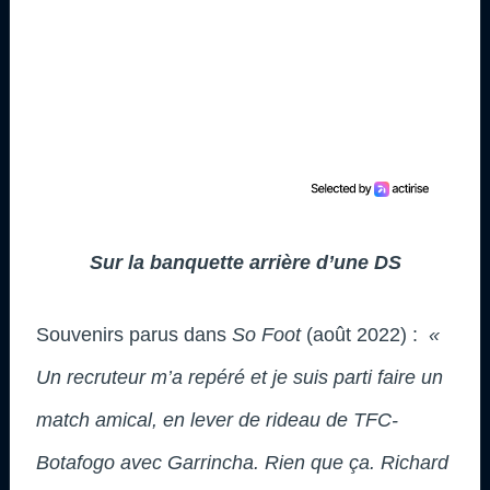
Sur la banquette arrière d’une DS
Souvenirs parus dans
So Foot
(août 2022) :
«
Un recruteur m’a repéré et je suis parti faire un
match amical, en lever de rideau de TFC-
Botafogo avec Garrincha. Rien que ça. Richard