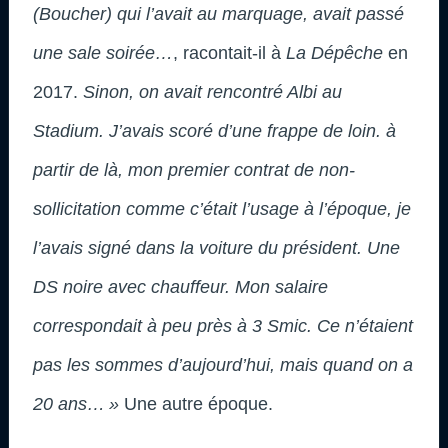
(Boucher) qui l’avait au marquage, avait passé
une sale soirée…
, racontait-il à
La Dépêche
en
2017.
Sinon, on avait rencontré Albi au
Stadium. J’avais scoré d’une frappe de loin. à
partir de là, mon premier contrat de non-
sollicitation comme c’était l’usage à l’époque, je
l’avais signé dans la voiture du président. Une
DS noire avec chauffeur. Mon salaire
correspondait à peu près à 3 Smic. Ce n’étaient
pas les sommes d’aujourd’hui, mais quand on a
20 ans… »
Une autre époque.