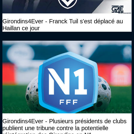
Girondins4Ever - Franck Tuil s'est déplacé au
Haillan ce jour
Girondins4Ever - Plusieurs présidents de clubs
publient une tribune contre la potentielle