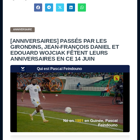
ANNIVERSAIRE
[ANNIVERSAIRES] PASSÉS PAR LES
GIRONDINS, JEAN-FRANÇOIS DANIEL ET
EDOUARD WOJCIAK FÊTENT LEURS
ANNIVERSAIRES EN CE 14 JUIN