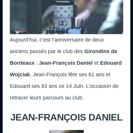
Aujourd’hui, c’est l’anniversaire de deux
anciens passés par le club des
Girondins de
Bordeaux
:
Jean-François Daniel
et
Edouard
Wojciak
. Jean-François fête ses 61 ans et
Edouard ses 83 ans ce 14 Juin. L’occasion de
retracer leurs parcours au club
.
JEAN-FRANÇOIS DANIEL