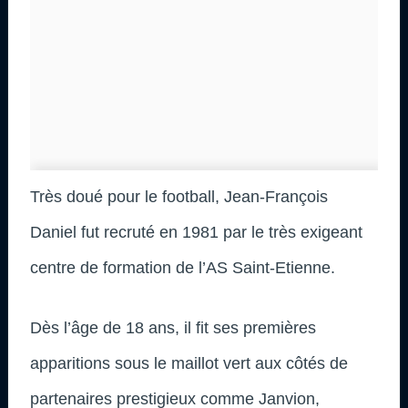
Très doué pour le football, Jean-François
Daniel fut recruté en 1981 par le très exigeant
centre de formation de l’AS Saint-Etienne.
Dès l’âge de 18 ans, il fit ses premières
apparitions sous le maillot vert aux côtés de
partenaires prestigieux comme Janvion,