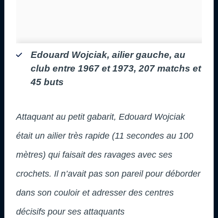
Edouard Wojciak, ailier gauche, au
club entre 1967 et 1973, 207 matchs et
45 buts
Attaquant au petit gabarit, Edouard Wojciak
était un ailier très rapide (11 secondes au 100
mètres) qui faisait des ravages avec ses
crochets. Il n’avait pas son pareil pour déborder
dans son couloir et adresser des centres
décisifs pour ses attaquants