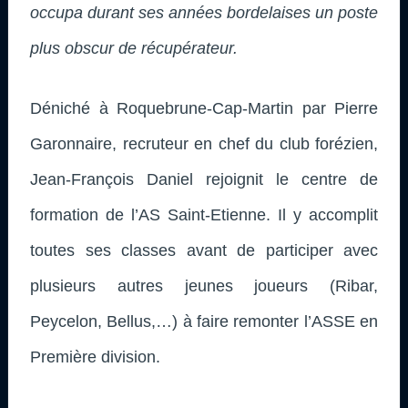
occupa durant ses années bordelaises un poste
plus obscur de récupérateur.
Déniché à Roquebrune-Cap-Martin par Pierre
Garonnaire, recruteur en chef du club forézien,
Jean-François Daniel rejoignit le centre de
formation de l’AS Saint-Etienne. Il y accomplit
toutes ses classes avant de participer avec
plusieurs autres jeunes joueurs (Ribar,
Peycelon, Bellus,…) à faire remonter l’ASSE en
Première division.