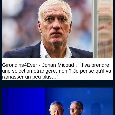
Girondins4Ever - Johan Micoud : "Il va prendre
une sélection étrangère, non ? Je pense qu’il va
ramasser un peu plus…"