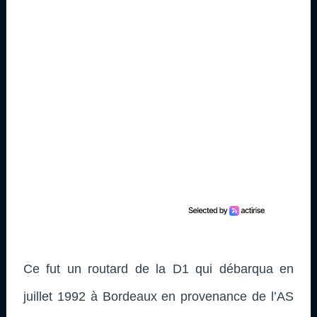
Ce fut un routard de la D1 qui débarqua en
juillet 1992 à Bordeaux en provenance de l’AS