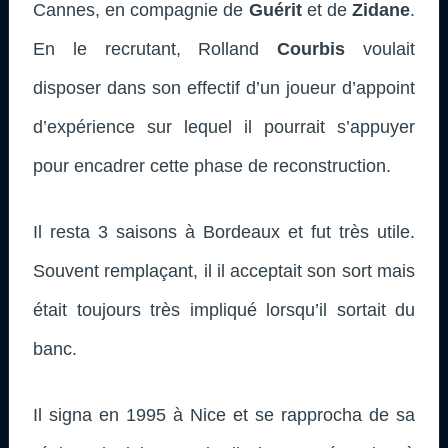
Cannes, en compagnie de
Guérit
et de
Zidane
.
En le recrutant, Rolland
Courbis
voulait
disposer dans son effectif d’un joueur d’appoint
d’expérience sur lequel il pourrait s’appuyer
pour encadrer cette phase de reconstruction.
Il resta 3 saisons à Bordeaux et fut très utile.
Souvent remplaçant, il il acceptait son sort mais
était toujours très impliqué lorsqu’il sortait du
banc.
Il signa en 1995 à Nice et se rapprocha de sa