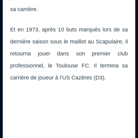
sa carrière.
Et en 1973, après 10 buts marqués lors de sa
dernière saison sous le maillot au Scapulaire, il
retourna jouer dans son premier club
professionnel, le Toulouse FC. Il termina sa
carrière de joueur à l’US Cazères (D3).