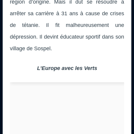
région d’origine. Mais il dut se résoudre à
arrêter sa carrière à 31 ans à cause de crises
de tétanie. Il fit malheureusement une
dépression. Il devint éducateur sportif dans son
village de Sospel.
L’Europe avec les Verts