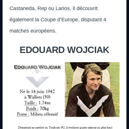
Castaneda, Rep ou Larios. Il découvrit
également la Coupe d’Europe, disputant 4
matches européens.
EDOUARD WOJCIAK