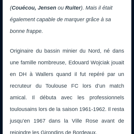
(
Couécou, Jensen
ou
Ruiter
). Mais il était
également capable de marquer grâce à sa
bonne frappe.
Originaire du bassin minier du Nord, né dans
une famille nombreuse, Edouard Wojciak jouait
en DH à Wallers quand il fut repéré par un
recruteur du Toulouse FC lors d’un match
amical. Il débuta avec les professionnels
toulousains lors de la saison 1961-1962. Il resta
jusqu’en 1967 dans la Ville Rose avant de
rejoindre les Girondins de Bordeaux.