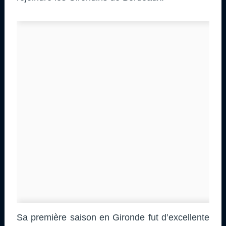
Sa première saison en Gironde fut d’excellente