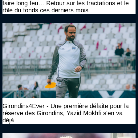
faire long feu… Retour sur les tractations et le
rôle du fonds ces derniers mois
Girondins4Ever - Une première défaite pour la
réserve des Girondins, Yazid Mokhfi s'en va
déjà