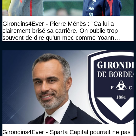
Girondins4Ever - Pierre Ménès : "Ca lui a
clairement brisé sa carrière. On oublie trop
souvent de dire qu’un mec comme Yoann
Gourcuff a été détruit"
Girondins4Ever - Sparta Capital pourrait ne pas