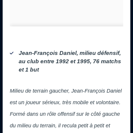
Jean-François Daniel, milieu défensif,
au club entre 1992 et 1995, 76 matchs
et 1 but
Milieu de terrain gaucher, Jean-François Daniel
est un joueur sérieux, très mobile et volontaire.
Formé dans un rôle offensif sur le côté gauche
du milieu du terrain, il recula petit à petit et