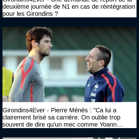
deuxième journée de N1 en cas de réintégration
pour les Girondins ?
Girondins4Ever - Pierre Ménès : "Ca lui a
clairement brisé sa carrière. On oublie trop
souvent de dire qu’un mec comme Yoann
Gourcuff a été détruit"