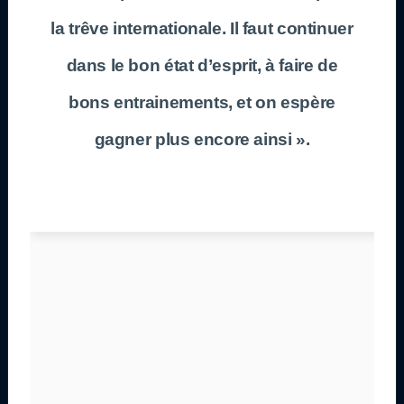
la trêve internationale. Il faut continuer
dans le bon état d’esprit, à faire de
bons entrainements, et on espère
gagner plus encore ainsi ».