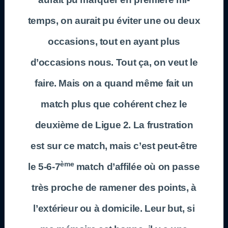
temps, on aurait pu éviter une ou deux
occasions, tout en ayant plus
d’occasions nous. Tout ça, on veut le
faire. Mais on a quand même fait un
match plus que cohérent chez le
deuxième de Ligue 2. La frustration
est sur ce match, mais c’est peut-être
ème
le 5-6-7
match d’affilée où on passe
très proche de ramener des points, à
l’extérieur ou à domicile. Leur but, si