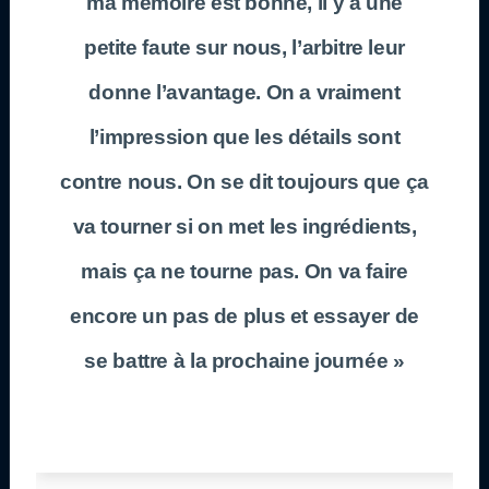
ma mémoire est bonne, il y a une
petite faute sur nous, l’arbitre leur
donne l’avantage. On a vraiment
l’impression que les détails sont
contre nous. On se dit toujours que ça
va tourner si on met les ingrédients,
mais ça ne tourne pas. On va faire
encore un pas de plus et essayer de
se battre à la prochaine journée »