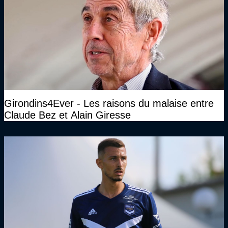
Girondins4Ever - Les raisons du malaise entre
Claude Bez et Alain Giresse