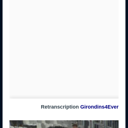
Retranscription
Girondins4Ever