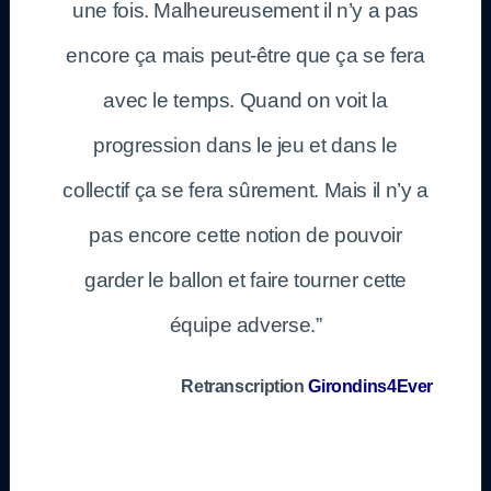
une fois. Malheureusement il n’y a pas
encore ça mais peut-être que ça se fera
avec le temps. Quand on voit la
progression dans le jeu et dans le
collectif ça se fera sûrement. Mais il n’y a
pas encore cette notion de pouvoir
garder le ballon et faire tourner cette
équipe adverse.”
Retranscription
Girondins4Ever