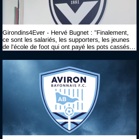
Girondins4Ever - Hervé Bugnet : "Finalement,
ce sont les salariés, les supporters, les jeunes
de l'école de foot qui ont payé les pots cassés
sans parler de l'image pour la ville"