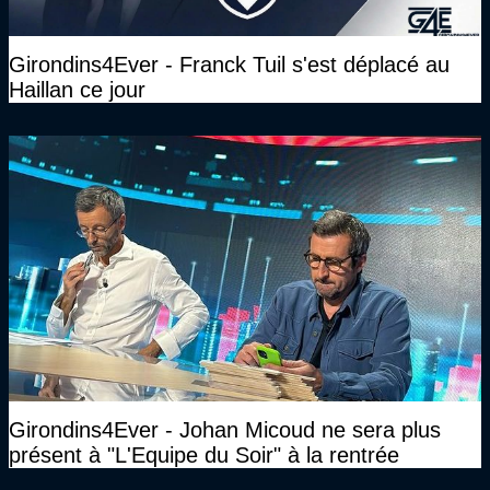
Girondins4Ever - Franck Tuil s'est déplacé au
Haillan ce jour
Girondins4Ever - Johan Micoud ne sera plus
présent à "L'Equipe du Soir" à la rentrée