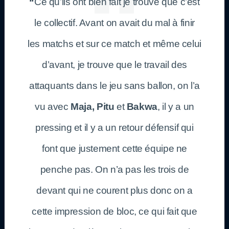
“
Ce qu’ils ont bien fait je trouve que c’est
le collectif. Avant on avait du mal à finir
les matchs et sur ce match et même celui
d’avant, je trouve que le travail des
attaquants dans le jeu sans ballon, on l’a
vu avec
Maja, Pitu
et
Bakwa
, il y a un
pressing et il y a un retour défensif qui
font que justement cette équipe ne
penche pas. On n’a pas les trois de
devant qui ne courent plus donc on a
cette impression de bloc, ce qui fait que