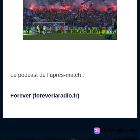
Le podcast de l’après-match :
Forever (foreverlaradio.fr)