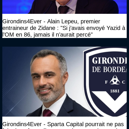
Girondins4Ever - Alain Lepeu, premier
entraineur de Zidane : "Si j’avais envoyé Yazid à
l’OM en 86, jamais il n’aurait percé"
Girondins4Ever - Sparta Capital pourrait ne pas