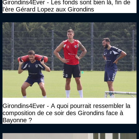
Girondins4Ever - Les fonds sont bien là, fin de
l'ère Gérard Lopez aux Girondins
Girondins4Ever - A quoi pourrait ressembler la
composition de ce soir des Girondins face à
Bayonne ?