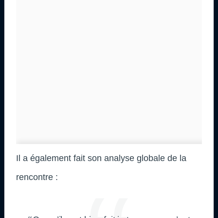
Il a également fait son analyse globale de la
rencontre :