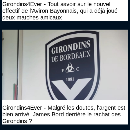
Girondins4Ever - Tout savoir sur le nouvel
effectif de l'Aviron Bayonnais, qui a déjà joué
deux matches amicaux
Girondins4Ever - Malgré les doutes, l'argent est
bien arrivé. James Bord derrière le rachat des
Girondins ?