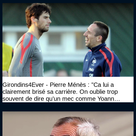
Girondins4Ever - Pierre Ménès : "Ca lui a
clairement brisé sa carrière. On oublie trop
souvent de dire qu’un mec comme Yoann
Gourcuff a été détruit"