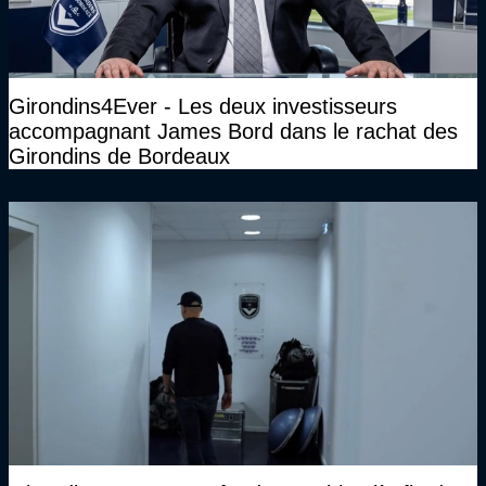
Girondins4Ever - Les deux investisseurs
accompagnant James Bord dans le rachat des
Girondins de Bordeaux