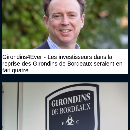
Girondins4Ever - Les investisseurs dans la
reprise des Girondins de Bordeaux seraient en
fait quatre