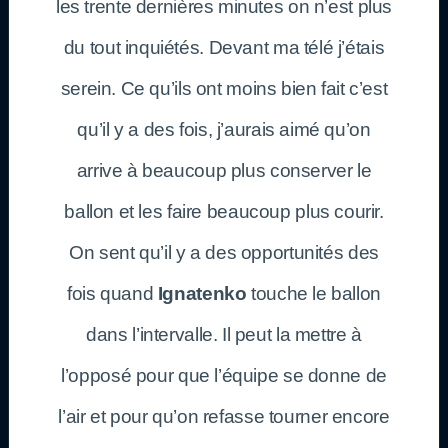
les trente dernières minutes on n’est plus
du tout inquiétés. Devant ma télé j’étais
serein. Ce qu’ils ont moins bien fait c’est
qu’il y a des fois, j’aurais aimé qu’on
arrive à beaucoup plus conserver le
ballon et les faire beaucoup plus courir.
On sent qu’il y a des opportunités des
fois quand
Ignatenko
touche le ballon
dans l’intervalle. Il peut la mettre à
l’opposé pour que l’équipe se donne de
l’air et pour qu’on refasse tourner encore