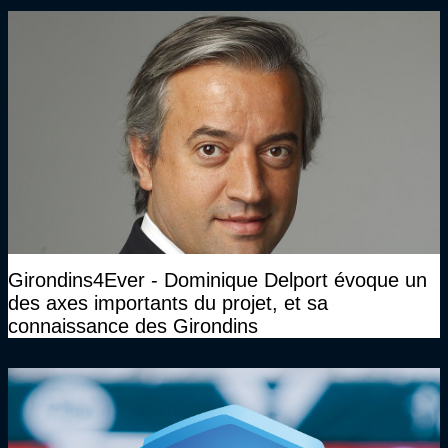
Girondins4Ever - Dominique Delport évoque un
des axes importants du projet, et sa
connaissance des Girondins