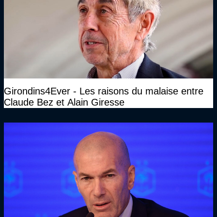
Girondins4Ever - Les raisons du malaise entre
Claude Bez et Alain Giresse