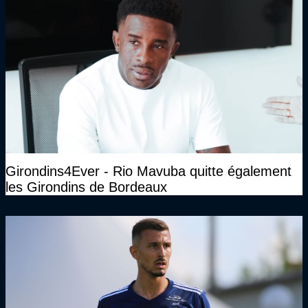
Girondins4Ever - Rio Mavuba quitte également
les Girondins de Bordeaux