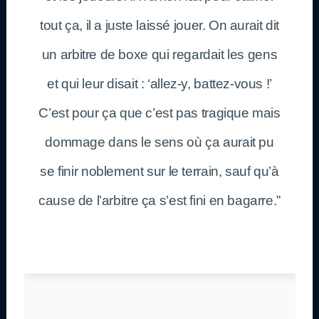
tout ça, il a juste laissé jouer. On aurait dit
un arbitre de boxe qui regardait les gens
et qui leur disait : ‘allez-y, battez-vous !’
C’est pour ça que c’est pas tragique mais
dommage dans le sens où ça aurait pu
se finir noblement sur le terrain, sauf qu’à
cause de l’arbitre ça s’est fini en bagarre.”