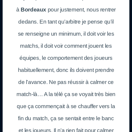
à
Bordeaux
pour justement, nous rentrer
dedans. En tant qu’arbitre je pense qu’il
se renseigne un minimum, il doit voir les
matchs, il doit voir comment jouent les
équipes, le comportement des joueurs
habituellement, donc ils doivent prendre
de l’avance. Ne pas réussir à calmer ce
match-là… A la télé ça se voyait très bien
que ça commençait à se chauffer vers la
fin du match, ça se sentait entre le banc
et les joueurs. Il n’a rien fait pour calmer