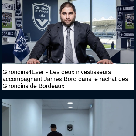
Girondins4Ever - Les deux investisseurs
accompagnant James Bord dans le rachat des
Girondins de Bordeaux