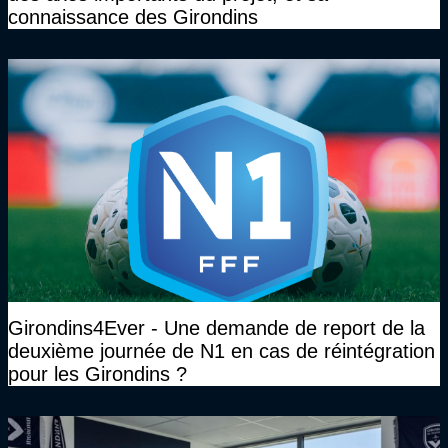
connaissance des Girondins
Girondins4Ever - Une demande de report de la
deuxième journée de N1 en cas de réintégration
pour les Girondins ?