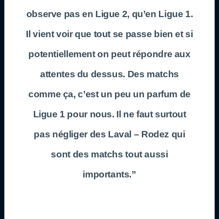
observe pas en Ligue 2, qu’en Ligue 1.
Il vient voir que tout se passe bien et si
potentiellement on peut répondre aux
attentes du dessus. Des matchs
comme ça, c’est un peu un parfum de
Ligue 1 pour nous. Il ne faut surtout
pas négliger des Laval – Rodez qui
sont des matchs tout aussi
importants.”