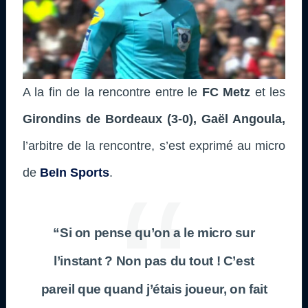
A la fin de la rencontre entre le
FC Metz
et les
Girondins de Bordeaux (3-0)
, Gaël Angoula,
l’arbitre de la rencontre, s’est exprimé au micro
de
BeIn Sports
.
“Si on pense qu’on a le micro sur
l’instant ? Non pas du tout ! C’est
pareil que quand j’étais joueur, on fait