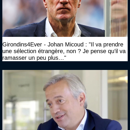
Girondins4Ever - Johan Micoud : "Il va prendre
une sélection étrangère, non ? Je pense qu’il va
ramasser un peu plus…"