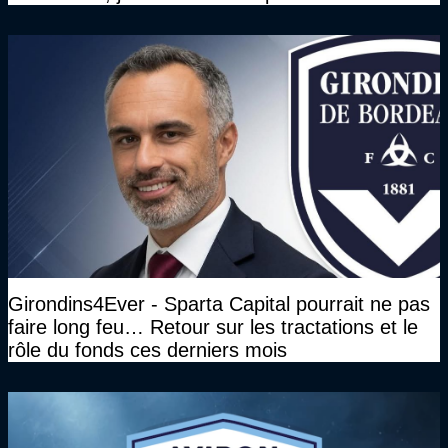
Girondins4Ever - Sparta Capital pourrait ne pas
faire long feu… Retour sur les tractations et le
rôle du fonds ces derniers mois