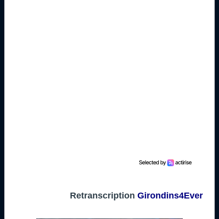
Retranscription
Girondins4Ever