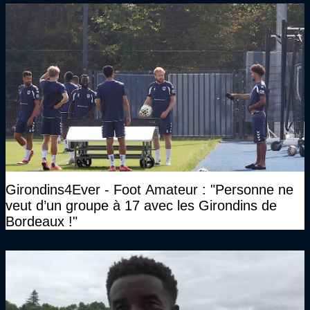
Girondins4Ever - Foot Amateur : "Personne ne
veut d’un groupe à 17 avec les Girondins de
Bordeaux !"