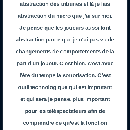
abstraction des tribunes et là je fais
abstraction du micro que j’ai sur moi.
Je pense que les joueurs aussi font
abstraction parce que je n’ai pas vu de
changements de comportements de la
part d’un joueur. C’est bien, c’est avec
l’ère du temps la sonorisation. C’est
outil technologique qui est important
et qui sera je pense, plus important
pour les téléspectateurs afin de
comprendre ce qu’est la fonction