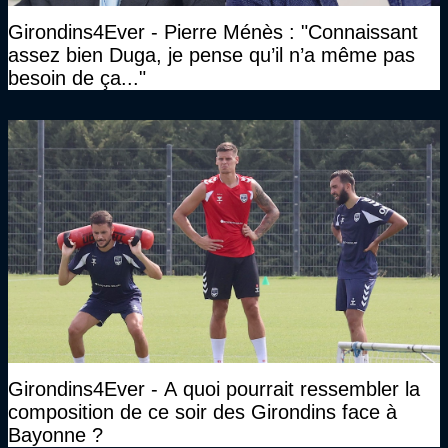
Girondins4Ever - Pierre Ménès : "Connaissant
assez bien Duga, je pense qu’il n’a même pas
besoin de ça..."
Girondins4Ever - A quoi pourrait ressembler la
composition de ce soir des Girondins face à
Bayonne ?