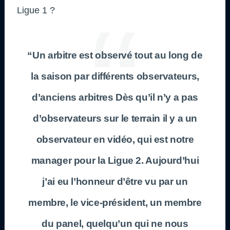
Ligue 1 ?
“Un arbitre est observé tout au long de
la saison par différents observateurs,
d’anciens arbitres Dès qu’il n’y a pas
d’observateurs sur le terrain il y a un
observateur en vidéo, qui est notre
manager pour la Ligue 2. Aujourd’hui
j’ai eu l’honneur d’être vu par un
membre, le vice-président, un membre
du panel, quelqu’un qui ne nous