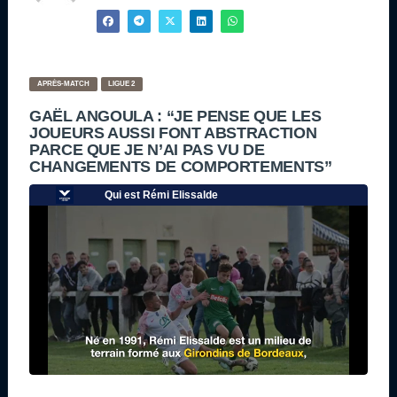
APRÈS-MATCH
LIGUE 2
GAËL ANGOULA : “JE PENSE QUE LES
JOUEURS AUSSI FONT ABSTRACTION
PARCE QUE JE N’AI PAS VU DE
CHANGEMENTS DE COMPORTEMENTS”