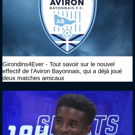
Girondins4Ever - Tout savoir sur le nouvel
effectif de l'Aviron Bayonnais, qui a déjà joué
deux matches amicaux