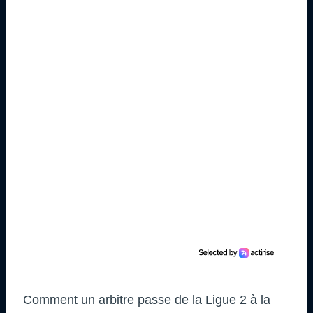
Comment un arbitre passe de la Ligue 2 à la