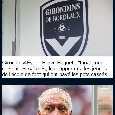
Girondins4Ever - Hervé Bugnet : "Finalement,
ce sont les salariés, les supporters, les jeunes
de l'école de foot qui ont payé les pots cassés
sans parler de l'image pour la ville"