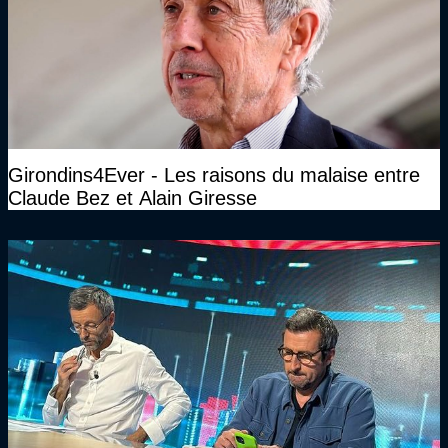
Girondins4Ever - Les raisons du malaise entre
Claude Bez et Alain Giresse