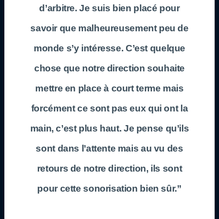
d’arbitre. Je suis bien placé pour
savoir que malheureusement peu de
monde s’y intéresse. C’est quelque
chose que notre direction souhaite
mettre en place à court terme mais
forcément ce sont pas eux qui ont la
main, c’est plus haut. Je pense qu’ils
sont dans l’attente mais au vu des
retours de notre direction, ils sont
pour cette sonorisation bien sûr.”