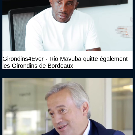
Girondins4Ever - Rio Mavuba quitte également
les Girondins de Bordeaux