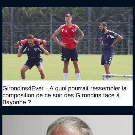
Girondins4Ever - A quoi pourrait ressembler la
composition de ce soir des Girondins face à
Bayonne ?