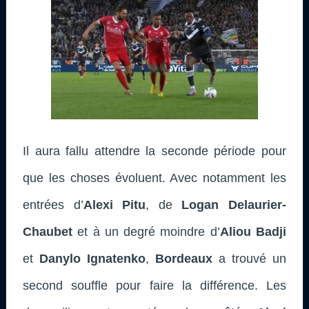
Il aura fallu attendre la seconde période pour
que les choses évoluent. Avec notamment les
entrées d’
Alexi Pitu
, de
Logan Delaurier-
Chaubet
et à un degré moindre d’
Aliou Badji
et
Danylo Ignatenko
,
Bordeaux
a trouvé un
second souffle pour faire la différence. Les