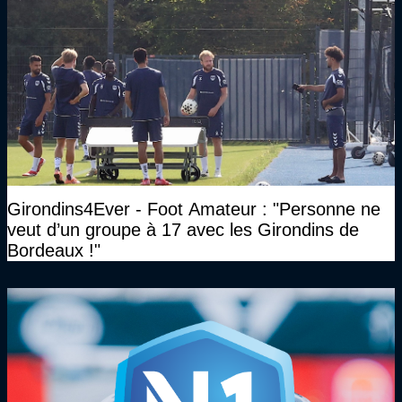
Girondins4Ever - Foot Amateur : "Personne ne
veut d’un groupe à 17 avec les Girondins de
Bordeaux !"