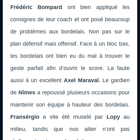
Frédéric Bompard
ont bien appliqué les
consignes de leur coach et ont posé beaucoup
de problèmes aux bordelais. Non pas sur le
plan défensif mais offensif. Face à un bloc bas,
les bordelais ont bien eu du mal à trouver le
geste parfait afin d’ouvrir le score. La faute
aussi à un excellent
Axel Maraval
. Le gardien
de
Nîmes
a repoussé plusieurs occasions pour
maintenir son équipe à hauteur des bordelais.
Fransérgio
a vite été muselé par
Lopy
au
milieu, tandis que nos ailier n’ont pas