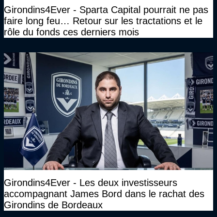
Girondins4Ever - Sparta Capital pourrait ne pas
faire long feu… Retour sur les tractations et le
rôle du fonds ces derniers mois
Girondins4Ever - Les deux investisseurs
accompagnant James Bord dans le rachat des
Girondins de Bordeaux