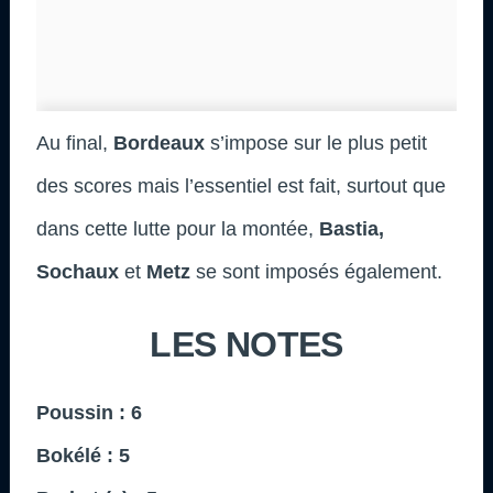
Au final,
Bordeaux
s’impose sur le plus petit
des scores mais l’essentiel est fait, surtout que
dans cette lutte pour la montée,
Bastia,
Sochaux
et
Metz
se sont imposés également.
LES NOTES
Poussin
: 6
Bokélé : 5