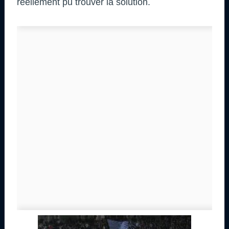
réellement pu trouver la solution.