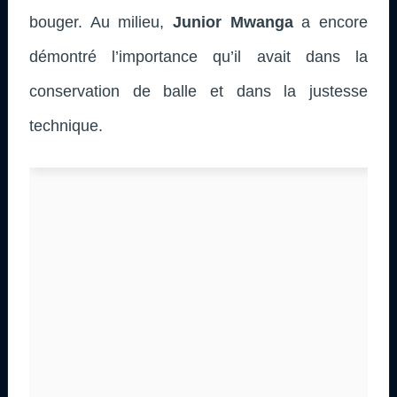
bouger. Au milieu,
Junior Mwanga
a encore
démontré l’importance qu’il avait dans la
conservation de balle et dans la justesse
technique.