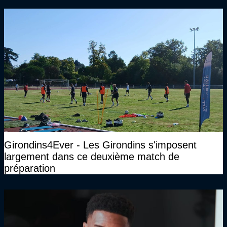
Girondins4Ever - Les Girondins s'imposent
largement dans ce deuxième match de
préparation