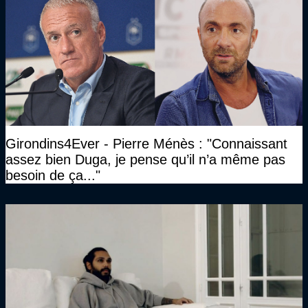
Girondins4Ever - Pierre Ménès : "Connaissant
assez bien Duga, je pense qu’il n’a même pas
besoin de ça..."