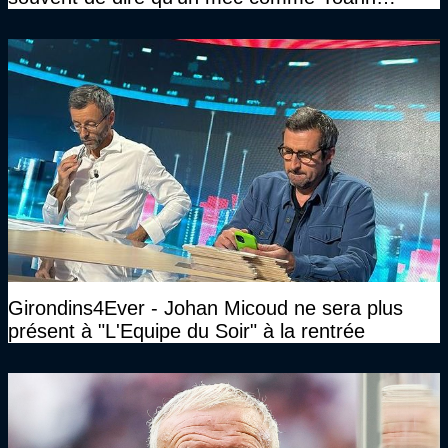
Gourcuff a été détruit"
Girondins4Ever - Johan Micoud ne sera plus
présent à "L'Equipe du Soir" à la rentrée