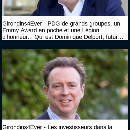
Girondins4Ever - PDG de grands groupes, un
Emmy Award en poche et une Légion
d'honneur... Qui est Dominique Delport, futur
Président des Girondins de Bordeaux ?
Girondins4Ever - Les investisseurs dans la