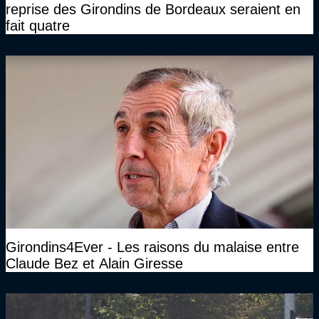
reprise des Girondins de Bordeaux seraient en
fait quatre
Girondins4Ever - Les raisons du malaise entre
Claude Bez et Alain Giresse