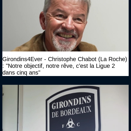
Girondins4Ever - Christophe Chabot (La Roche)
: "Notre objectif, notre rêve, c’est la Ligue 2
dans cinq ans"