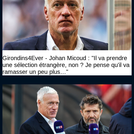
Girondins4Ever - Johan Micoud : "Il va prendre
une sélection étrangère, non ? Je pense qu’il va
ramasser un peu plus…"