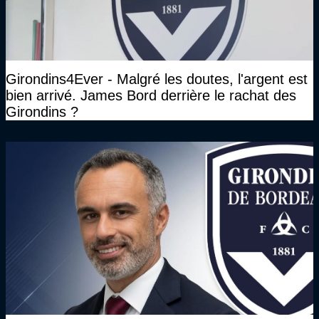
Girondins4Ever - Malgré les doutes, l'argent est
bien arrivé. James Bord derrière le rachat des
Girondins ?