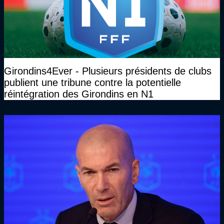
Girondins4Ever - Plusieurs présidents de clubs
publient une tribune contre la potentielle
réintégration des Girondins en N1