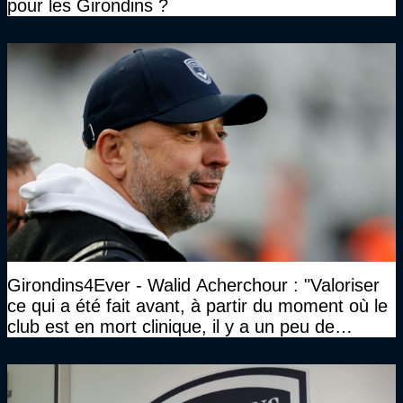
pour les Girondins ?
Girondins4Ever - Walid Acherchour : "Valoriser
ce qui a été fait avant, à partir du moment où le
club est en mort clinique, il y a un peu de
décence à avoir quand même…"