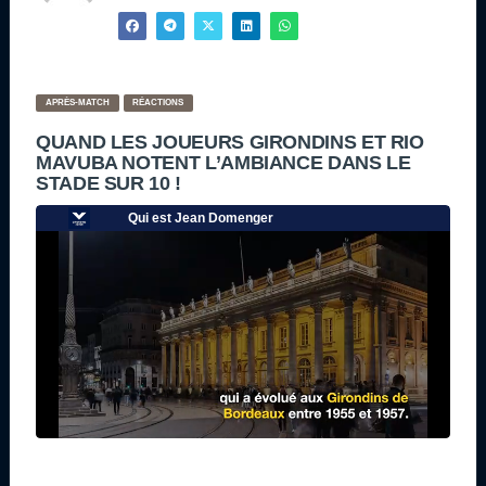
APRÈS-MATCH
RÉACTIONS
QUAND LES JOUEURS GIRONDINS ET RIO
MAVUBA NOTENT L’AMBIANCE DANS LE
STADE SUR 10 !