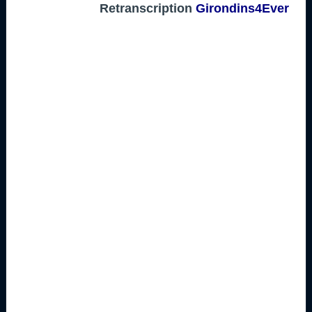
Retranscription
Girondins4Ever