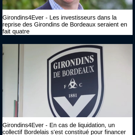
Girondins4Ever - Les investisseurs dans la
reprise des Girondins de Bordeaux seraient en
fait quatre
Girondins4Ever - En cas de liquidation, un
collectif Bordelais s'est constitué pour financer