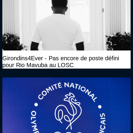
Girondins4Ever - Pas encore de poste défini
pour Rio Mavuba au LOSC