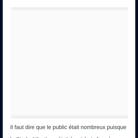
Il faut dire que le public était nombreux puisque