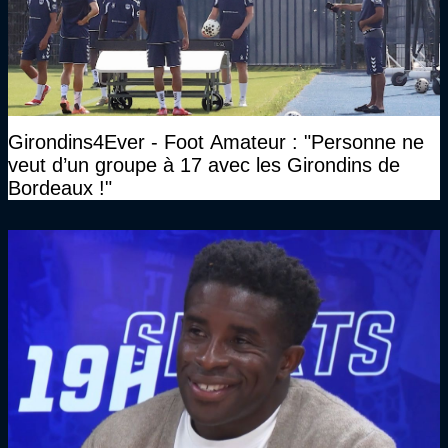
Girondins4Ever - Foot Amateur : "Personne ne
veut d’un groupe à 17 avec les Girondins de
Bordeaux !"