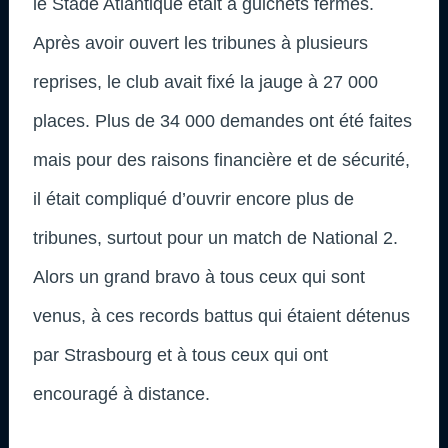
le Stade Atlantique était à guichets fermés.
Après avoir ouvert les tribunes à plusieurs
reprises, le club avait fixé la jauge à 27 000
places. Plus de 34 000 demandes ont été faites
mais pour des raisons financière et de sécurité,
il était compliqué d’ouvrir encore plus de
tribunes, surtout pour un match de National 2.
Alors un grand bravo à tous ceux qui sont
venus, à ces records battus qui étaient détenus
par Strasbourg et à tous ceux qui ont
encouragé à distance.