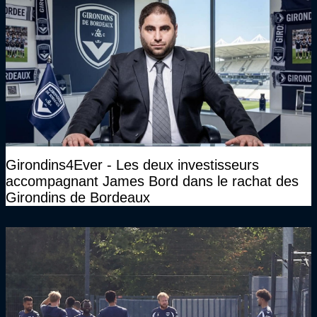
Girondins4Ever - Les deux investisseurs
accompagnant James Bord dans le rachat des
Girondins de Bordeaux