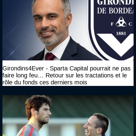
Girondins4Ever - Sparta Capital pourrait ne pas
faire long feu… Retour sur les tractations et le
rôle du fonds ces derniers mois