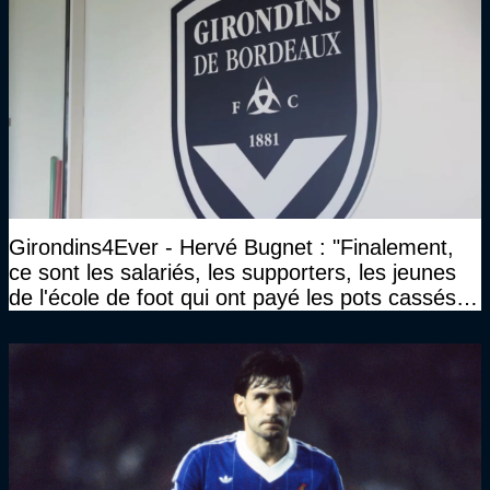
Girondins4Ever - Hervé Bugnet : "Finalement,
ce sont les salariés, les supporters, les jeunes
de l'école de foot qui ont payé les pots cassés
sans parler de l'image pour la ville"