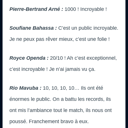
Pierre-Bertrand Arné :
1000 ! Incroyable !
Soufiane Bahassa :
C’est un public incroyable.
Je ne peux pas rêver mieux, c’est une folie !
Royce Openda :
20/10 ! Ah c’est exceptionnel,
c’est incroyable ! Je n’ai jamais vu ça.
Rio Mavuba :
10, 10, 10, 10… Ils ont été
énormes le public. On a battu les records, ils
ont mis l’ambiance tout le match, ils nous ont
poussé. Franchement bravo à eux.