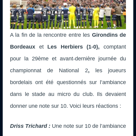
A la fin de la rencontre entre les
Girondins de
Bordeaux
et
Les Herbiers (1-0)
,
comptant
pour la 29ème et avant-dernière journée du
championnat de National 2
,
les joueurs
bordelais ont été questionnés sur l’ambiance
dans le stade au micro du club. Ils devaient
donner une note sur 10. Voici leurs réactions :
Driss Trichard :
Une note sur 10 de l’ambiance