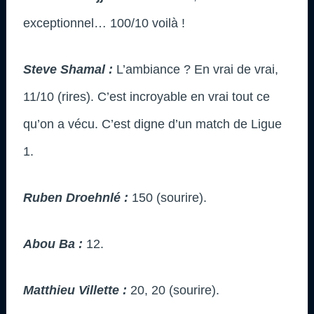
exceptionnel… 100/10 voilà !
Steve Shamal :
L’ambiance ? En vrai de vrai,
11/10 (rires). C’est incroyable en vrai tout ce
qu’on a vécu. C’est digne d’un match de Ligue
1.
Ruben Droehnlé :
150 (sourire).
Abou Ba :
12.
Matthieu Villette :
20, 20 (sourire).