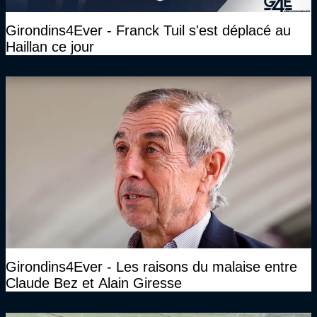
Girondins4Ever - Franck Tuil s'est déplacé au
Haillan ce jour
Girondins4Ever - Les raisons du malaise entre
Claude Bez et Alain Giresse