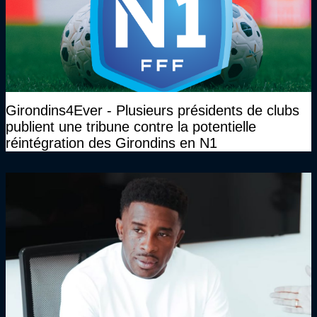
Girondins4Ever - Plusieurs présidents de clubs
publient une tribune contre la potentielle
réintégration des Girondins en N1