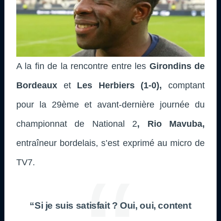
A la fin de la rencontre entre les
Girondins de
Bordeaux
et
Les Herbiers (1-0)
,
comptant
pour la 29ème et avant-dernière journée du
championnat de National 2
, Rio Mavuba,
entraîneur bordelais, s’est exprimé au micro de
TV7.
“Si je suis satisfait ? Oui, oui, content