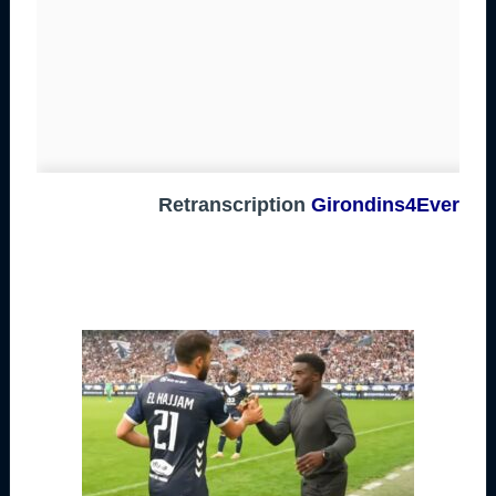
Retranscription
Girondins4Ever