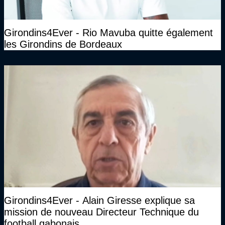
Girondins4Ever - Rio Mavuba quitte également
les Girondins de Bordeaux
Girondins4Ever - Alain Giresse explique sa
mission de nouveau Directeur Technique du
football gabonais