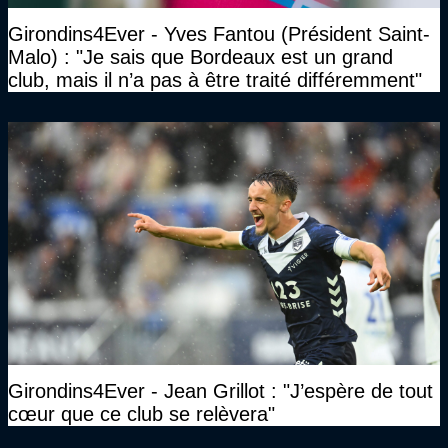
Girondins4Ever - Yves Fantou (Président Saint-
Malo) : "Je sais que Bordeaux est un grand
club, mais il n’a pas à être traité différemment"
Girondins4Ever - Jean Grillot : "J’espère de tout
cœur que ce club se relèvera"