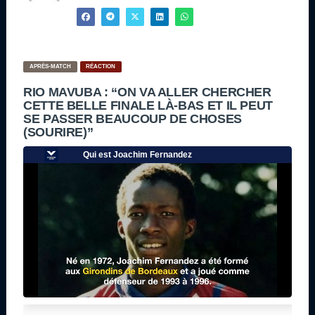
APRÈS-MATCH
RÉACTION
RIO MAVUBA : “ON VA ALLER CHERCHER
CETTE BELLE FINALE LÀ-BAS ET IL PEUT
SE PASSER BEAUCOUP DE CHOSES
(SOURIRE)”