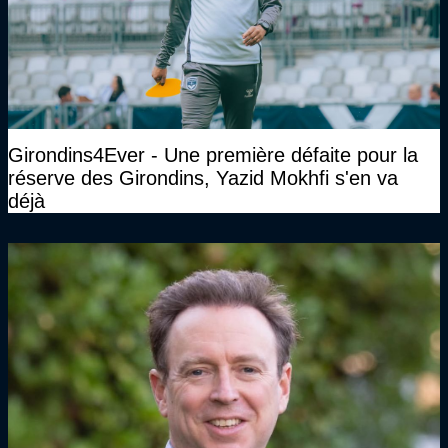
Girondins4Ever - Une première défaite pour la
réserve des Girondins, Yazid Mokhfi s'en va
déjà