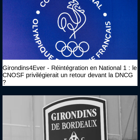
Girondins4Ever - Réintégration en National 1 : le
CNOSF privilégierait un retour devant la DNCG
?