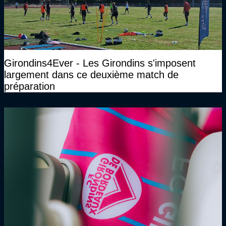
Girondins4Ever - Les Girondins s'imposent
largement dans ce deuxième match de
préparation