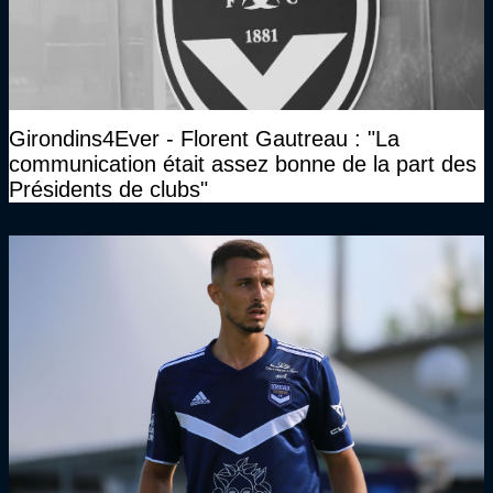
Girondins4Ever - Florent Gautreau : "La
communication était assez bonne de la part des
Présidents de clubs"