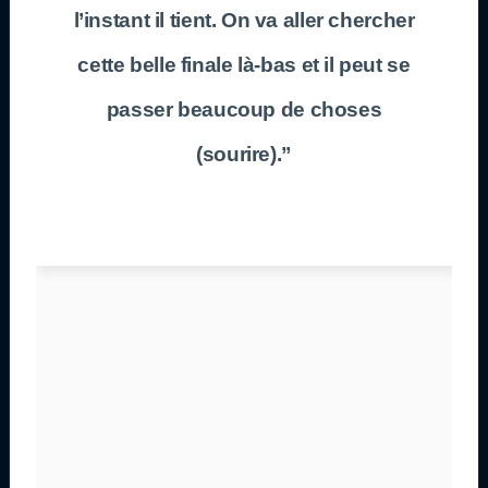
l’instant il tient. On va aller chercher
cette belle finale là-bas et il peut se
passer beaucoup de choses
(sourire).”