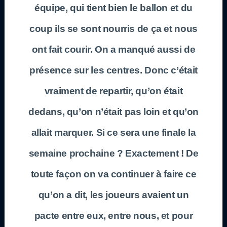
équipe, qui tient bien le ballon et du
coup ils se sont nourris de ça et nous
ont fait courir. On a manqué aussi de
présence sur les centres. Donc c’était
vraiment de repartir, qu’on était
dedans, qu’on n’était pas loin et qu’on
allait marquer. Si ce sera une finale la
semaine prochaine ? Exactement ! De
toute façon on va continuer à faire ce
qu’on a dit, les joueurs avaient un
pacte entre eux, entre nous, et pour