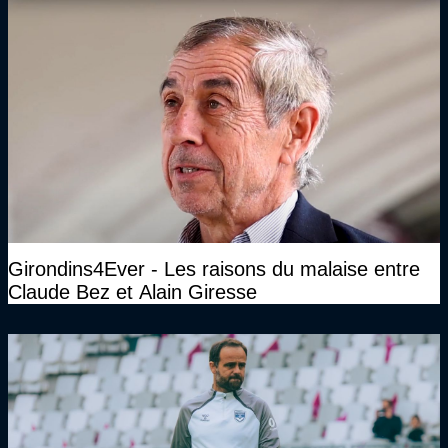
Girondins4Ever - Les raisons du malaise entre
Claude Bez et Alain Giresse