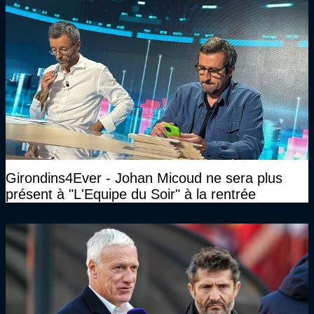
Girondins4Ever - Johan Micoud ne sera plus
présent à "L'Equipe du Soir" à la rentrée