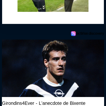
Girondins4Ever - L'anecdote de Bixente