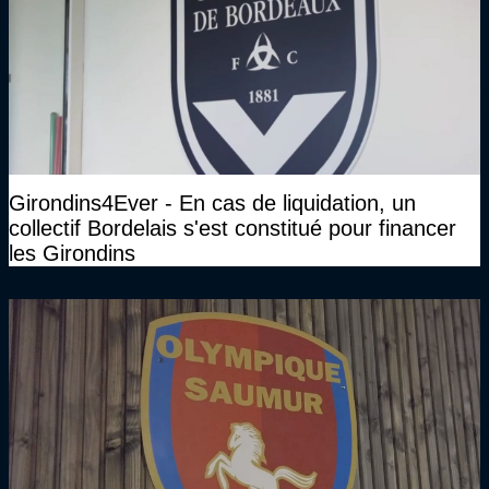
Girondins4Ever - En cas de liquidation, un
collectif Bordelais s'est constitué pour financer
les Girondins