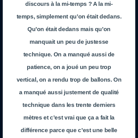
discours à la mi-temps ? A la mi-
temps, simplement qu’on était dedans.
Qu’on était dedans mais qu’on
manquait un peu de justesse
technique. On a manqué aussi de
patience, on a joué un peu trop
vertical, on a rendu trop de ballons. On
a manqué aussi justement de qualité
technique dans les trente derniers
mètres et c’est vrai que ça a fait la
différence parce que c’est une belle