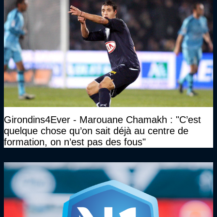
Girondins4Ever - Marouane Chamakh : "C’est
quelque chose qu’on sait déjà au centre de
formation, on n’est pas des fous"