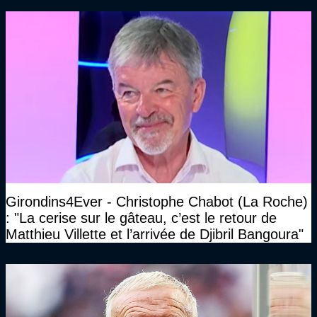
Girondins4Ever - Christophe Chabot (La Roche)
: "La cerise sur le gâteau, c’est le retour de
Matthieu Villette et l’arrivée de Djibril Bangoura"