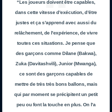
“Les joueurs doivent être capables,
dans cette vitesse d’exécution, d’être
justes et ça s’apprend avec aussi du
relâchement, de l’expérience, de vivre
toutes ces situations. Je pense que
des garçons comme Dilane (Bakwa),
Zuka (Davitashvili), Junior (Mwanga),
ce sont des garçons capables de
mettre de très très bons ballons, mais
qui par moment se précipitent un petit
peu ou font la touche en plus. On l’a