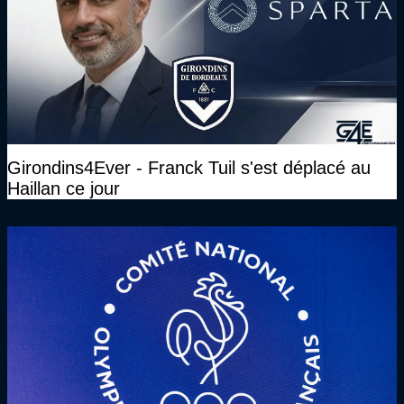
Girondins4Ever - Franck Tuil s'est déplacé au
Haillan ce jour