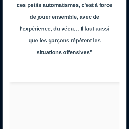
ces petits automatismes, c’est à force
de jouer ensemble, avec de
l’expérience, du vécu… Il faut aussi
que les garçons répètent les
situations offensives”