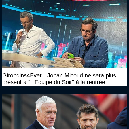
Girondins4Ever - Johan Micoud ne sera plus
présent à "L'Equipe du Soir" à la rentrée