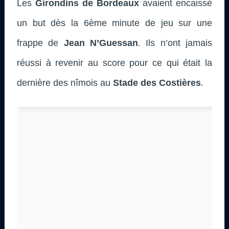
Les
Girondins de Bordeaux
avaient encaissé
un but dès la 6ème minute de jeu sur une
frappe de
Jean N’Guessan
. Ils n’ont jamais
réussi à revenir au score pour ce qui était la
dernière des nîmois au
Stade des Costières
.