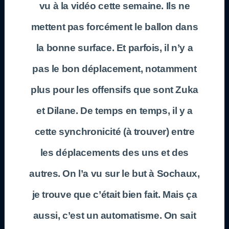
vu à la vidéo cette semaine. Ils ne
mettent pas forcément le ballon dans
la bonne surface. Et parfois, il n’y a
pas le bon déplacement, notamment
plus pour les offensifs que sont Zuka
et Dilane. De temps en temps, il y a
cette synchronicité (à trouver) entre
les déplacements des uns et des
autres. On l’a vu sur le but à Sochaux,
je trouve que c’était bien fait. Mais ça
aussi, c’est un automatisme. On sait