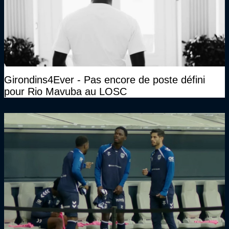
Girondins4Ever - Pas encore de poste défini
pour Rio Mavuba au LOSC