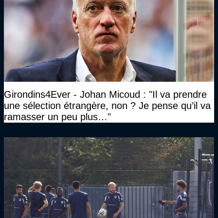
Girondins4Ever - Johan Micoud : "Il va prendre
une sélection étrangère, non ? Je pense qu’il va
ramasser un peu plus…"