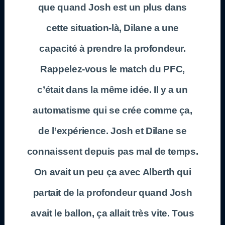
que quand Josh est un plus dans
cette situation-là, Dilane a une
capacité à prendre la profondeur.
Rappelez-vous le match du PFC,
c’était dans la même idée. Il y a un
automatisme qui se crée comme ça,
de l’expérience. Josh et Dilane se
connaissent depuis pas mal de temps.
On avait un peu ça avec Alberth qui
partait de la profondeur quand Josh
avait le ballon, ça allait très vite. Tous