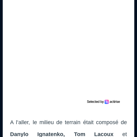
A l’aller, le milieu de terrain était composé de
Danylo Ignatenko, Tom Lacoux
et