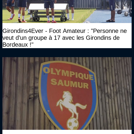
Girondins4Ever - Foot Amateur : "Personne ne
veut d’un groupe à 17 avec les Girondins de
Bordeaux !"