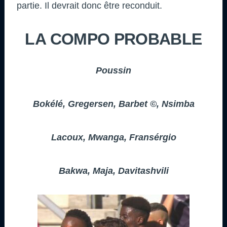
partie. Il devrait donc être reconduit.
LA COMPO PROBABLE
Poussin
Bokélé, Gregersen, Barbet ©, Nsimba
Lacoux, Mwanga, Fransérgio
Bakwa, Maja, Davitashvili