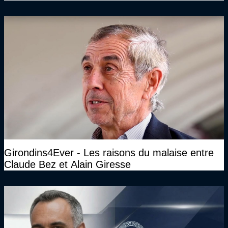
Girondins4Ever - Les raisons du malaise entre
Claude Bez et Alain Giresse