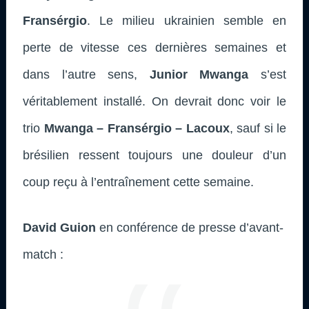
Fransérgio
. Le milieu ukrainien semble en
perte de vitesse ces dernières semaines et
dans l’autre sens,
Junior Mwanga
s’est
véritablement installé. On devrait donc voir le
trio
Mwanga – Fransérgio – Lacoux
, sauf si le
brésilien ressent toujours une douleur d’un
coup reçu à l’entraînement cette semaine.
David Guion
en conférence de presse d’avant-
match :