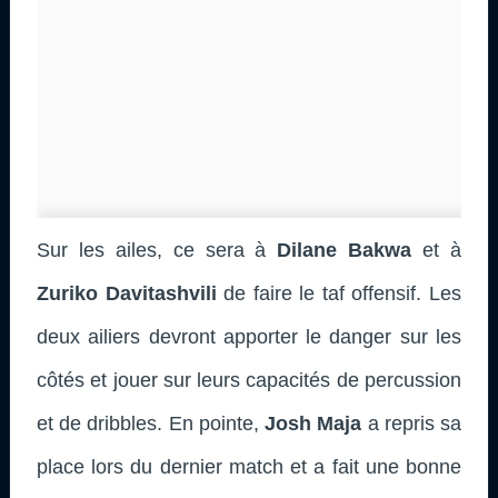
Sur les ailes, ce sera à
Dilane Bakwa
et à
Zuriko Davitashvili
de faire le taf offensif. Les
deux ailiers devront apporter le danger sur les
côtés et jouer sur leurs capacités de percussion
et de dribbles. En pointe,
Josh Maja
a repris sa
place lors du dernier match et a fait une bonne