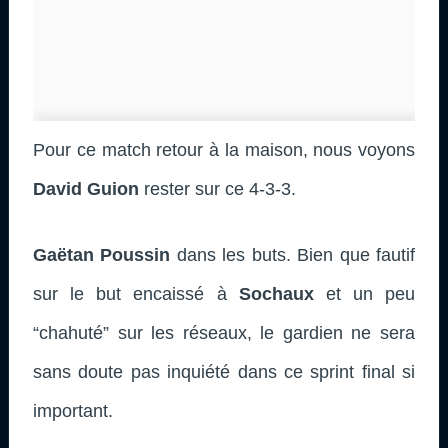
Pour ce match retour à la maison, nous voyons
David Guion
rester sur ce 4-3-3.
Gaëtan Poussin
dans les buts. Bien que fautif
sur le but encaissé à
Sochaux
et un peu
“chahuté” sur les réseaux, le gardien ne sera
sans doute pas inquiété dans ce sprint final si
important.