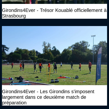
Girondins4Ever - Trésor Kouablé officiellement à
Strasbourg
Girondins4Ever - Les Girondins s'imposent
largement dans ce deuxième match de
préparation