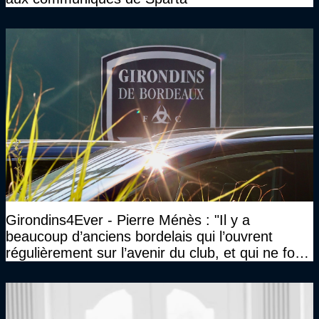
Girondins4Ever - Pierre Ménès : "Il y a
beaucoup d’anciens bordelais qui l’ouvrent
régulièrement sur l’avenir du club, et qui ne font
jamais rien pour lui"