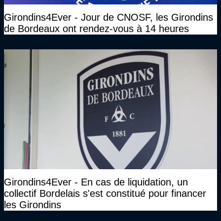
Girondins4Ever - Jour de CNOSF, les Girondins
de Bordeaux ont rendez-vous à 14 heures
Girondins4Ever - En cas de liquidation, un
collectif Bordelais s'est constitué pour financer
les Girondins