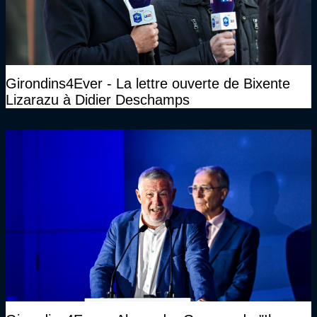
Girondins4Ever - La lettre ouverte de Bixente
Lizarazu à Didier Deschamps