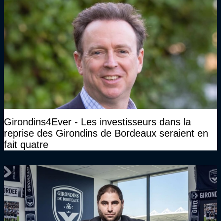
Girondins4Ever - Les investisseurs dans la
reprise des Girondins de Bordeaux seraient en
fait quatre