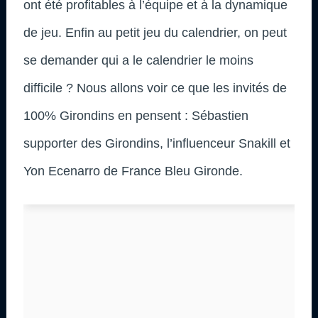
ont été profitables à l’équipe et à la dynamique
de jeu. Enfin au petit jeu du calendrier, on peut
se demander qui a le calendrier le moins
difficile ? Nous allons voir ce que les invités de
100% Girondins en pensent : Sébastien
supporter des Girondins, l’influenceur Snakill et
Yon Ecenarro de France Bleu Gironde.