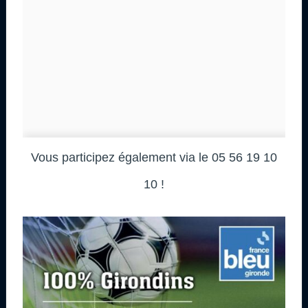
Vous participez également via le 05 56 19 10
10 !