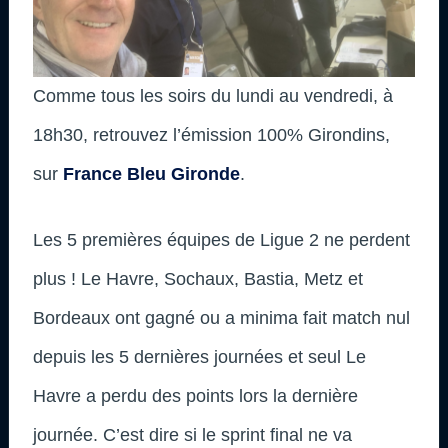
Comme tous les soirs du lundi au vendredi, à
18h30, retrouvez l’émission 100% Girondins,
sur
France Bleu Gironde
.
Les 5 premières équipes de Ligue 2 ne perdent
plus ! Le Havre, Sochaux, Bastia, Metz et
Bordeaux ont gagné ou a minima fait match nul
depuis les 5 dernières journées et seul Le
Havre a perdu des points lors la dernière
journée. C’est dire si le sprint final ne va