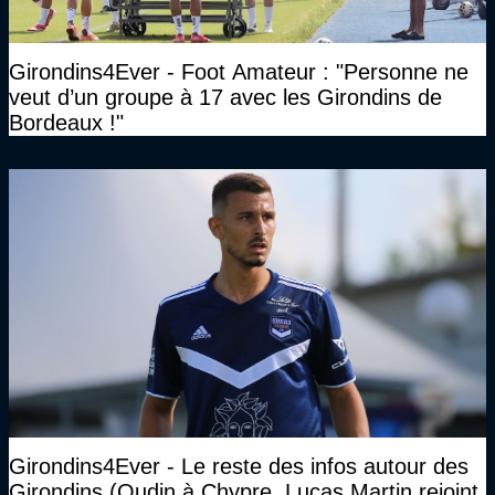
Girondins4Ever - Foot Amateur : "Personne ne
veut d’un groupe à 17 avec les Girondins de
Bordeaux !"
Girondins4Ever - Le reste des infos autour des
Girondins (Oudin à Chypre, Lucas Martin rejoint