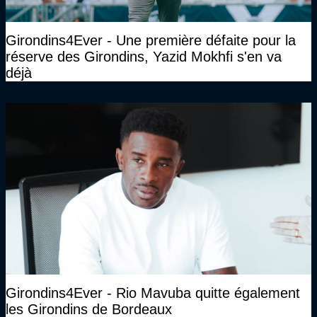
Girondins4Ever - Une première défaite pour la
réserve des Girondins, Yazid Mokhfi s'en va
déjà
Girondins4Ever - Rio Mavuba quitte également
les Girondins de Bordeaux