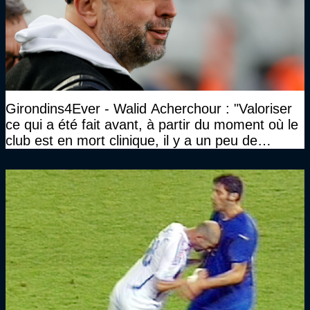
Girondins4Ever - Walid Acherchour : "Valoriser
ce qui a été fait avant, à partir du moment où le
club est en mort clinique, il y a un peu de
décence à avoir quand même…"