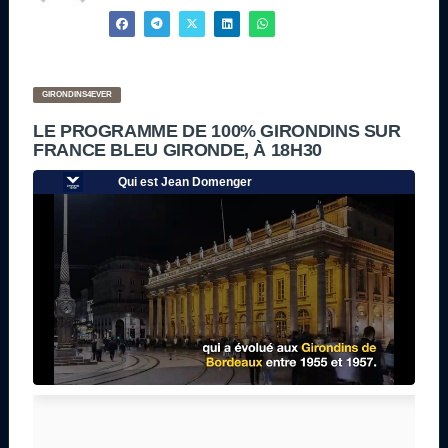
GIRONDINS4EVER
LE PROGRAMME DE 100% GIRONDINS SUR
FRANCE BLEU GIRONDE, À 18H30