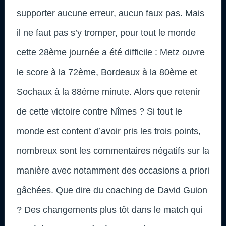
supporter aucune erreur, aucun faux pas. Mais
il ne faut pas s’y tromper, pour tout le monde
cette 28ème journée a été difficile : Metz ouvre
le score à la 72ème, Bordeaux à la 80ème et
Sochaux à la 88ème minute. Alors que retenir
de cette victoire contre Nîmes ? Si tout le
monde est content d’avoir pris les trois points,
nombreux sont les commentaires négatifs sur la
manière avec notamment des occasions a priori
gâchées. Que dire du coaching de David Guion
? Des changements plus tôt dans le match qui