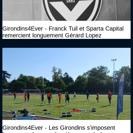
Girondins4Ever - Franck Tuil et Sparta Capital
remercient longuement Gérard Lopez
Girondins4Ever - Les Girondins s'imposent