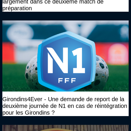
largement dans ce deuxième match de
préparation
Girondins4Ever - Une demande de report de la
deuxième journée de N1 en cas de réintégration
pour les Girondins ?