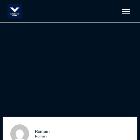
Men
Romain
Romain