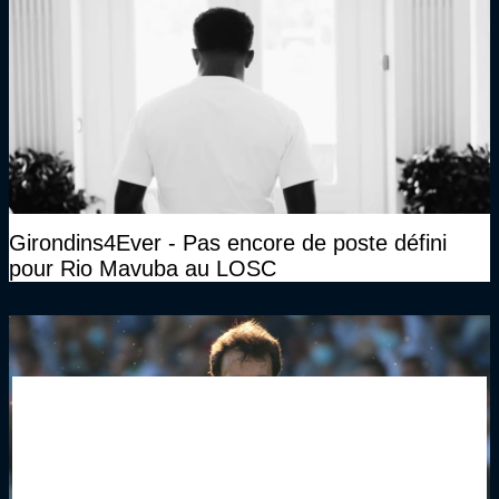
Girondins4Ever - Pas encore de poste défini
pour Rio Mavuba au LOSC