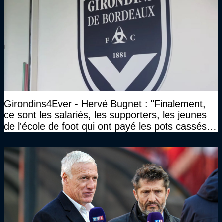
Girondins4Ever - Hervé Bugnet : "Finalement,
ce sont les salariés, les supporters, les jeunes
de l'école de foot qui ont payé les pots cassés
sans parler de l'image pour la ville"