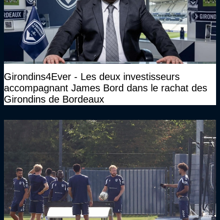
Girondins4Ever - Les deux investisseurs
accompagnant James Bord dans le rachat des
Girondins de Bordeaux