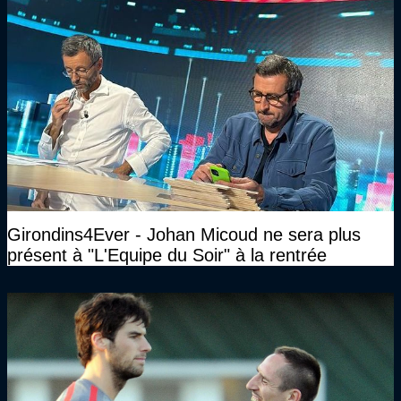
Girondins4Ever - Johan Micoud ne sera plus
présent à "L'Equipe du Soir" à la rentrée