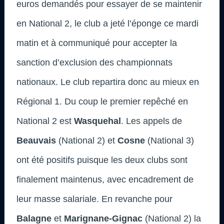
euros demandés pour essayer de se maintenir
en National 2, le club a jeté l’éponge ce mardi
matin et à communiqué pour accepter la
sanction d’exclusion des championnats
nationaux. Le club repartira donc au mieux en
Régional 1. Du coup le premier repêché en
National 2 est
Wasquehal
. Les appels de
Beauvais
(National 2) et
Cosne
(National 3)
ont été positifs puisque les deux clubs sont
finalement maintenus, avec encadrement de
leur masse salariale. En revanche pour
Balagne
et
Marignane-Gignac
(National 2) la