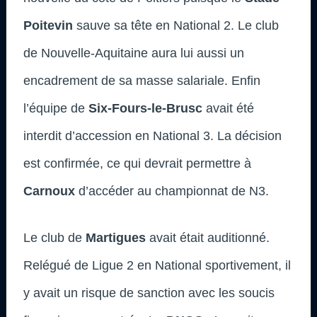
Poitevin
sauve sa tête en National 2. Le club
de Nouvelle-Aquitaine aura lui aussi un
encadrement de sa masse salariale. Enfin
l’équipe de
Six-Fours-le-Brusc
avait été
interdit d’accession en National 3. La décision
est confirmée, ce qui devrait permettre à
Carnoux
d’accéder au championnat de N3.
Le club de
Martigues
avait était auditionné.
Relégué de Ligue 2 en National sportivement, il
y avait un risque de sanction avec les soucis