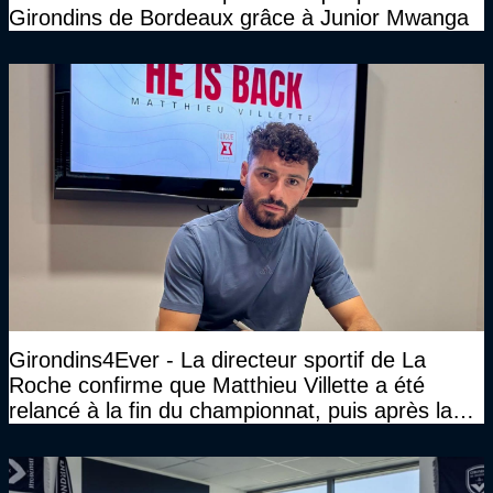
Girondins de Bordeaux grâce à Junior Mwanga
Girondins4Ever - La directeur sportif de La
Roche confirme que Matthieu Villette a été
relancé à la fin du championnat, puis après la
DNCG