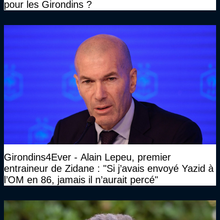
pour les Girondins ?
Girondins4Ever - Alain Lepeu, premier
entraineur de Zidane : "Si j’avais envoyé Yazid à
l’OM en 86, jamais il n’aurait percé"