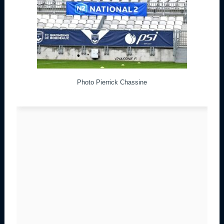
Photo Pierrick Chassine