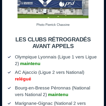
Photo Pierrick Chassine
LES CLUBS RÉTROGRADÉS
AVANT APPELS
Olympique Lyonnais (Ligue 1 vers Ligue
2)
maintenu
AC Ajaccio (Ligue 2 vers National)
relégué
Bourg-en-Bresse Péronnas (National
vers National 2)
maintenu
Marignane-Gignac (National 2 vers