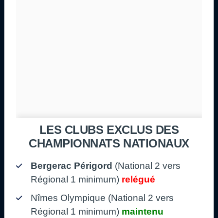
LES CLUBS EXCLUS DES
CHAMPIONNATS NATIONAUX
Bergerac Périgord
(National 2 vers
Régional 1 minimum)
relégué
Nîmes Olympique (National 2 vers
Régional 1 minimum)
maintenu