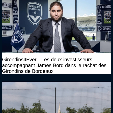
Girondins4Ever - Les deux investisseurs
accompagnant James Bord dans le rachat des
Girondins de Bordeaux