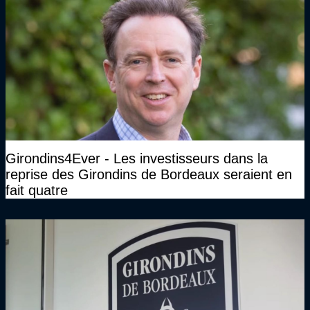
Girondins4Ever - Les investisseurs dans la
reprise des Girondins de Bordeaux seraient en
fait quatre