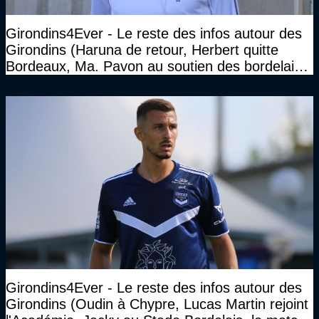
Girondins4Ever - Le reste des infos autour des
Girondins (Haruna de retour, Herbert quitte
Bordeaux, Ma. Pavon au soutien des bordelais,
Pauleta aussi...)
Girondins4Ever - Le reste des infos autour des
Girondins (Oudin à Chypre, Lucas Martin rejoint