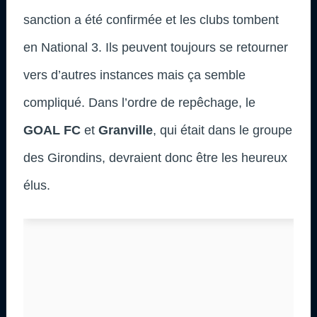
sanction a été confirmée et les clubs tombent
en National 3. Ils peuvent toujours se retourner
vers d’autres instances mais ça semble
compliqué. Dans l’ordre de repêchage, le
GOAL FC
et
Granville
, qui était dans le groupe
des Girondins, devraient donc être les heureux
élus.