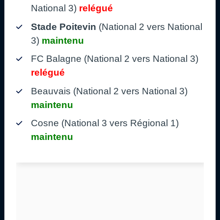
National 3)
relégué
Stade Poitevin
(National 2 vers National
3)
maintenu
FC Balagne (National 2 vers National 3)
relégué
Beauvais (National 2 vers National 3)
maintenu
Cosne (National 3 vers Régional 1)
maintenu