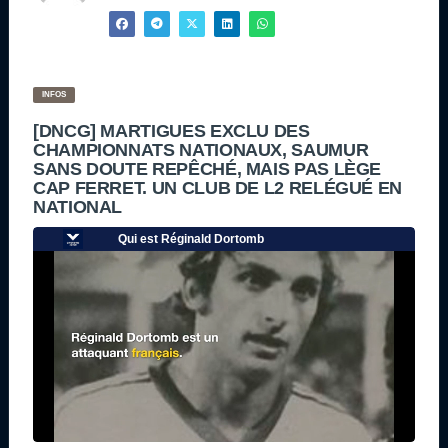
INFOS
[DNCG] MARTIGUES EXCLU DES
CHAMPIONNATS NATIONAUX, SAUMUR
SANS DOUTE REPÊCHÉ, MAIS PAS LÈGE
CAP FERRET. UN CLUB DE L2 RELÉGUÉ EN
NATIONAL