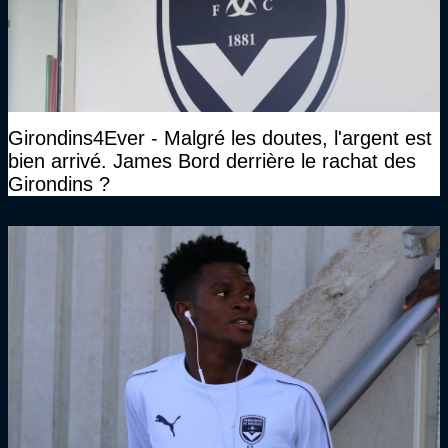
Girondins4Ever - Malgré les doutes, l'argent est
bien arrivé. James Bord derrière le rachat des
Girondins ?