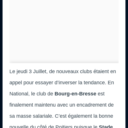
Le jeudi 3 Juillet, de nouveaux clubs étaient en
appel pour essayer d’inverser la tendance. En
National, le club de
Bourg-en-Bresse
est
finalement maintenu avec un encadrement de
sa masse salariale. C’est également la bonne
nouvelle du côté de Poitiers puisque le
Stade