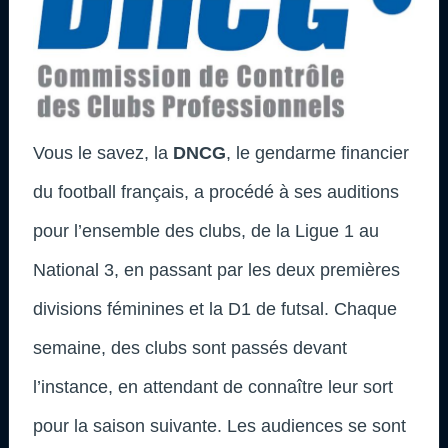
Vous le savez, la
DNCG
, le gendarme financier
du football français, a procédé à ses auditions
pour l’ensemble des clubs, de la Ligue 1 au
National 3, en passant par les deux premières
divisions féminines et la D1 de futsal. Chaque
semaine, des clubs sont passés devant
l’instance, en attendant de connaître leur sort
pour la saison suivante. Les audiences se sont