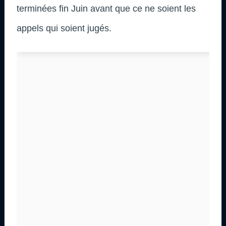
terminées fin Juin avant que ce ne soient les
appels qui soient jugés.