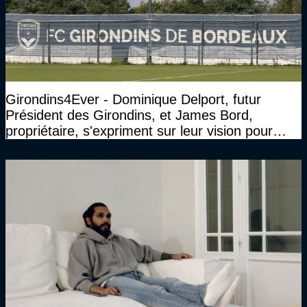
Girondins4Ever - Dominique Delport, futur
Président des Girondins, et James Bord,
propriétaire, s'expriment sur leur vision pour
Bordeaux