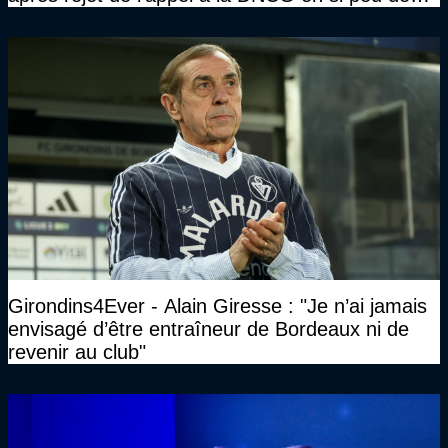
temps ?"
Girondins4Ever - Alain Giresse : "Je n’ai jamais
envisagé d’être entraîneur de Bordeaux ni de
revenir au club"