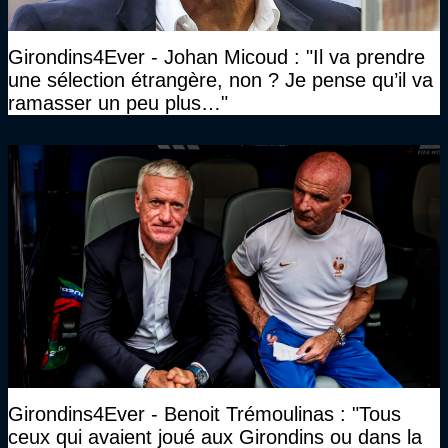
Girondins4Ever - Johan Micoud : "Il va prendre
une sélection étrangère, non ? Je pense qu’il va
ramasser un peu plus…"
Girondins4Ever - Benoit Trémoulinas : "Tous
ceux qui avaient joué aux Girondins ou dans la