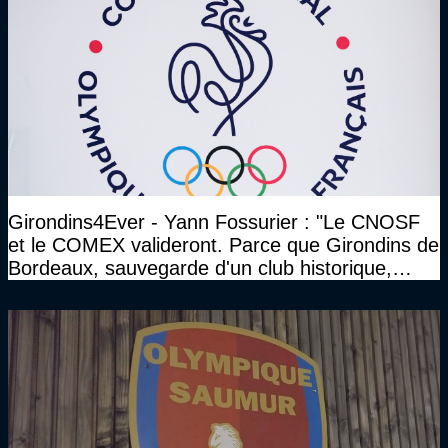
Girondins4Ever - Yann Fossurier : "Le CNOSF
et le COMEX valideront. Parce que Girondins de
Bordeaux, sauvegarde d'un club historique,
etc..."