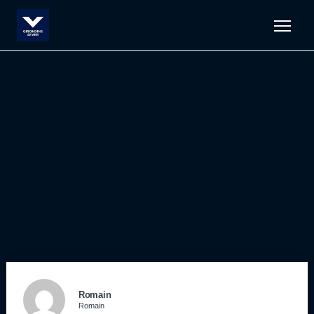
Men
Romain
Romain