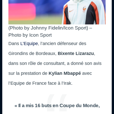
(Photo by Johnny Fidelin/Icon Sport) –
Photo by Icon Sport
Dans
L’Equipe
, l’ancien défenseur des
Girondins de Bordeaux,
Bixente Lizarazu
,
dans son rôle de consultant, a donné son avis
sur la prestation de
Kylian Mbappé
avec
l’Equipe de France face à l’Irak.
« Il a mis 16 buts en Coupe du Monde,