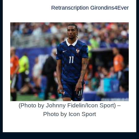
Retranscription Girondins4Ever
(Photo by Johnny Fidelin/Icon Sport) –
Photo by Icon Sport