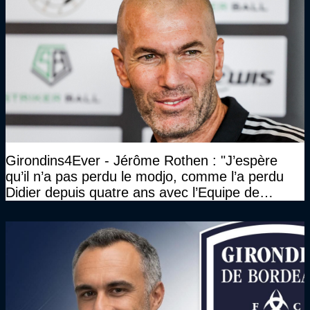
Girondins4Ever - Jérôme Rothen : "J’espère
qu’il n’a pas perdu le modjo, comme l’a perdu
Didier depuis quatre ans avec l’Equipe de
France"