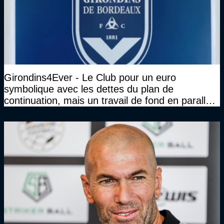
Girondins4Ever - Le Club pour un euro
symbolique avec les dettes du plan de
continuation, mais un travail de fond en parallèle
également sur l'association