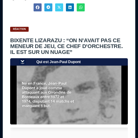
RÉACTION
BIXENTE LIZARAZU : “ON N’AVAIT PAS CE
MENEUR DE JEU, CE CHEF D’ORCHESTRE.
IL EST SUR UN NUAGE”