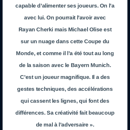
capable d’alimenter ses joueurs. On l’a
avec lui. On pourrait l’avoir avec
Rayan Cherki mais Michael Olise est
sur un nuage dans cette Coupe du
Monde, et comme il l’a été tout au long
de la saison avec le Bayern Munich.
C’est un joueur magnifique. Il a des
gestes techniques, des accélérations
qui cassent les lignes, qui font des
différences. Sa créativité fait beaucoup
de mal à l’adversaire ».