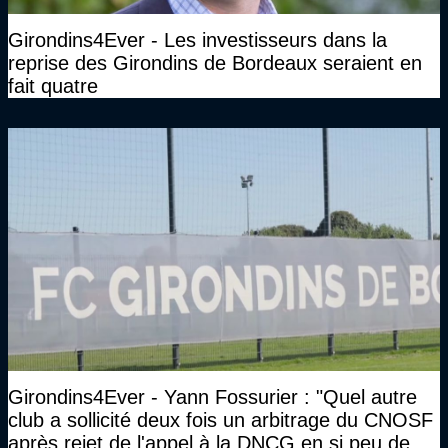
Girondins4Ever - Les investisseurs dans la
reprise des Girondins de Bordeaux seraient en
fait quatre
Girondins4Ever - Yann Fossurier : "Quel autre
club a sollicité deux fois un arbitrage du CNOSF
après rejet de l'appel à la DNCG en si peu de