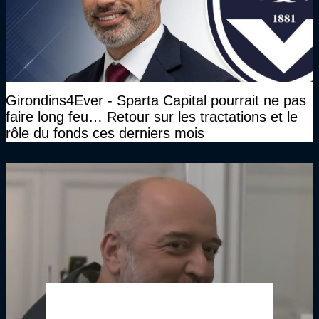
Girondins4Ever - Sparta Capital pourrait ne pas
faire long feu… Retour sur les tractations et le
rôle du fonds ces derniers mois