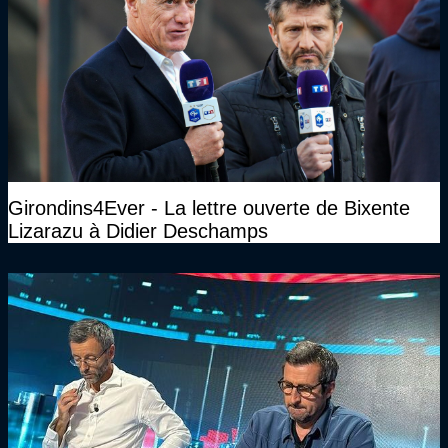
Girondins4Ever - La lettre ouverte de Bixente
Lizarazu à Didier Deschamps