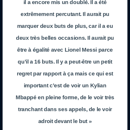
il a encore mis un doublé. Il a été
extrêmement percutant. Il aurait pu
marquer deux buts de plus, car il a eu
deux très belles occasions. Il aurait pu
être à égalité avec Lionel Messi parce
qu’il a 16 buts. Il y a peut-être un petit
regret par rapport à ça mais ce qui est
important c’est de voir un Kylian
Mbappé en pleine forme, de le voir très
tranchant dans ses appels, de le voir
adroit devant le but »