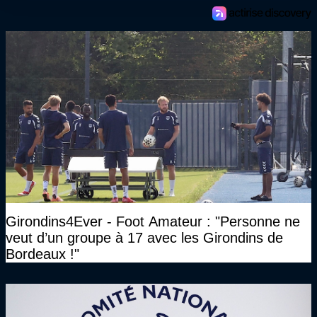
Girondins4Ever - Foot Amateur : "Personne ne
veut d’un groupe à 17 avec les Girondins de
Bordeaux !"