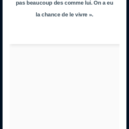
pas beaucoup des comme lui. On a eu
la chance de le vivre ».