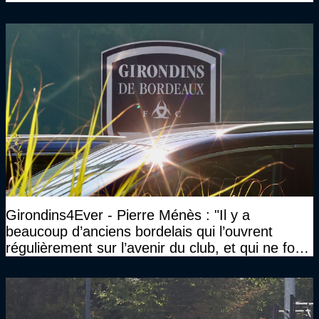
Girondins4Ever - Pierre Ménès : "Il y a
beaucoup d’anciens bordelais qui l’ouvrent
régulièrement sur l’avenir du club, et qui ne font
jamais rien pour lui"