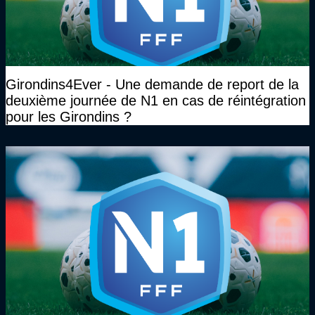
Girondins4Ever - Une demande de report de la
deuxième journée de N1 en cas de réintégration
pour les Girondins ?