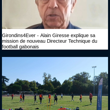
Girondins4Ever - Alain Giresse explique sa
mission de nouveau Directeur Technique du
football gabonais