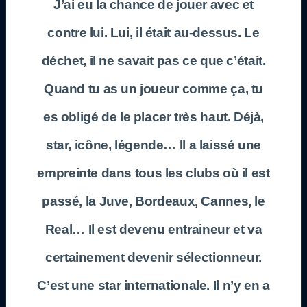
J’ai eu la chance de jouer avec et
contre lui. Lui, il était au-dessus. Le
déchet, il ne savait pas ce que c’était.
Quand tu as un joueur comme ça, tu
es obligé de le placer très haut. Déjà,
star, icône, légende… Il a laissé une
empreinte dans tous les clubs où il est
passé, la Juve, Bordeaux, Cannes, le
Real… Il est devenu entraineur et va
certainement devenir sélectionneur.
C’est une star internationale. Il n’y en a