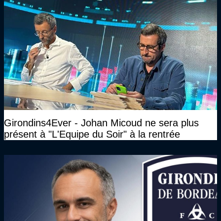
Girondins4Ever - Johan Micoud ne sera plus
présent à "L'Equipe du Soir" à la rentrée