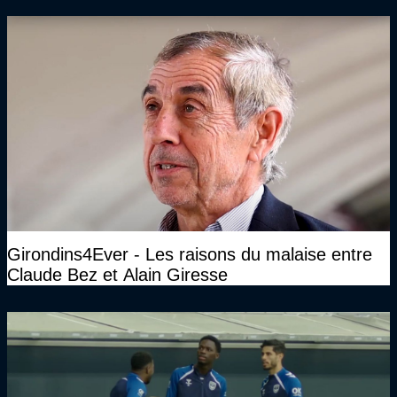
Girondins4Ever - Les raisons du malaise entre
Claude Bez et Alain Giresse