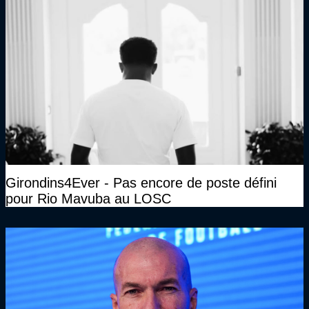
Girondins4Ever - Pas encore de poste défini
pour Rio Mavuba au LOSC