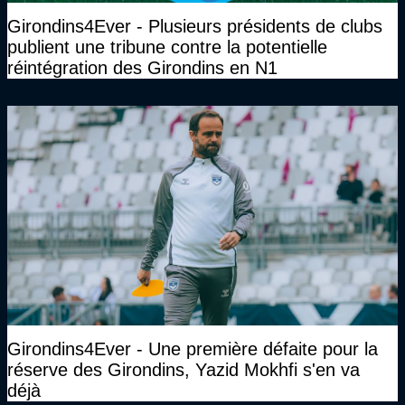
Girondins4Ever - Plusieurs présidents de clubs
publient une tribune contre la potentielle
réintégration des Girondins en N1
Girondins4Ever - Une première défaite pour la
réserve des Girondins, Yazid Mokhfi s'en va
déjà