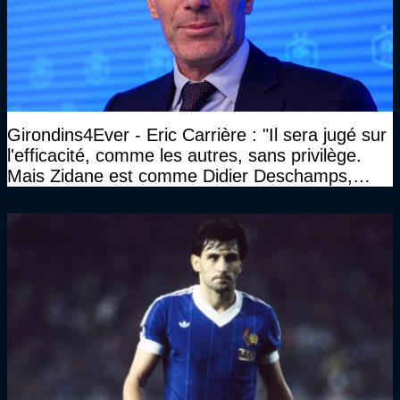
Girondins4Ever - Eric Carrière : "Il sera jugé sur
l'efficacité, comme les autres, sans privilège.
Mais Zidane est comme Didier Deschamps,
c'est une bête de compétition"