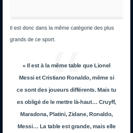
Il est donc dans la même catégorie des plus
grands de ce sport.
« Il est à la même table que Lionel
Messi et Cristiano Ronaldo, même si
ce sont des joueurs différents. Mais tu
es obligé de le mettre là-haut… Cruyff,
Maradona, Platini, Zidane, Ronaldo,
Messi… La table est grande, mais elle