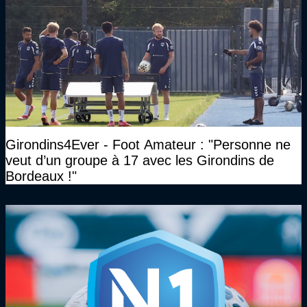
Girondins4Ever - Foot Amateur : "Personne ne
veut d’un groupe à 17 avec les Girondins de
Bordeaux !"