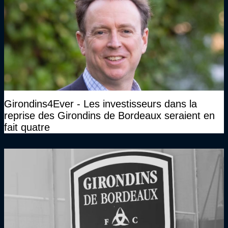
Girondins4Ever - Les investisseurs dans la
reprise des Girondins de Bordeaux seraient en
fait quatre