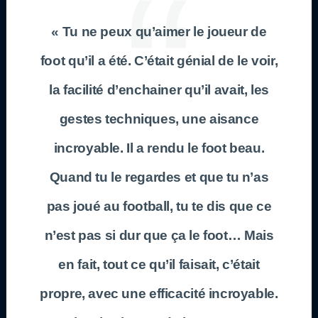
« Tu ne peux qu’aimer le joueur de
foot qu’il a été. C’était génial de le voir,
la facilité d’enchainer qu’il avait, les
gestes techniques, une aisance
incroyable. Il a rendu le foot beau.
Quand tu le regardes et que tu n’as
pas joué au football, tu te dis que ce
n’est pas si dur que ça le foot… Mais
en fait, tout ce qu’il faisait, c’était
propre, avec une efficacité incroyable.