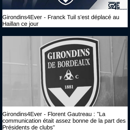
Girondins4Ever - Franck Tuil s'est déplacé au
Haillan ce jour
Girondins4Ever - Florent Gautreau : "La
communication était assez bonne de la part des
Présidents de clubs"