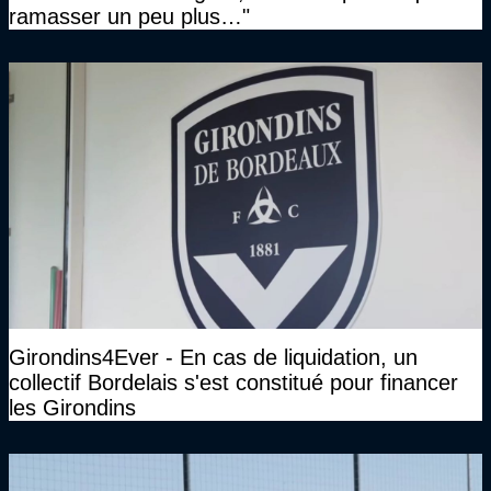
ramasser un peu plus…"
Girondins4Ever - En cas de liquidation, un
collectif Bordelais s'est constitué pour financer
les Girondins