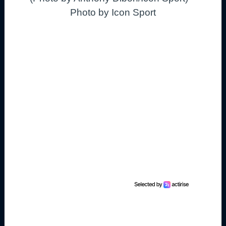
Photo by Icon Sport