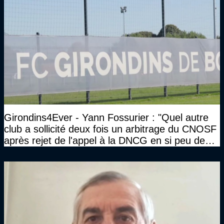
Girondins4Ever - Yann Fossurier : "Quel autre
club a sollicité deux fois un arbitrage du CNOSF
après rejet de l'appel à la DNCG en si peu de
temps ?"