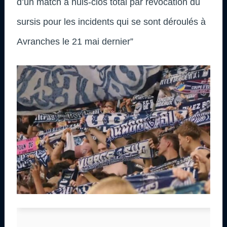
d’un match à huis-clos total par révocation du
sursis pour les incidents qui se sont déroulés à
Avranches le 21 mai dernier”