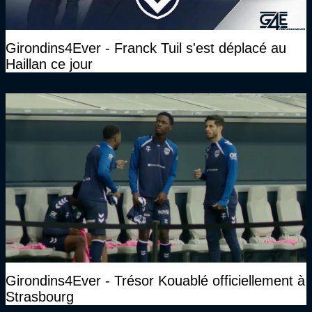
Girondins4Ever - Franck Tuil s'est déplacé au
Haillan ce jour
Girondins4Ever - Trésor Kouablé officiellement à
Strasbourg