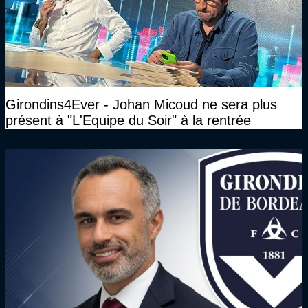
Girondins4Ever - Johan Micoud ne sera plus
présent à "L'Equipe du Soir" à la rentrée