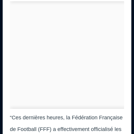
“Ces dernières heures, la Fédération Française
de Football (FFF) a effectivement officialisé les