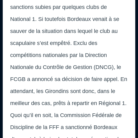
sanctions subies par quelques clubs de
National 1. Si toutefois Bordeaux venait à se
sauver de la situation dans lequel le club au
scapulaire s’est empêtré. Exclu des
compétitions nationales par la Direction
Nationale du Contrôle de Gestion (DNCG), le
FCGB a annoncé sa décision de faire appel. En
attendant, les Girondins sont donc, dans le
meilleur des cas, prêts à repartir en Régional 1.
Quoi qu’il en soit, la Commission Fédérale de
Discipline de la FFF a sanctionné Bordeaux