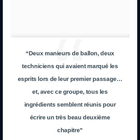
“Deux manieurs de ballon, deux
techniciens qui avaient marqué les
esprits lors de leur premier passage…
et, avec ce groupe, tous les
ingrédients semblent réunis pour
écrire un très beau deuxième
chapitre”