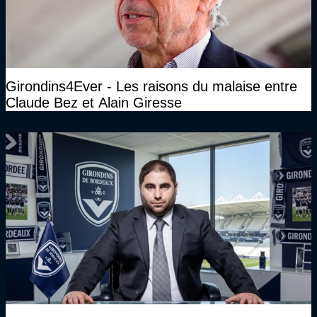
Girondins4Ever - Les raisons du malaise entre
Claude Bez et Alain Giresse