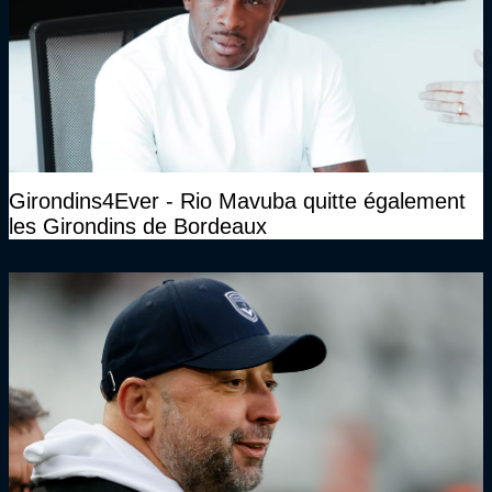
Girondins4Ever - Rio Mavuba quitte également
les Girondins de Bordeaux