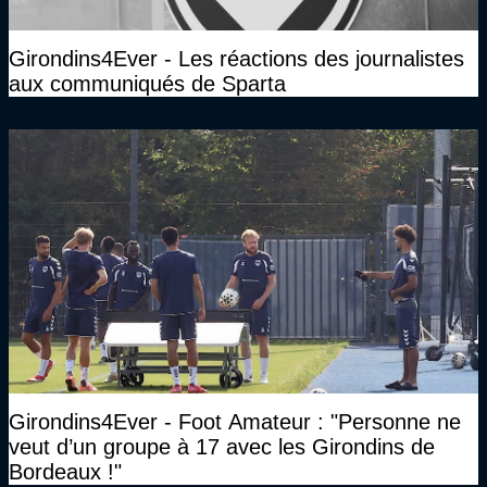
Girondins4Ever - Les réactions des journalistes
aux communiqués de Sparta
Girondins4Ever - Foot Amateur : "Personne ne
veut d’un groupe à 17 avec les Girondins de
Bordeaux !"