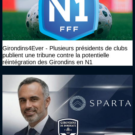
Girondins4Ever - Plusieurs présidents de clubs
publient une tribune contre la potentielle
réintégration des Girondins en N1