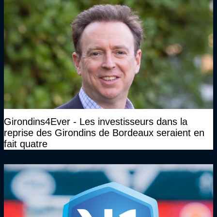
Girondins4Ever - Les investisseurs dans la
reprise des Girondins de Bordeaux seraient en
fait quatre