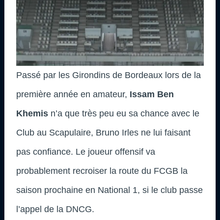
Passé par les Girondins de Bordeaux lors de la
première année en amateur,
Issam Ben
Khemis
n’a que très peu eu sa chance avec le
Club au Scapulaire, Bruno Irles ne lui faisant
pas confiance. Le joueur offensif va
probablement recroiser la route du FCGB la
saison prochaine en National 1, si le club passe
l’appel de la DNCG.