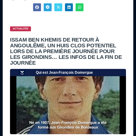
ACTUALITÉS
ISSAM BEN KHEMIS DE RETOUR À
ANGOULÊME, UN HUIS CLOS POTENTIEL
LORS DE LA PREMIÈRE JOURNÉE POUR
LES GIRONDINS… LES INFOS DE LA FIN DE
JOURNÉE