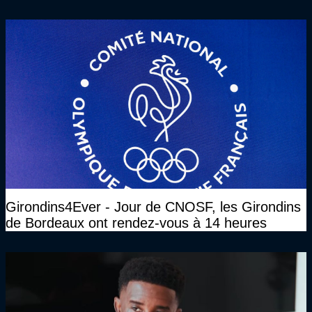
Girondins4Ever - Jour de CNOSF, les Girondins
de Bordeaux ont rendez-vous à 14 heures