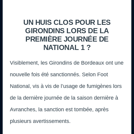
UN HUIS CLOS POUR LES
GIRONDINS LORS DE LA
PREMIÈRE JOURNÉE DE
NATIONAL 1 ?
Visiblement, les Girondins de Bordeaux ont une
nouvelle fois été sanctionnés. Selon Foot
National, vis à vis de l’usage de fumigènes lors
de la dernière journée de la saison dernière à
Avranches, la sanction est tombée, après
plusieurs avertissements.