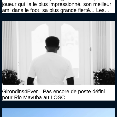
joueur qui l'a le plus impressionné, son meilleur
ami dans le foot, sa plus grande fierté... Les
réponses de Gérard Soler
Girondins4Ever - Pas encore de poste défini
pour Rio Mavuba au LOSC