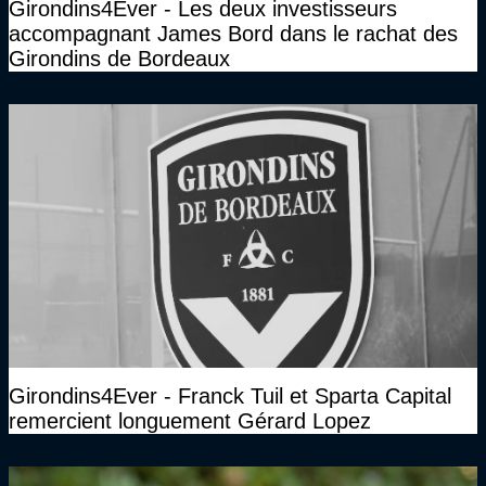
Girondins4Ever - Les deux investisseurs
accompagnant James Bord dans le rachat des
Girondins de Bordeaux
Girondins4Ever - Franck Tuil et Sparta Capital
remercient longuement Gérard Lopez