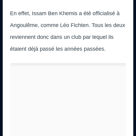
En effet, Issam Ben Khemis a été officialisé à
Angoulême, comme Léo Fichten. Tous les deux
reviennent donc dans un club par lequel ils
étaient déjà passé les années passées.