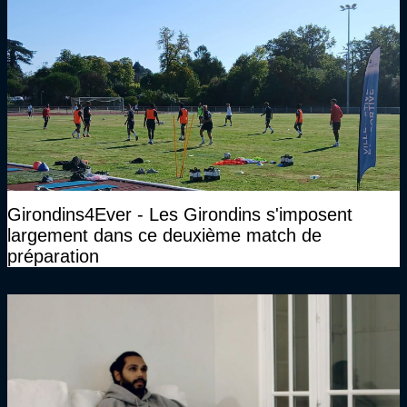
Girondins4Ever - Les Girondins s'imposent
largement dans ce deuxième match de
préparation