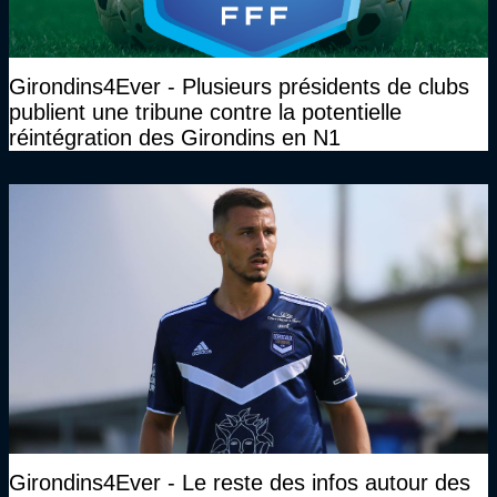
Girondins4Ever - Plusieurs présidents de clubs
publient une tribune contre la potentielle
réintégration des Girondins en N1
Girondins4Ever - Le reste des infos autour des