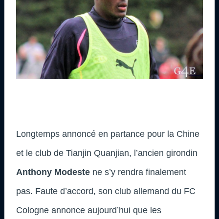
Longtemps annoncé en partance pour la Chine
et le club de Tianjin Quanjian, l’ancien girondin
Anthony Modeste
ne s’y rendra finalement
pas. Faute d’accord, son club allemand du FC
Cologne annonce aujourd’hui que les