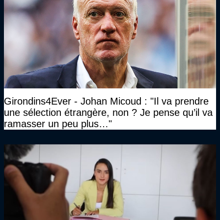
Girondins4Ever - Johan Micoud : "Il va prendre
une sélection étrangère, non ? Je pense qu’il va
ramasser un peu plus…"