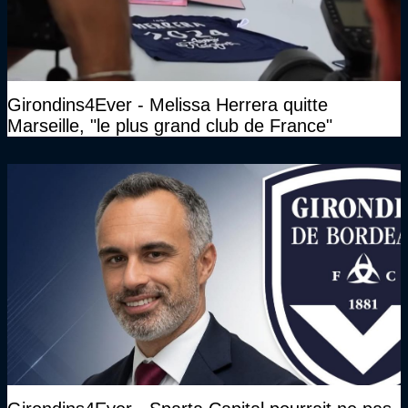
Girondins4Ever - Melissa Herrera quitte
Marseille, "le plus grand club de France"