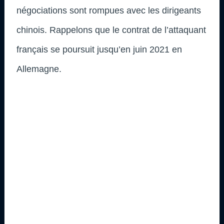
négociations sont rompues avec les dirigeants
chinois. Rappelons que le contrat de l’attaquant
français se poursuit jusqu’en juin 2021 en
Allemagne.