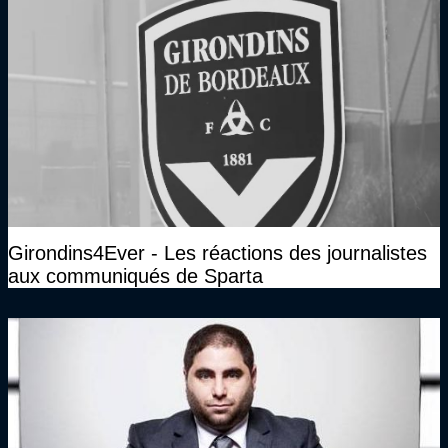
Girondins4Ever - Les réactions des journalistes
aux communiqués de Sparta