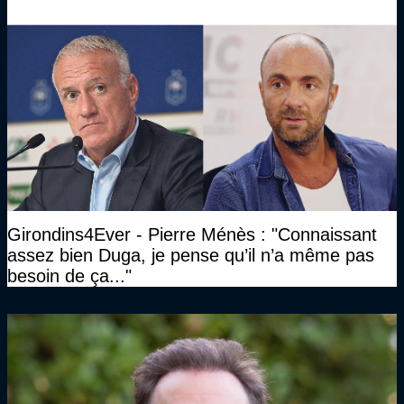
Girondins4Ever - Pierre Ménès : "Connaissant
assez bien Duga, je pense qu’il n’a même pas
besoin de ça..."