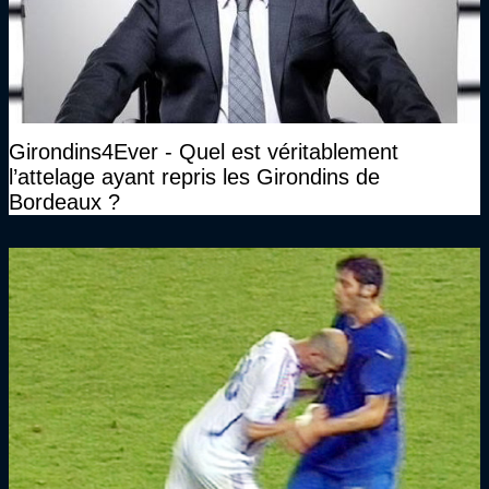
Girondins4Ever - Quel est véritablement
l’attelage ayant repris les Girondins de
Bordeaux ?