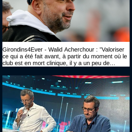
Girondins4Ever - Walid Acherchour : "Valoriser
ce qui a été fait avant, à partir du moment où le
club est en mort clinique, il y a un peu de
décence à avoir quand même…"