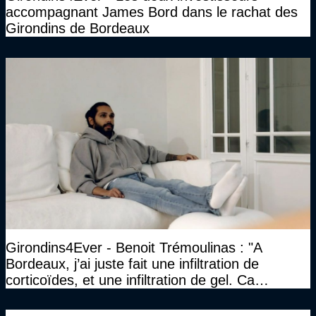
accompagnant James Bord dans le rachat des
Girondins de Bordeaux
Girondins4Ever - Benoit Trémoulinas : "A
Bordeaux, j’ai juste fait une infiltration de
corticoïdes, et une infiltration de gel. Ca
marchait vraiment à la confiance"