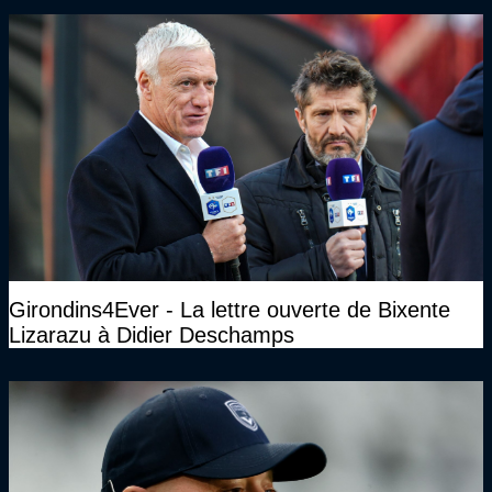
Girondins4Ever - La lettre ouverte de Bixente
Lizarazu à Didier Deschamps