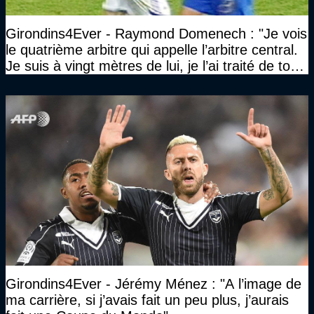
Girondins4Ever - Raymond Domenech : "Je vois
le quatrième arbitre qui appelle l’arbitre central.
Je suis à vingt mètres de lui, je l’ai traité de tous
les noms…"
Girondins4Ever - Jérémy Ménez : "A l’image de
ma carrière, si j’avais fait un peu plus, j’aurais