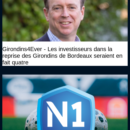
Girondins4Ever - Les investisseurs dans la
reprise des Girondins de Bordeaux seraient en
fait quatre