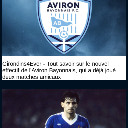
Girondins4Ever - Tout savoir sur le nouvel
effectif de l'Aviron Bayonnais, qui a déjà joué
deux matches amicaux