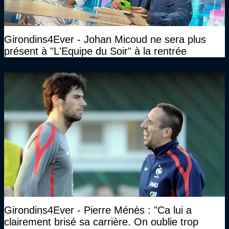
Girondins4Ever - Johan Micoud ne sera plus
présent à "L'Equipe du Soir" à la rentrée
Girondins4Ever - Pierre Ménès : "Ca lui a
clairement brisé sa carrière. On oublie trop