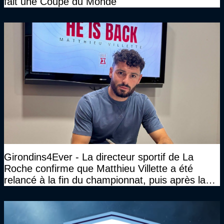
fait une Coupe du Monde"
Girondins4Ever - La directeur sportif de La
Roche confirme que Matthieu Villette a été
relancé à la fin du championnat, puis après la
DNCG