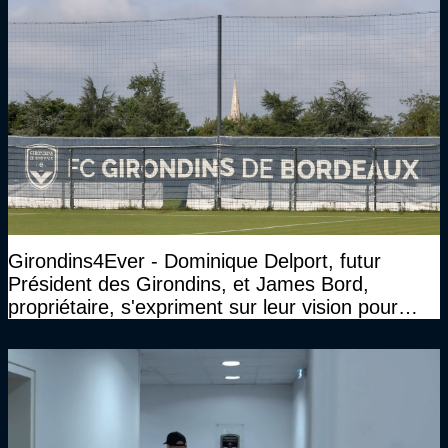
Girondins4Ever - Dominique Delport, futur
Président des Girondins, et James Bord,
propriétaire, s'expriment sur leur vision pour
Bordeaux