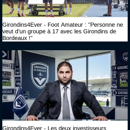
Girondins4Ever - Foot Amateur : "Personne ne
veut d’un groupe à 17 avec les Girondins de
Bordeaux !"
Girondins4Ever - Les deux investisseurs