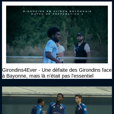
Girondins4Ever - Une défaite des Girondins face
à Bayonne, mais là n'était pas l'essentiel