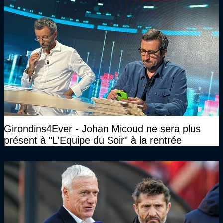
Girondins4Ever - Johan Micoud ne sera plus
présent à "L'Equipe du Soir" à la rentrée