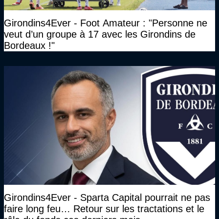
Girondins4Ever - Foot Amateur : "Personne ne
veut d’un groupe à 17 avec les Girondins de
Bordeaux !"
Girondins4Ever - Sparta Capital pourrait ne pas
faire long feu… Retour sur les tractations et le