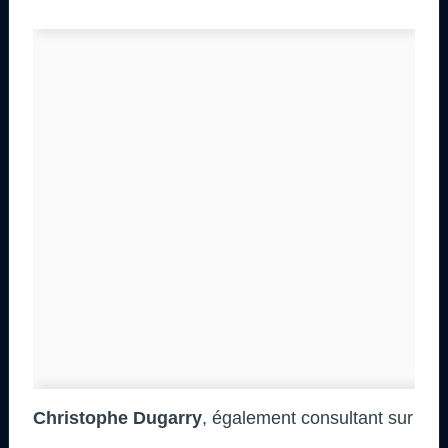
Christophe Dugarry
, également consultant sur