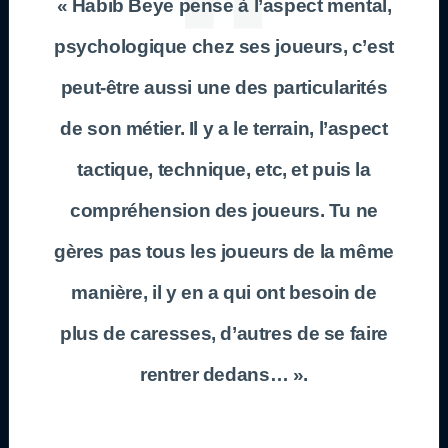
« Habib Beye pense à l’aspect mental,
psychologique chez ses joueurs, c’est
peut-être aussi une des particularités
de son métier. Il y a le terrain, l’aspect
tactique, technique, etc, et puis la
compréhension des joueurs. Tu ne
gères pas tous les joueurs de la même
manière, il y en a qui ont besoin de
plus de caresses, d’autres de se faire
rentrer dedans… ».