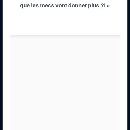
que les mecs vont donner plus ?! »