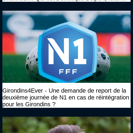
Président des Girondins de Bordeaux ?
Girondins4Ever - Une demande de report de la
deuxième journée de N1 en cas de réintégration
pour les Girondins ?