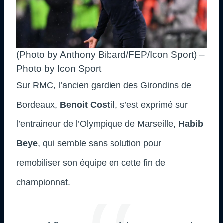
(Photo by Anthony Bibard/FEP/Icon Sport) –
Photo by Icon Sport
Sur RMC, l’ancien gardien des Girondins de
Bordeaux,
Benoit Costil
, s’est exprimé sur
l’entraineur de l’Olympique de Marseille,
Habib
Beye
, qui semble sans solution pour
remobiliser son équipe en cette fin de
championnat.