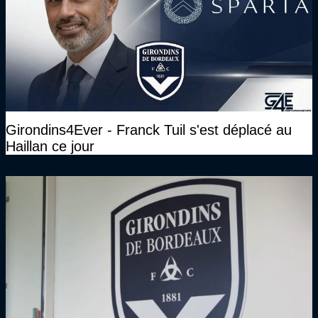
Girondins4Ever - Franck Tuil s'est déplacé au
Haillan ce jour