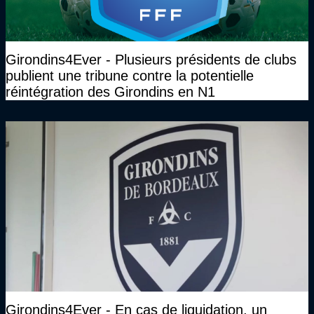
Girondins4Ever - Plusieurs présidents de clubs
publient une tribune contre la potentielle
réintégration des Girondins en N1
Girondins4Ever - En cas de liquidation, un