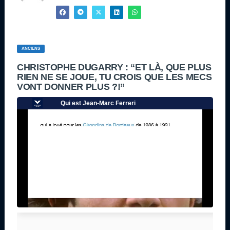
ANCIENS
CHRISTOPHE DUGARRY : “ET LÀ, QUE PLUS
RIEN NE SE JOUE, TU CROIS QUE LES MECS
VONT DONNER PLUS ?!”