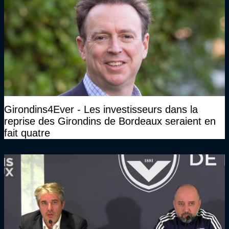
Girondins4Ever - Les investisseurs dans la
reprise des Girondins de Bordeaux seraient en
fait quatre