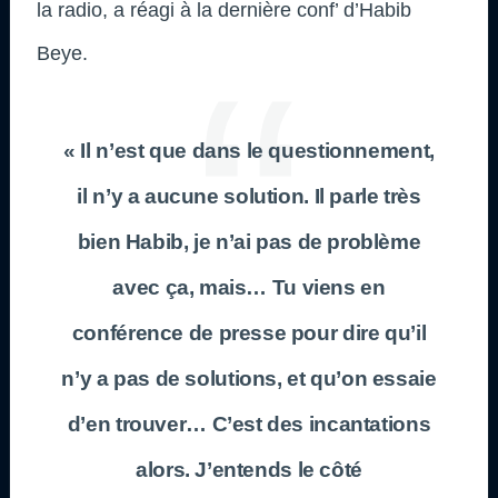
la radio, a réagi à la dernière conf’ d’Habib
Beye.
« Il n’est que dans le questionnement,
il n’y a aucune solution. Il parle très
bien Habib, je n’ai pas de problème
avec ça, mais… Tu viens en
conférence de presse pour dire qu’il
n’y a pas de solutions, et qu’on essaie
d’en trouver… C’est des incantations
alors. J’entends le côté