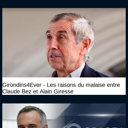
Girondins4Ever - Les raisons du malaise entre
Claude Bez et Alain Giresse