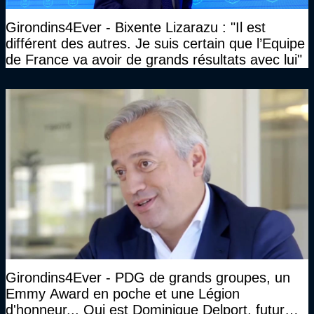
Girondins4Ever - Bixente Lizarazu : "Il est
différent des autres. Je suis certain que l’Equipe
de France va avoir de grands résultats avec lui"
Girondins4Ever - PDG de grands groupes, un
Emmy Award en poche et une Légion
d'honneur... Qui est Dominique Delport, futur