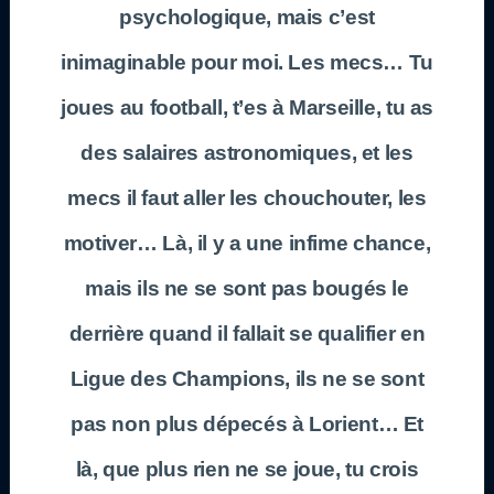
psychologique, mais c’est
inimaginable pour moi. Les mecs… Tu
joues au football, t’es à Marseille, tu as
des salaires astronomiques, et les
mecs il faut aller les chouchouter, les
motiver… Là, il y a une infime chance,
mais ils ne se sont pas bougés le
derrière quand il fallait se qualifier en
Ligue des Champions, ils ne se sont
pas non plus dépecés à Lorient… Et
là, que plus rien ne se joue, tu crois