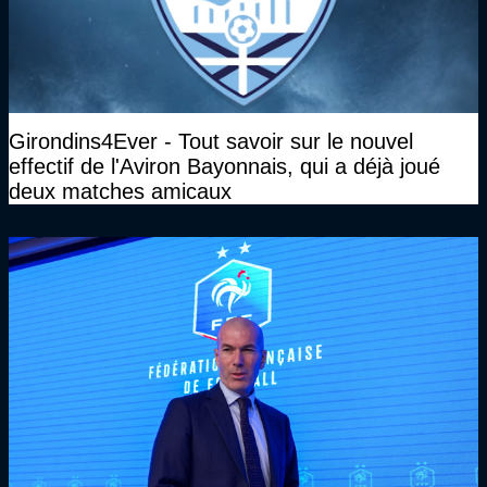
Girondins4Ever - Tout savoir sur le nouvel
effectif de l'Aviron Bayonnais, qui a déjà joué
deux matches amicaux