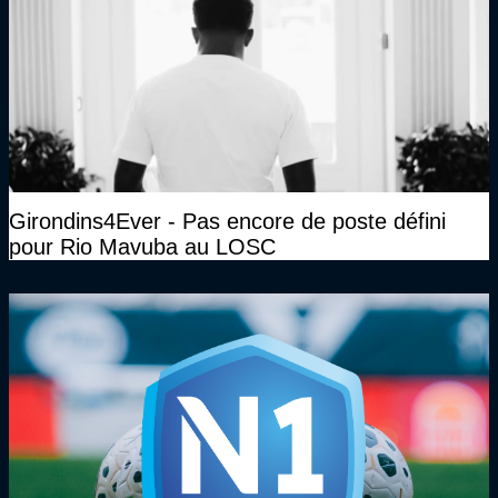
Girondins4Ever - Pas encore de poste défini
pour Rio Mavuba au LOSC