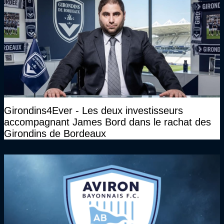
Girondins4Ever - Les deux investisseurs
accompagnant James Bord dans le rachat des
Girondins de Bordeaux