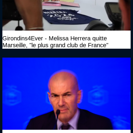
Girondins4Ever - Melissa Herrera quitte
Marseille, "le plus grand club de France"