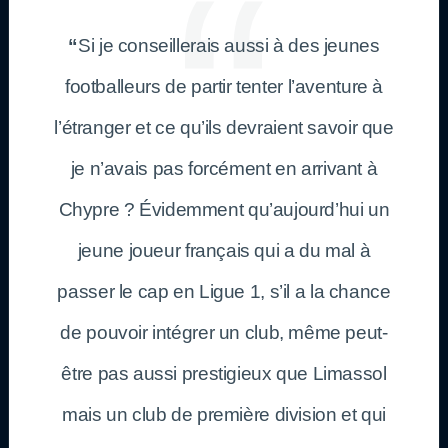
“
Si je conseillerais aussi à des jeunes
footballeurs de partir tenter l’aventure à
l’étranger et ce qu’ils devraient savoir que
je n’avais pas forcément en arrivant à
Chypre ? Évidemment qu’aujourd’hui un
jeune joueur français qui a du mal à
passer le cap en Ligue 1, s’il a la chance
de pouvoir intégrer un club, même peut-
être pas aussi prestigieux que Limassol
mais un club de première division et qui