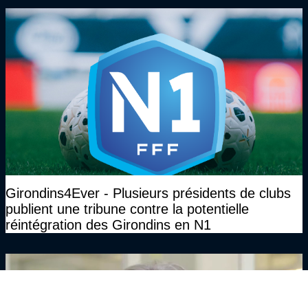
Girondins4Ever - Plusieurs présidents de clubs
publient une tribune contre la potentielle
réintégration des Girondins en N1