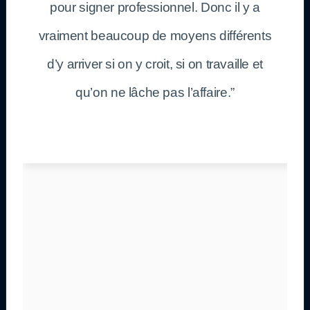
pour signer professionnel. Donc il y a
vraiment beaucoup de moyens différents
d’y arriver si on y croit, si on travaille et
qu’on ne lâche pas l’affaire.”