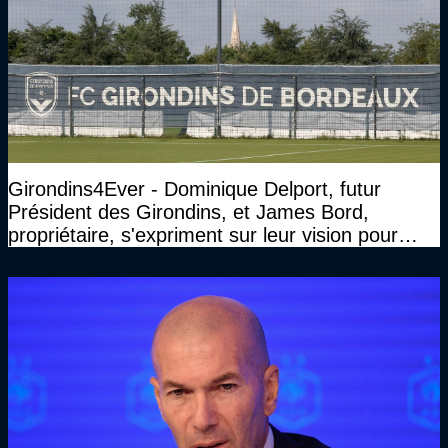
Girondins4Ever - Dominique Delport, futur
Président des Girondins, et James Bord,
propriétaire, s'expriment sur leur vision pour
Bordeaux