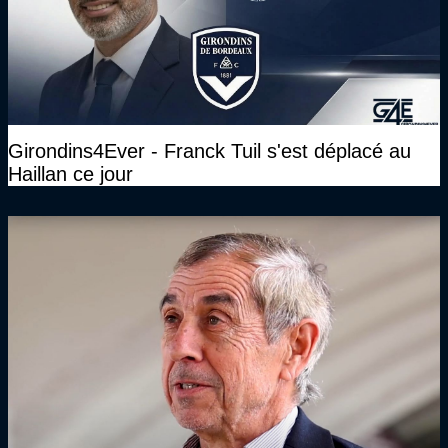
Girondins4Ever - Franck Tuil s'est déplacé au
Haillan ce jour