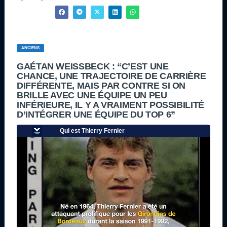
ANCIENS
GAÉTAN WEISSBECK : “C’EST UNE
CHANCE, UNE TRAJECTOIRE DE CARRIÈRE
DIFFÉRENTE, MAIS PAR CONTRE SI ON
BRILLE AVEC UNE ÉQUIPE UN PEU
INFÉRIEURE, IL Y A VRAIMENT POSSIBILITÉ
D’INTÉGRER UNE ÉQUIPE DU TOP 6”