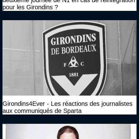
pour les Girondins ?
Girondins4Ever - Les réactions des journalistes
aux communiqués de Sparta