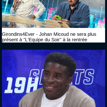
Girondins4Ever - Johan Micoud ne sera plus
présent à "L'Equipe du Soir" à la rentrée