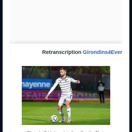
Retranscription
Girondins4Ever