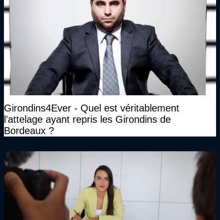
Girondins4Ever - Quel est véritablement
l’attelage ayant repris les Girondins de
Bordeaux ?