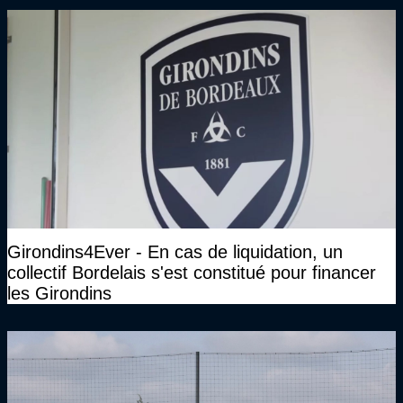
Girondins4Ever - En cas de liquidation, un
collectif Bordelais s'est constitué pour financer
les Girondins