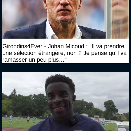
Girondins4Ever - Johan Micoud : "Il va prendre
une sélection étrangère, non ? Je pense qu’il va
ramasser un peu plus…"