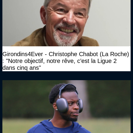
Girondins4Ever - Christophe Chabot (La Roche)
: "Notre objectif, notre rêve, c’est la Ligue 2
dans cinq ans"