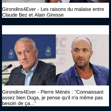
Girondins4Ever - Les raisons du malaise entre
Claude Bez et Alain Giresse
Girondins4Ever - Pierre Ménès : "Connaissant
assez bien Duga, je pense qu’il n’a même pas
besoin de ça..."