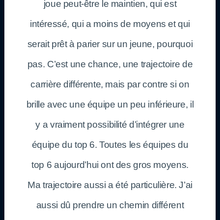
joue peut-être le maintien, qui est
intéressé, qui a moins de moyens et qui
serait prêt à parier sur un jeune, pourquoi
pas. C’est une chance, une trajectoire de
carrière différente, mais par contre si on
brille avec une équipe un peu inférieure, il
y a vraiment possibilité d’intégrer une
équipe du top 6. Toutes les équipes du
top 6 aujourd’hui ont des gros moyens.
Ma trajectoire aussi a été particulière. J’ai
aussi dû prendre un chemin différent