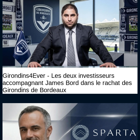
Girondins4Ever - Les deux investisseurs
accompagnant James Bord dans le rachat des
Girondins de Bordeaux