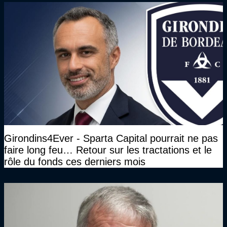
Girondins4Ever - Sparta Capital pourrait ne pas
faire long feu… Retour sur les tractations et le
rôle du fonds ces derniers mois