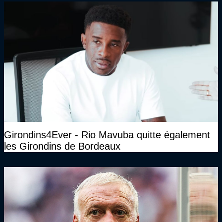
Girondins4Ever - Rio Mavuba quitte également
les Girondins de Bordeaux