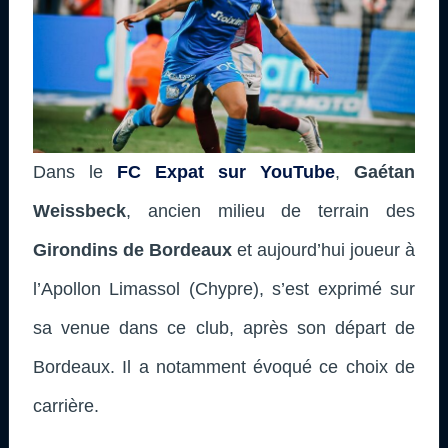
Dans le
FC Expat sur YouTube
,
Gaétan
Weissbeck
, ancien milieu de terrain des
Girondins de Bordeaux
et aujourd’hui joueur à
l’Apollon Limassol (Chypre),
s’est exprimé sur
sa venue dans ce club, après son départ de
Bordeaux. Il a notamment évoqué ce choix de
carrière.