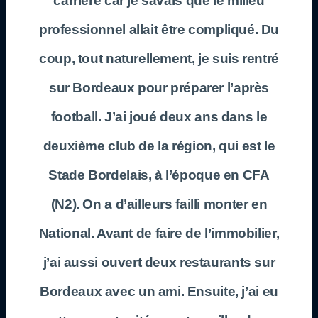
carrière car je savais que le milieu
professionnel allait être compliqué. Du
coup, tout naturellement, je suis rentré
sur Bordeaux pour préparer l’après
football. J’ai joué deux ans dans le
deuxième club de la région, qui est le
Stade Bordelais, à l’époque en CFA
(N2). On a d’ailleurs failli monter en
National. Avant de faire de l’immobilier,
j’ai aussi ouvert deux restaurants sur
Bordeaux avec un ami. Ensuite, j’ai eu