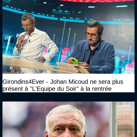
Girondins4Ever - Johan Micoud ne sera plus
présent à "L'Equipe du Soir" à la rentrée