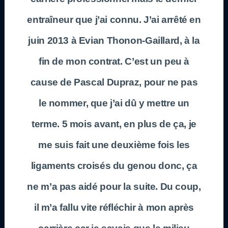
entraîneur que j’ai connu. J’ai arrêté en
juin 2013 à Evian Thonon-Gaillard, à la
fin de mon contrat. C’est un peu à
cause de Pascal Dupraz, pour ne pas
le nommer, que j’ai dû y mettre un
terme. 5 mois avant, en plus de ça, je
me suis fait une deuxième fois les
ligaments croisés du genou donc, ça
ne m’a pas aidé pour la suite. Du coup,
il m’a fallu vite réfléchir à mon après