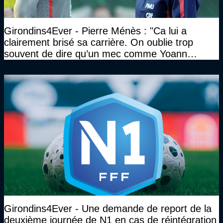
Girondins4Ever - Pierre Ménès : "Ca lui a
clairement brisé sa carrière. On oublie trop
souvent de dire qu’un mec comme Yoann
Gourcuff a été détruit"
Girondins4Ever - Une demande de report de la
deuxième journée de N1 en cas de réintégration