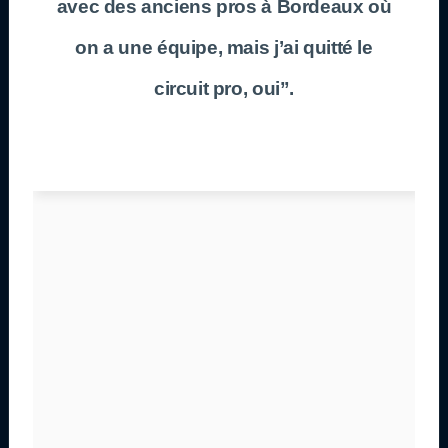
avec des anciens pros à Bordeaux où
on a une équipe, mais j’ai quitté le
circuit pro, oui”.