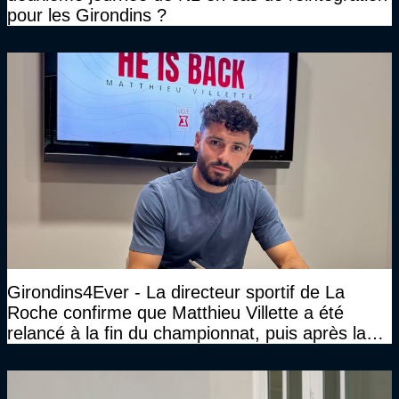
pour les Girondins ?
Girondins4Ever - La directeur sportif de La
Roche confirme que Matthieu Villette a été
relancé à la fin du championnat, puis après la
DNCG