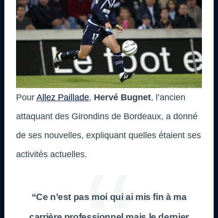
Pour
Allez Paillade
,
Hervé Bugnet
, l’ancien
attaquant des Girondins de Bordeaux, a donné
de ses nouvelles, expliquant quelles étaient ses
activités actuelles.
“Ce n’est pas moi qui ai mis fin à ma
carrière professionnel mais le dernier