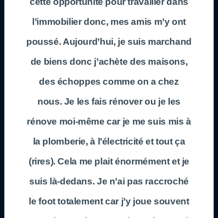
cette opportunité pour travailler dans
l’immobilier donc, mes amis m’y ont
poussé. Aujourd’hui, je suis marchand
de biens donc j’achète des maisons,
des échoppes comme on a chez
nous. Je les fais rénover ou je les
rénove moi-même car je me suis mis à
la plomberie, à l’électricité et tout ça
(rires). Cela me plait énormément et je
suis là-dedans. Je n’ai pas raccroché
le foot totalement car j’y joue souvent