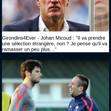
Girondins4Ever - Johan Micoud : "Il va prendre
une sélection étrangère, non ? Je pense qu’il va
ramasser un peu plus…"