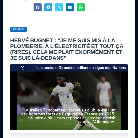
ANCIENS
HERVÉ BUGNET : “JE ME SUIS MIS À LA
PLOMBERIE, À L’ÉLECTRICITÉ ET TOUT ÇA
(RIRES). CELA ME PLAIT ÉNORMÉMENT ET
JE SUIS LÀ-DEDANS”