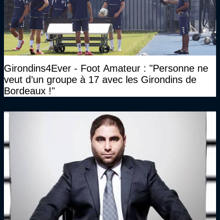
Girondins4Ever - Foot Amateur : "Personne ne
veut d’un groupe à 17 avec les Girondins de
Bordeaux !"