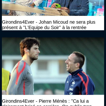
Girondins4Ever - Johan Micoud ne sera plus
présent à "L'Equipe du Soir" à la rentrée
Girondins4Ever - Pierre Ménès : "Ca lui a