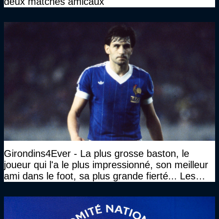
deux matches amicaux
Girondins4Ever - La plus grosse baston, le
joueur qui l'a le plus impressionné, son meilleur
ami dans le foot, sa plus grande fierté... Les
réponses de Gérard Soler