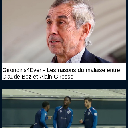
Girondins4Ever - Les raisons du malaise entre
Claude Bez et Alain Giresse