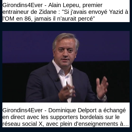
Girondins4Ever - Alain Lepeu, premier
entraineur de Zidane : "Si j’avais envoyé Yazid à
l’OM en 86, jamais il n’aurait percé"
Girondins4Ever - Dominique Delport a échangé
en direct avec les supporters bordelais sur le
réseau social X, avec plein d'enseignements à la
clé