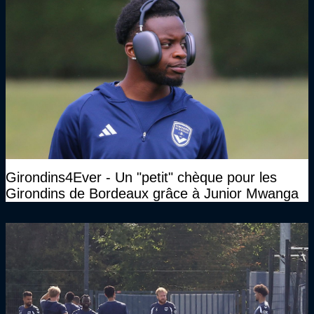
Girondins4Ever - Un "petit" chèque pour les
Girondins de Bordeaux grâce à Junior Mwanga