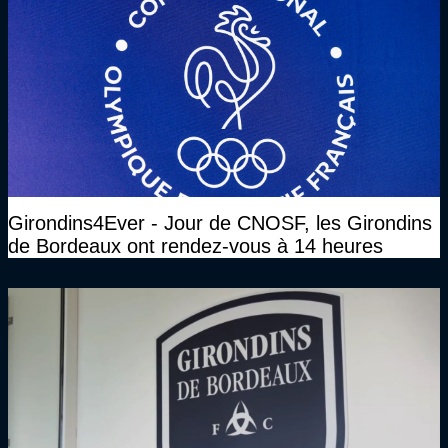
Girondins4Ever - Jour de CNOSF, les Girondins
de Bordeaux ont rendez-vous à 14 heures