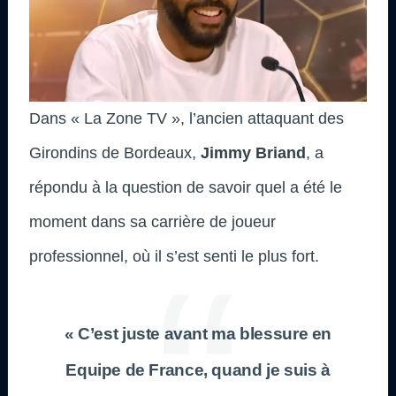
Dans « La Zone TV », l’ancien attaquant des
Girondins de Bordeaux,
Jimmy Briand
, a
répondu à la question de savoir quel a été le
moment dans sa carrière de joueur
professionnel, où il s’est senti le plus fort.
« C’est juste avant ma blessure en
Equipe de France, quand je suis à