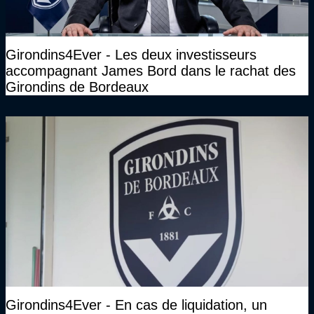
Girondins4Ever - Les deux investisseurs
accompagnant James Bord dans le rachat des
Girondins de Bordeaux
Girondins4Ever - En cas de liquidation, un