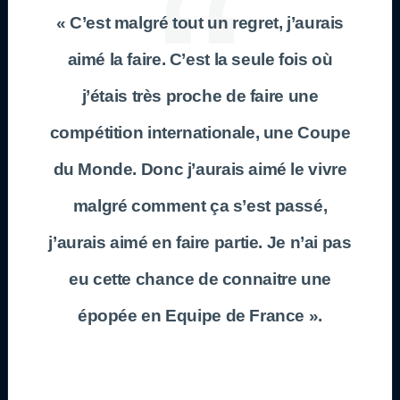
« C’est malgré tout un regret, j’aurais
aimé la faire. C’est la seule fois où
j’étais très proche de faire une
compétition internationale, une Coupe
du Monde. Donc j’aurais aimé le vivre
malgré comment ça s’est passé,
j’aurais aimé en faire partie. Je n’ai pas
eu cette chance de connaitre une
épopée en Equipe de France ».