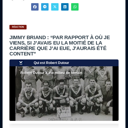
RÉACTION
JIMMY BRIAND : “PAR RAPPORT À OÙ JE
VIENS, SI J’AVAIS EU LA MOITIÉ DE LA
CARRIÈRE QUE J’AI EUE, J’AURAIS ÉTÉ
CONTENT”