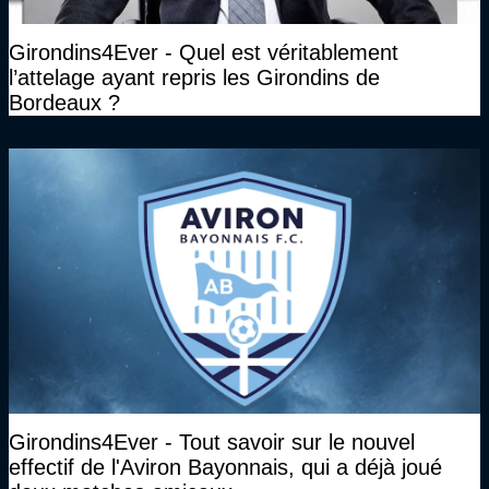
Girondins4Ever - Quel est véritablement
l’attelage ayant repris les Girondins de
Bordeaux ?
Girondins4Ever - Tout savoir sur le nouvel
effectif de l'Aviron Bayonnais, qui a déjà joué