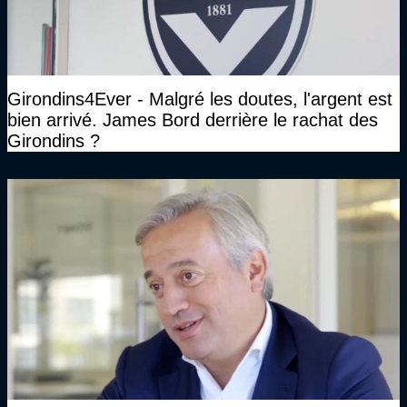
Girondins4Ever - Malgré les doutes, l'argent est
bien arrivé. James Bord derrière le rachat des
Girondins ?