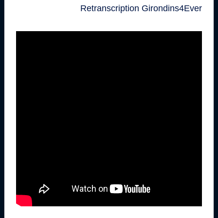
Retranscription Girondins4Ever