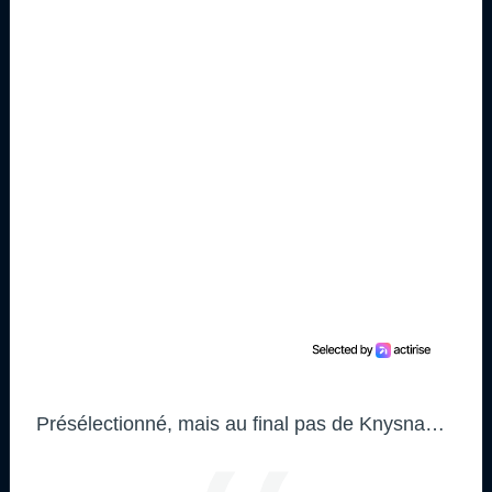
Présélectionné, mais au final pas de Knysna…