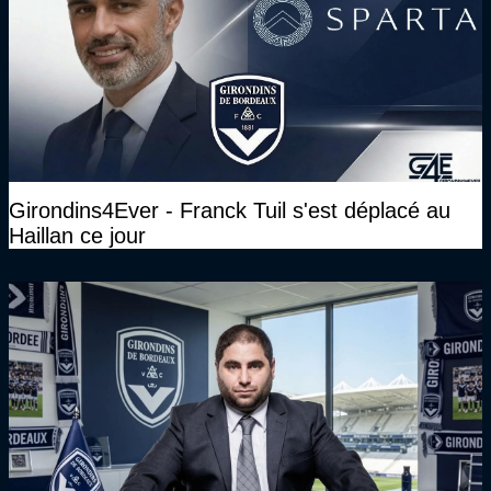
Girondins4Ever - Franck Tuil s'est déplacé au
Haillan ce jour