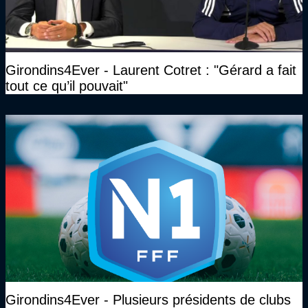
Girondins4Ever - Laurent Cotret : "Gérard a fait
tout ce qu’il pouvait"
Girondins4Ever - Plusieurs présidents de clubs