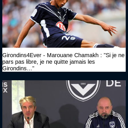
Girondins4Ever - Marouane Chamakh : "Si je ne
pars pas libre, je ne quitte jamais les
Girondins…"