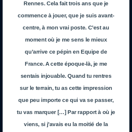
Rennes. Cela fait trois ans que je
commence à jouer, que je suis avant-
centre, à mon vrai poste. C’est au
moment où je me sens le mieux
qu’arrive ce pépin en Equipe de
France. A cette époque-là, je me
sentais injouable. Quand tu rentres
sur le terrain, tu as cette impression
que peu importe ce qui va se passer,
tu vas marquer […] Par rapport à où je
viens, si j’avais eu la moitié de la