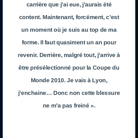
carrière que j’ai eue, j’aurais été
content. Maintenant, forcément, c’est
un moment où je suis au top de ma
forme. Il faut quasiment un an pour
revenir. Derrière, malgré tout, j’arrive à
être présélectionné pour la Coupe du
Monde 2010. Je vais à Lyon,
j’enchaine… Donc non cette blessure
ne m’a pas freiné ».