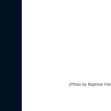
(Photo by Baptiste Fer