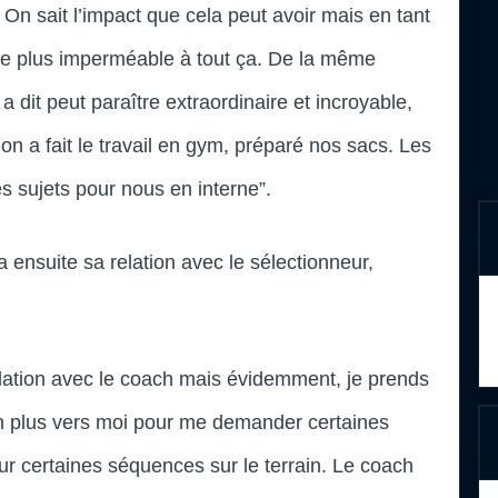
. On sait l’impact que cela peut avoir mais en tant
 le plus imperméable à tout ça. De la même
a dit peut paraître extraordinaire et incroyable,
 on a fait le travail en gym, préparé nos sacs. Les
s sujets pour nous en interne”.
 ensuite sa relation avec le sélectionneur,
lation avec le coach mais évidemment, je prends
s en plus vers moi pour me demander certaines
r certaines séquences sur le terrain. Le coach