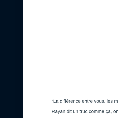
“La différence entre vous, les 
Rayan dit un truc comme ça, on s