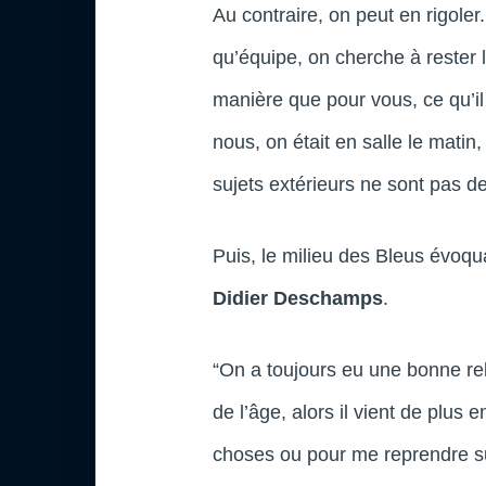
Au contraire, on peut en rigoler
qu’équipe, on cherche à rester
manière que pour vous, ce qu’il 
nous, on était en salle le matin,
sujets extérieurs ne sont pas de
Puis, le milieu des Bleus évoqua
Didier Deschamps
.
“On a toujours eu une bonne re
de l’âge, alors il vient de plu
choses ou pour me reprendre su