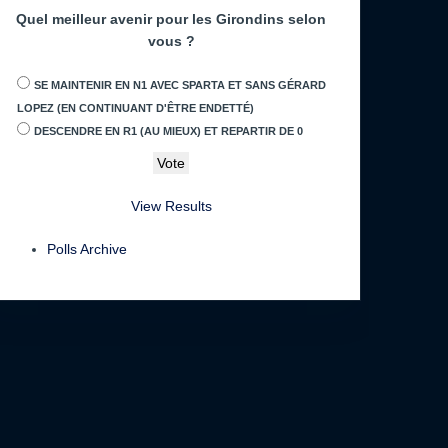
Quel meilleur avenir pour les Girondins selon
vous ?
SE MAINTENIR EN N1 AVEC SPARTA ET SANS GÉRARD
LOPEZ (EN CONTINUANT D'ÊTRE ENDETTÉ)
DESCENDRE EN R1 (AU MIEUX) ET REPARTIR DE 0
View Results
Polls Archive