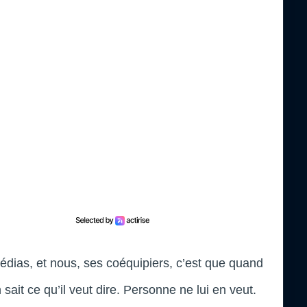
médias, et nous, ses coéquipiers, c’est que quand
ait ce qu’il veut dire. Personne ne lui en veut.