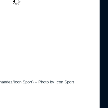
nandez/Icon Sport) – Photo by Icon Sport