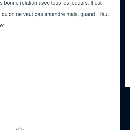
rès bonne relation avec tous les joueurs. Il est
e qu’on ne veut pas entendre mais, quand il faut
re”.