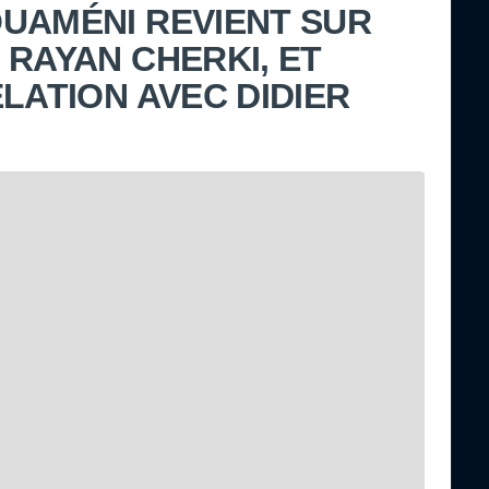
UAMÉNI REVIENT SUR
 RAYAN CHERKI, ET
LATION AVEC DIDIER