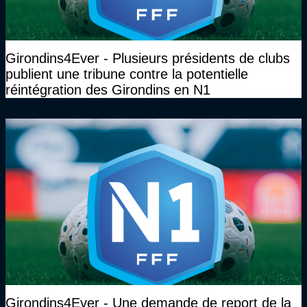
Girondins4Ever - Plusieurs présidents de clubs
publient une tribune contre la potentielle
réintégration des Girondins en N1
Girondins4Ever - Une demande de report de la