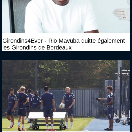
Girondins4Ever - Rio Mavuba quitte également
les Girondins de Bordeaux