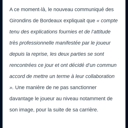
A ce moment-là, le nouveau communiqué des
Girondins de Bordeaux expliquait que
« compte
tenu des explications fournies et de l’attitude
très professionnelle manifestée par le joueur
depuis la reprise, les deux parties se sont
rencontrées ce jour et ont décidé d’un commun
accord de mettre un terme à leur collaboration
».
Une manière de ne pas sanctionner
davantage le joueur au niveau notamment de
son image, pour la suite de sa carrière.