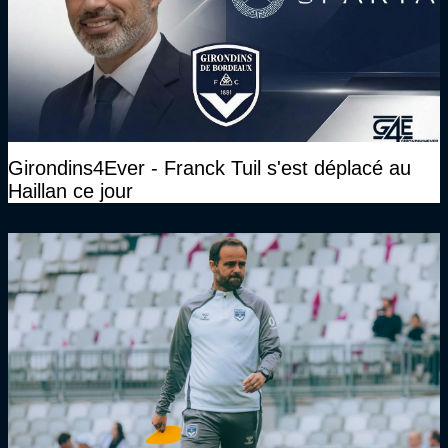
Girondins4Ever - Franck Tuil s'est déplacé au
Haillan ce jour