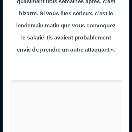
quasiment trois semaines après, c’est
bizarre. Si vous êtes sérieux, c’est le
lendemain matin que vous convoquez
le salarié. Ils avaient probablement
envie de prendre un autre attaquant ».