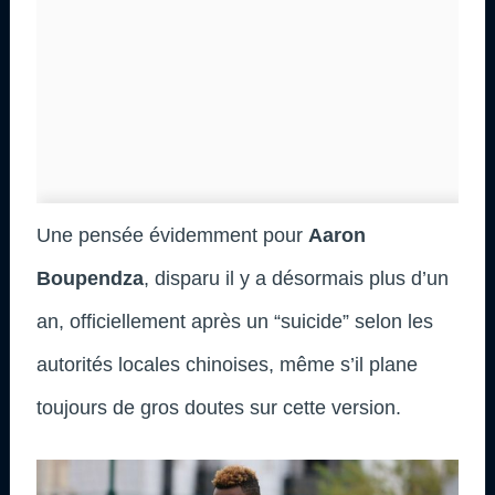
Une pensée évidemment pour
Aaron
Boupendza
, disparu il y a désormais plus d’un
an, officiellement après un “suicide” selon les
autorités locales chinoises, même s’il plane
toujours de gros doutes sur cette version.