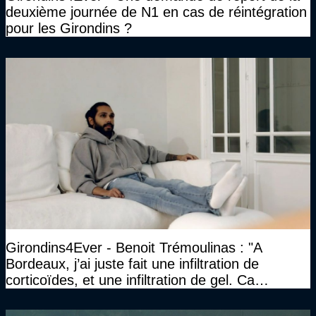
deuxième journée de N1 en cas de réintégration
pour les Girondins ?
Girondins4Ever - Benoit Trémoulinas : "A
Bordeaux, j’ai juste fait une infiltration de
corticoïdes, et une infiltration de gel. Ca
marchait vraiment à la confiance"