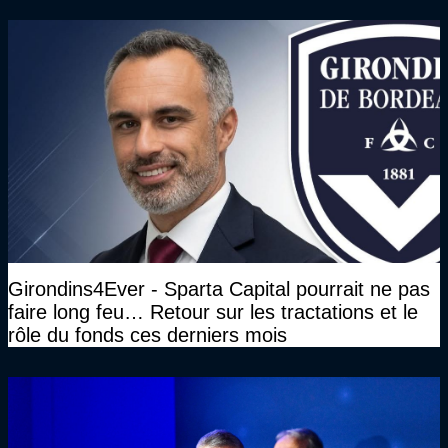
Girondins4Ever - Sparta Capital pourrait ne pas
faire long feu… Retour sur les tractations et le
rôle du fonds ces derniers mois