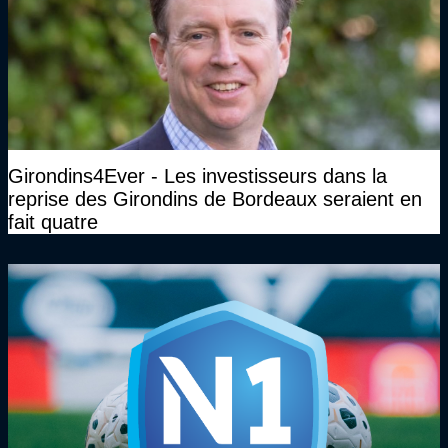
Girondins4Ever - Les investisseurs dans la
reprise des Girondins de Bordeaux seraient en
fait quatre