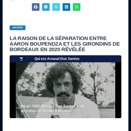
ANCIENS
LA RAISON DE LA SÉPARATION ENTRE
AARON BOUPENDZA ET LES GIRONDINS DE
BORDEAUX EN 2020 RÉVÉLÉE