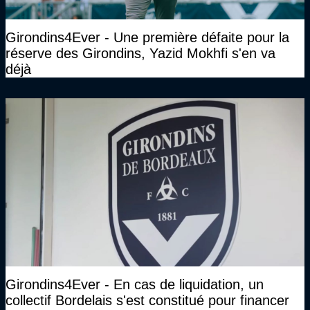
Girondins4Ever - Une première défaite pour la
réserve des Girondins, Yazid Mokhfi s'en va
déjà
Girondins4Ever - En cas de liquidation, un
collectif Bordelais s'est constitué pour financer