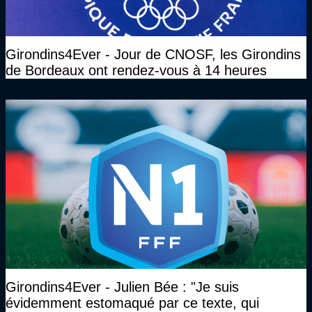
Girondins4Ever - Jour de CNOSF, les Girondins
de Bordeaux ont rendez-vous à 14 heures
Girondins4Ever - Julien Bée : "Je suis
évidemment estomaqué par ce texte, qui