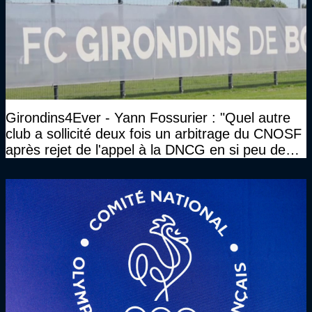
Girondins4Ever - Yann Fossurier : "Quel autre
club a sollicité deux fois un arbitrage du CNOSF
après rejet de l'appel à la DNCG en si peu de
temps ?"