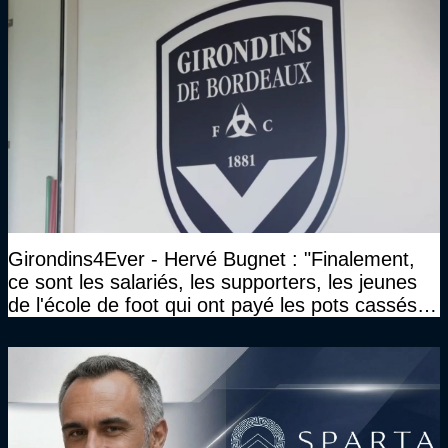
Girondins4Ever - Hervé Bugnet : "Finalement,
ce sont les salariés, les supporters, les jeunes
de l'école de foot qui ont payé les pots cassés
sans parler de l'image pour la ville"