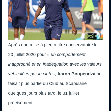
Après une mise à pied à titre conservatoire le
20 juillet 2020 pour
« un comportement
inapproprié et en inadéquation avec les valeurs
véhiculées par le club »
,
Aaron Boupendza
ne
faisait plus partie du Club au Scapulaire
quelques jours plus tard, le 31 juillet
précisément.