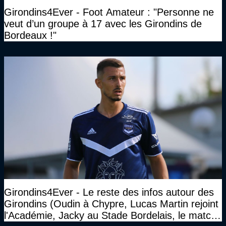
Girondins4Ever - Foot Amateur : "Personne ne
veut d’un groupe à 17 avec les Girondins de
Bordeaux !"
Girondins4Ever - Le reste des infos autour des
Girondins (Oudin à Chypre, Lucas Martin rejoint
l'Académie, Jacky au Stade Bordelais, le match