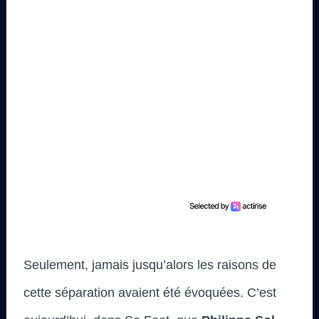
Seulement, jamais jusqu’alors les raisons de
cette séparation avaient été évoquées. C’est