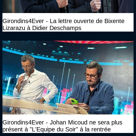
Girondins4Ever - La lettre ouverte de Bixente
Lizarazu à Didier Deschamps
Girondins4Ever - Johan Micoud ne sera plus
présent à "L'Equipe du Soir" à la rentrée