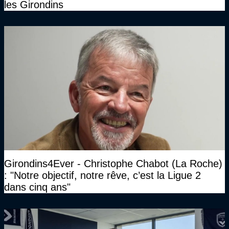
les Girondins
Girondins4Ever - Christophe Chabot (La Roche)
: "Notre objectif, notre rêve, c’est la Ligue 2
dans cinq ans"