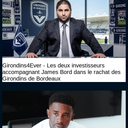
Girondins4Ever - Les deux investisseurs
accompagnant James Bord dans le rachat des
Girondins de Bordeaux