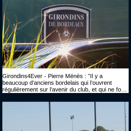
Girondins4Ever - Pierre Ménès : "Il y a
beaucoup d’anciens bordelais qui l’ouvrent
régulièrement sur l’avenir du club, et qui ne font
jamais rien pour lui"