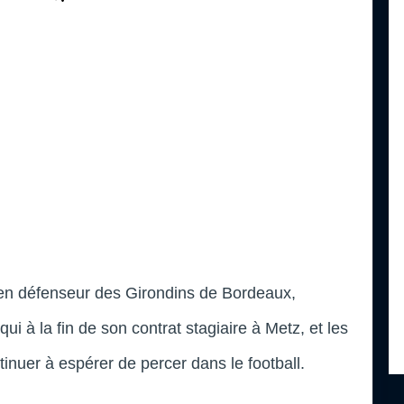
ien défenseur des Girondins de Bordeaux,
qui à la fin de son contrat stagiaire à Metz, et les
ntinuer à espérer de percer dans le football.