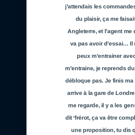
j’attendais les commandes. 
du plaisir, ça me faisai
Angleterre, et l’agent me 
va pas avoir d’essai… Il 
peux m’entrainer avec
m’entraine, je reprends du 
débloque pas. Je finis ma
arrive à la gare de Londre
me regarde, il y a les gen
dit ‘frérot, ça va être compl
une proposition, tu dis 