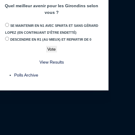
Quel meilleur avenir pour les Girondins selon
vous ?
SE MAINTENIR EN N1 AVEC SPARTA ET SANS GÉRARD
LOPEZ (EN CONTINUANT D'ÊTRE ENDETTÉ)
DESCENDRE EN R1 (AU MIEUX) ET REPARTIR DE 0
View Results
Polls Archive