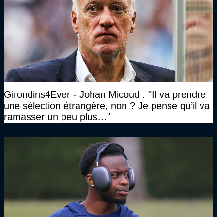
Girondins4Ever - Johan Micoud : "Il va prendre
une sélection étrangère, non ? Je pense qu’il va
ramasser un peu plus…"