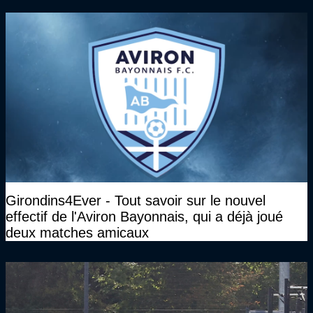
Girondins4Ever - Tout savoir sur le nouvel
effectif de l'Aviron Bayonnais, qui a déjà joué
deux matches amicaux