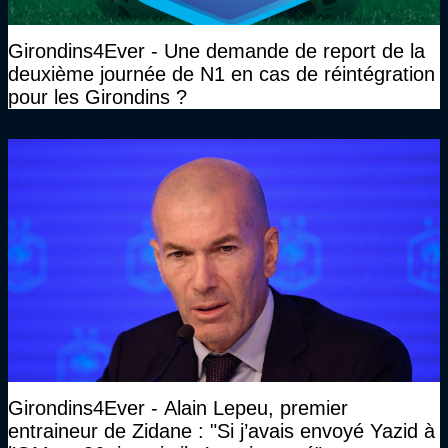
Girondins4Ever - Une demande de report de la
deuxième journée de N1 en cas de réintégration
pour les Girondins ?
Girondins4Ever - Alain Lepeu, premier
entraineur de Zidane : "Si j’avais envoyé Yazid à