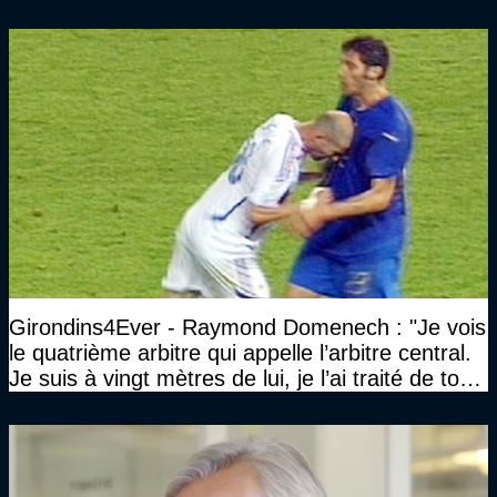
Girondins4Ever - Raymond Domenech : "Je vois
le quatrième arbitre qui appelle l’arbitre central.
Je suis à vingt mètres de lui, je l’ai traité de tous
les noms…"