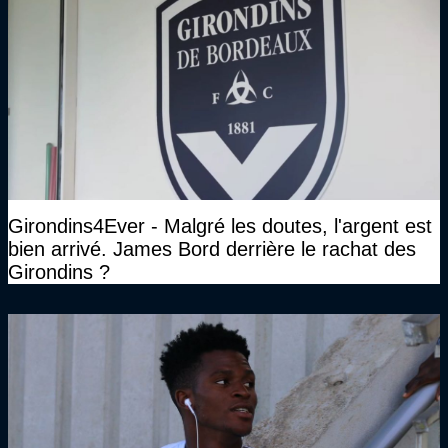
Girondins4Ever - Malgré les doutes, l'argent est
bien arrivé. James Bord derrière le rachat des
Girondins ?