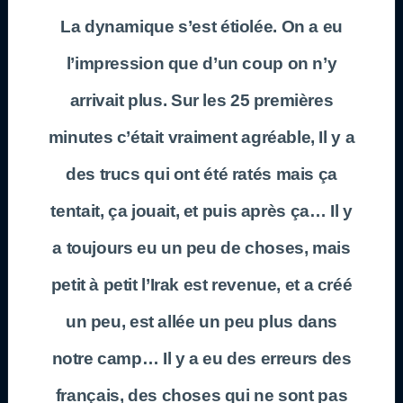
La dynamique s’est étiolée. On a eu
l’impression que d’un coup on n’y
arrivait plus. Sur les 25 premières
minutes c’était vraiment agréable, Il y a
des trucs qui ont été ratés mais ça
tentait, ça jouait, et puis après ça… Il y
a toujours eu un peu de choses, mais
petit à petit l’Irak est revenue, et a créé
un peu, est allée un peu plus dans
notre camp… Il y a eu des erreurs des
français, des choses qui ne sont pas