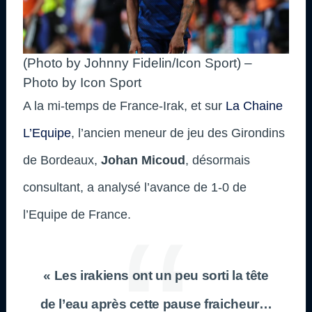
(Photo by Johnny Fidelin/Icon Sport) –
Photo by Icon Sport
A la mi-temps de France-Irak, et sur
La Chaine
L’Equipe
, l’ancien meneur de jeu des Girondins
de Bordeaux,
Johan Micoud
, désormais
consultant, a analysé l’avance de 1-0 de
l’Equipe de France.
« Les irakiens ont un peu sorti la tête
de l’eau après cette pause fraicheur…