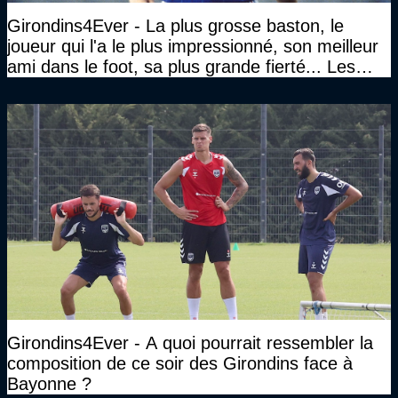
Girondins4Ever - La plus grosse baston, le
joueur qui l'a le plus impressionné, son meilleur
ami dans le foot, sa plus grande fierté... Les
réponses de Gérard Soler
Girondins4Ever - A quoi pourrait ressembler la
composition de ce soir des Girondins face à
Bayonne ?