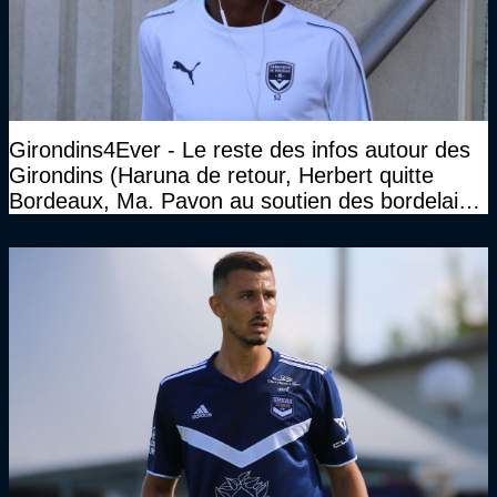
Girondins4Ever - Le reste des infos autour des
Girondins (Haruna de retour, Herbert quitte
Bordeaux, Ma. Pavon au soutien des bordelais,
Pauleta aussi...)