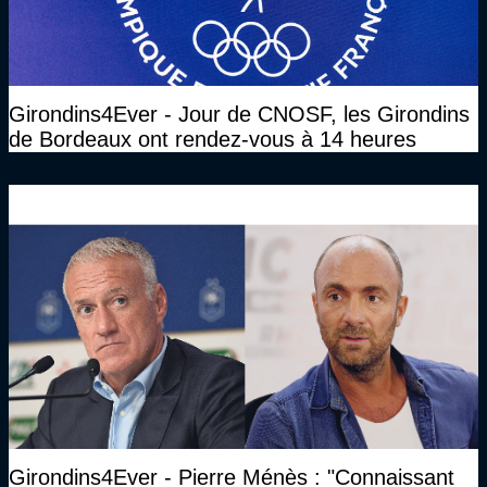
Girondins4Ever - Jour de CNOSF, les Girondins
de Bordeaux ont rendez-vous à 14 heures
Girondins4Ever - Pierre Ménès : "Connaissant