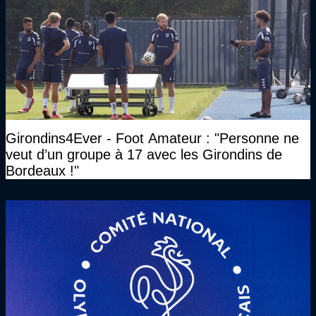
Girondins4Ever - Foot Amateur : "Personne ne
veut d’un groupe à 17 avec les Girondins de
Bordeaux !"