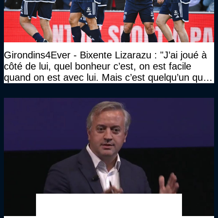
Girondins4Ever - Bixente Lizarazu : "J’ai joué à
côté de lui, quel bonheur c’est, on est facile
quand on est avec lui. Mais c’est quelqu’un qui
travaille beaucoup"