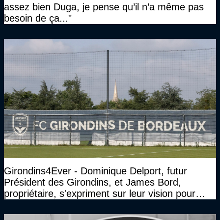
assez bien Duga, je pense qu’il n’a même pas
besoin de ça..."
Girondins4Ever - Dominique Delport, futur
Président des Girondins, et James Bord,
propriétaire, s'expriment sur leur vision pour
Bordeaux