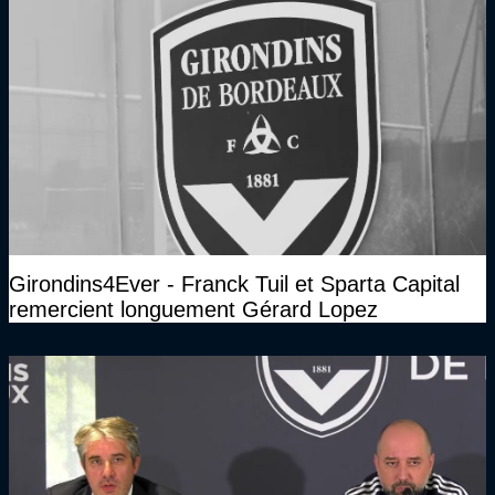
Girondins4Ever - Franck Tuil et Sparta Capital
remercient longuement Gérard Lopez