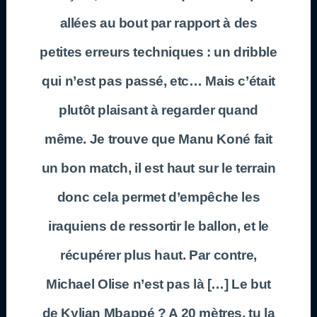
allées au bout par rapport à des
petites erreurs techniques : un dribble
qui n’est pas passé, etc… Mais c’était
plutôt plaisant à regarder quand
même. Je trouve que Manu Koné fait
un bon match, il est haut sur le terrain
donc cela permet d’empêche les
iraquiens de ressortir le ballon, et le
récupérer plus haut. Par contre,
Michael Olise n’est pas là […] Le but
de Kylian Mbappé ? A 20 mètres, tu la