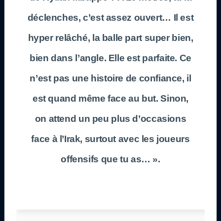
déclenches, c’est assez ouvert… Il est
hyper relâché, la balle part super bien,
bien dans l’angle. Elle est parfaite. Ce
n’est pas une histoire de confiance, il
est quand même face au but. Sinon,
on attend un peu plus d’occasions
face à l’Irak, surtout avec les joueurs
offensifs que tu as… ».