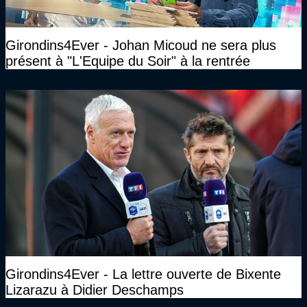
Girondins4Ever - Johan Micoud ne sera plus
présent à "L'Equipe du Soir" à la rentrée
Girondins4Ever - La lettre ouverte de Bixente
Lizarazu à Didier Deschamps