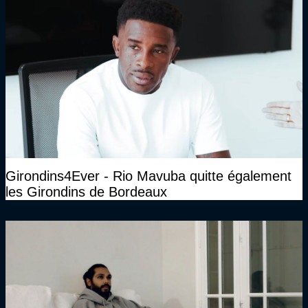
Girondins4Ever - Rio Mavuba quitte également
les Girondins de Bordeaux