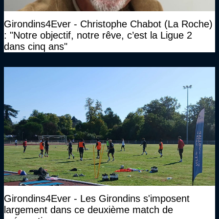
Girondins4Ever - Christophe Chabot (La Roche)
: "Notre objectif, notre rêve, c’est la Ligue 2
dans cinq ans"
Girondins4Ever - Les Girondins s'imposent
largement dans ce deuxième match de