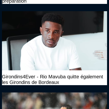
préparation
Girondins4Ever - Rio Mavuba quitte également
les Girondins de Bordeaux