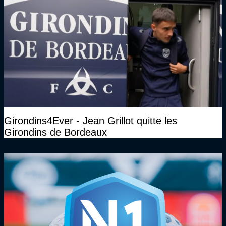
Girondins4Ever - Jean Grillot quitte les
Girondins de Bordeaux