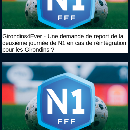
Girondins4Ever - Une demande de report de la
deuxième journée de N1 en cas de réintégration
pour les Girondins ?