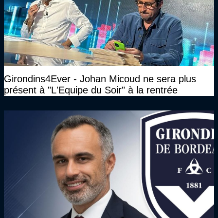
Girondins4Ever - Johan Micoud ne sera plus
présent à "L'Equipe du Soir" à la rentrée