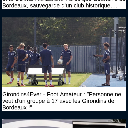
Bordeaux, sauvegarde d'un club historique,
etc..."
Girondins4Ever - Foot Amateur : "Personne ne
veut d’un groupe à 17 avec les Girondins de
Bordeaux !"