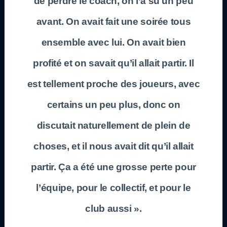
de perdre le coach, on l’a su un peu
avant. On avait fait une soirée tous
ensemble avec lui. On avait bien
profité et on savait qu’il allait partir. Il
est tellement proche des joueurs, avec
certains un peu plus, donc on
discutait naturellement de plein de
choses, et il nous avait dit qu’il allait
partir. Ça a été une grosse perte pour
l’équipe, pour le collectif, et pour le
club aussi ».