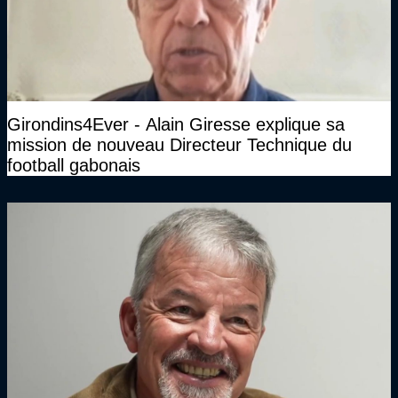
Girondins4Ever - Alain Giresse explique sa
mission de nouveau Directeur Technique du
football gabonais