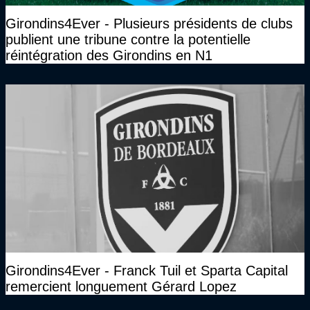
Girondins4Ever - Plusieurs présidents de clubs
publient une tribune contre la potentielle
réintégration des Girondins en N1
Girondins4Ever - Franck Tuil et Sparta Capital
remercient longuement Gérard Lopez