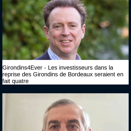
Girondins4Ever - Les investisseurs dans la
reprise des Girondins de Bordeaux seraient en
fait quatre