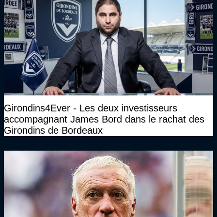
Girondins4Ever - Les deux investisseurs
accompagnant James Bord dans le rachat des
Girondins de Bordeaux