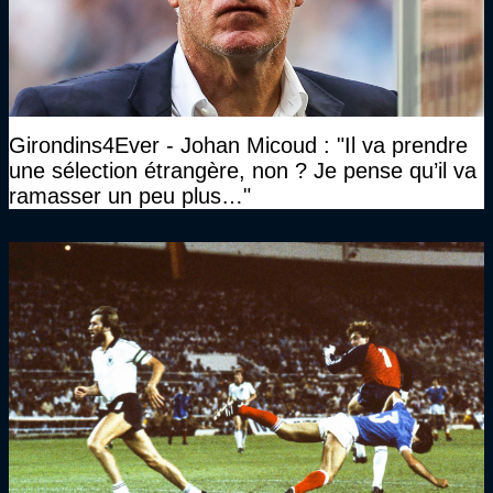
Girondins4Ever - Johan Micoud : "Il va prendre
une sélection étrangère, non ? Je pense qu’il va
ramasser un peu plus…"