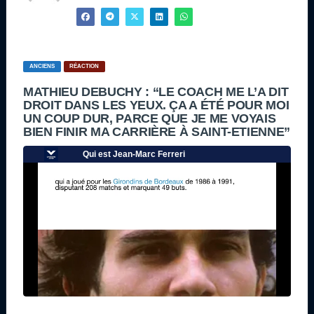
ANCIENS
RÉACTION
MATHIEU DEBUCHY : “LE COACH ME L’A DIT
DROIT DANS LES YEUX. ÇA A ÉTÉ POUR MOI
UN COUP DUR, PARCE QUE JE ME VOYAIS
BIEN FINIR MA CARRIÈRE À SAINT-ETIENNE”