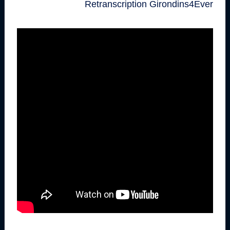
Retranscription Girondins4Ever