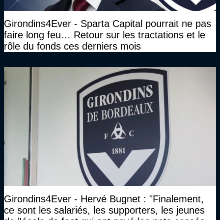
Girondins4Ever - Sparta Capital pourrait ne pas
faire long feu… Retour sur les tractations et le
rôle du fonds ces derniers mois
Girondins4Ever - Hervé Bugnet : "Finalement,
ce sont les salariés, les supporters, les jeunes