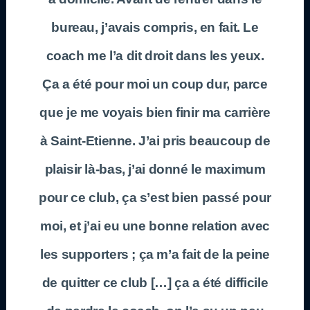
bureau, j’avais compris, en fait. Le
coach me l’a dit droit dans les yeux.
Ça a été pour moi un coup dur, parce
que je me voyais bien finir ma carrière
à Saint-Etienne. J’ai pris beaucoup de
plaisir là-bas, j’ai donné le maximum
pour ce club, ça s’est bien passé pour
moi, et j’ai eu une bonne relation avec
les supporters ; ça m’a fait de la peine
de quitter ce club […] ça a été difficile