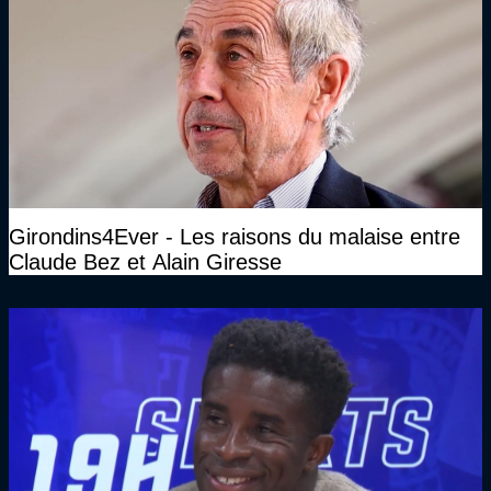
Girondins4Ever - Les raisons du malaise entre
Claude Bez et Alain Giresse