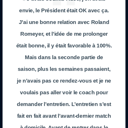
envie, le Président était OK avec ça.
J’ai une bonne relation avec Roland
Romeyer, et l’idée de me prolonger
était bonne, il y était favorable à 100%.
Mais dans la seconde partie de
saison, plus les semaines passaient,
je n’avais pas ce rendez-vous et je ne
voulais pas aller voir le coach pour
demander l’entretien. L’entretien s’est
fait en fait avant l’avant-dernier match
à domicile. Avant de rentrer dans le