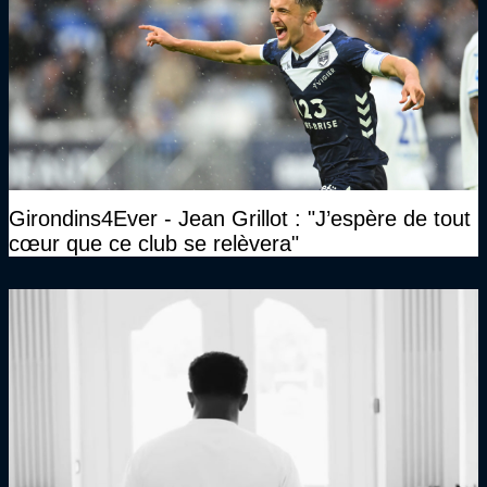
Girondins4Ever - Jean Grillot : "J’espère de tout
cœur que ce club se relèvera"