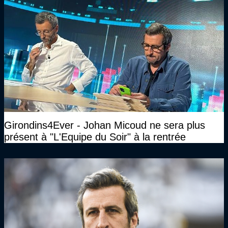
Girondins4Ever - Johan Micoud ne sera plus
présent à "L'Equipe du Soir" à la rentrée