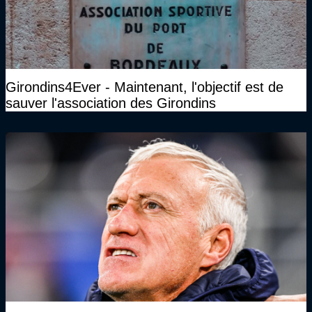
Girondins4Ever - Maintenant, l'objectif est de
sauver l'association des Girondins