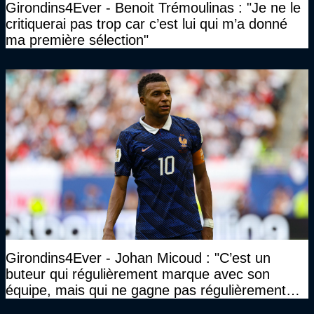
Girondins4Ever - Benoit Trémoulinas : "Je ne le
critiquerai pas trop car c’est lui qui m’a donné
ma première sélection"
Girondins4Ever - Johan Micoud : "C’est un
buteur qui régulièrement marque avec son
équipe, mais qui ne gagne pas régulièrement
avec son équipe"