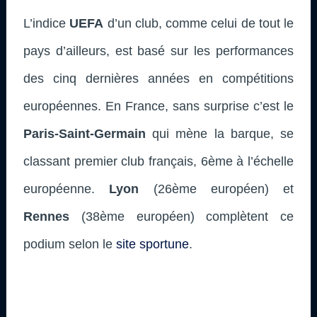
L’indice
UEFA
d’un club, comme celui de tout le
pays d’ailleurs, est basé sur les performances
des cinq dernières années en compétitions
européennes. En France, sans surprise c’est le
Paris-Saint-Germain
qui mène la barque, se
classant premier club français, 6ème à l’échelle
européenne.
Lyon
(26ème européen) et
Rennes
(38ème européen) complètent ce
podium selon le
site sportune
.