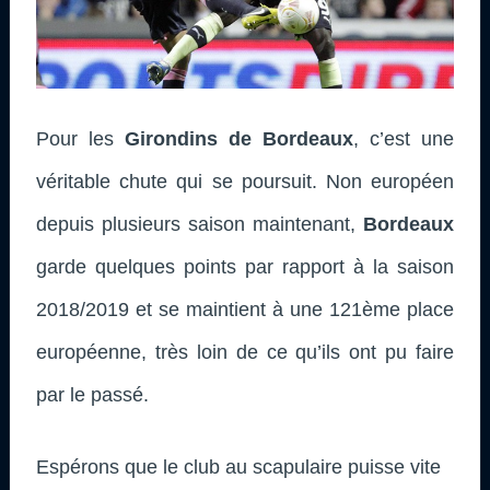
Pour les
Girondins de Bordeaux
, c’est une
véritable chute qui se poursuit. Non européen
depuis plusieurs saison maintenant,
Bordeaux
garde quelques points par rapport à la saison
2018/2019 et se maintient à une 121ème place
européenne, très loin de ce qu’ils ont pu faire
par le passé.
Espérons que le club au scapulaire puisse vite