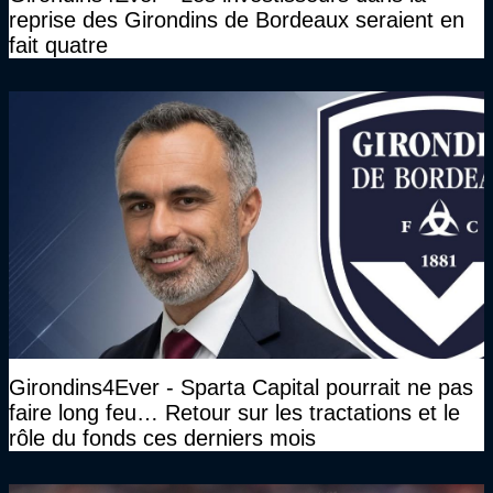
reprise des Girondins de Bordeaux seraient en
fait quatre
Girondins4Ever - Sparta Capital pourrait ne pas
faire long feu… Retour sur les tractations et le
rôle du fonds ces derniers mois