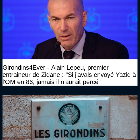
Girondins4Ever - Alain Lepeu, premier
entraineur de Zidane : "Si j’avais envoyé Yazid à
l’OM en 86, jamais il n’aurait percé"