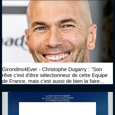
Girondins4Ever - Christophe Dugarry : "Son
rêve c’est d’être sélectionneur de cette Equipe
de France, mais c’est aussi de bien la faire
jouer, de la faire gagner…"