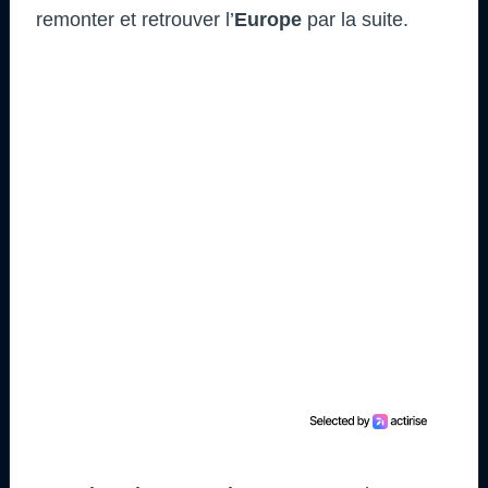
remonter et retrouver l’
Europe
par la suite.