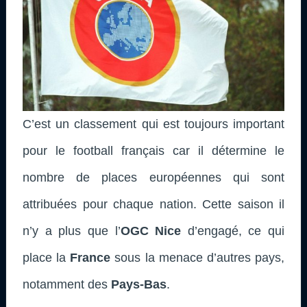
C’est un classement qui est toujours important
pour le football français car il détermine le
nombre de places européennes qui sont
attribuées pour chaque nation. Cette saison il
n’y a plus que l’
OGC Nice
d’engagé, ce qui
place la
France
sous la menace d’autres pays,
notamment des
Pays-Bas
.