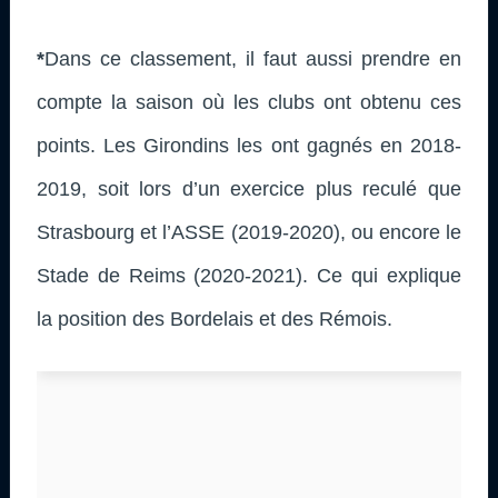
*
Dans ce classement, il faut aussi prendre en
compte la saison où les clubs ont obtenu ces
points. Les Girondins les ont gagnés en 2018-
2019, soit lors d’un exercice plus reculé que
Strasbourg et l’ASSE (2019-2020), ou encore le
Stade de Reims (2020-2021). Ce qui explique
la position des Bordelais et des Rémois.