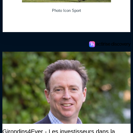
Photo Icon Sport
Girondins4Ever - Les investisseurs dans la