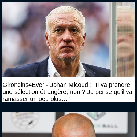
Girondins4Ever - Johan Micoud : "Il va prendre
une sélection étrangère, non ? Je pense qu’il va
ramasser un peu plus…"