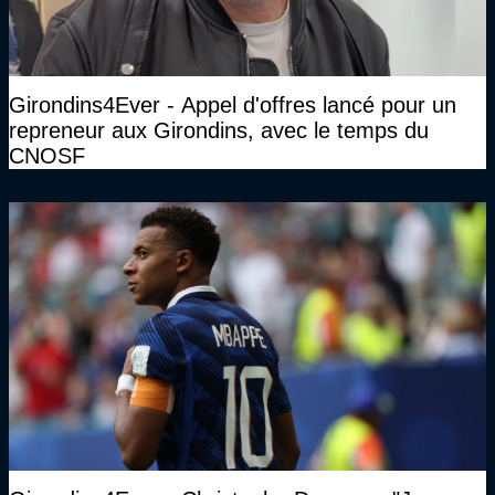
Girondins4Ever - Appel d'offres lancé pour un
repreneur aux Girondins, avec le temps du
CNOSF