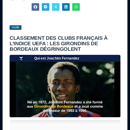
CLUB
CLASSEMENT DES CLUBS FRANÇAIS À
L’INDICE UEFA : LES GIRONDINS DE
BORDEAUX DÉGRINGOLENT