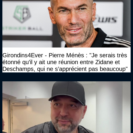
Girondins4Ever - Pierre Ménès : "Je serais très
étonné qu’il y ait une réunion entre Zidane et
Deschamps, qui ne s’apprécient pas beaucoup"