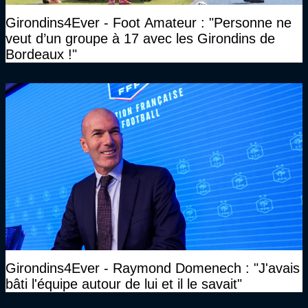
Girondins4Ever - Foot Amateur : "Personne ne
veut d’un groupe à 17 avec les Girondins de
Bordeaux !"
Girondins4Ever - Raymond Domenech : "J'avais
bâti l'équipe autour de lui et il le savait"