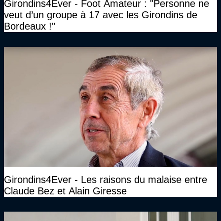
Girondins4Ever - Foot Amateur : "Personne ne
veut d’un groupe à 17 avec les Girondins de
Bordeaux !"
Girondins4Ever - Les raisons du malaise entre
Claude Bez et Alain Giresse