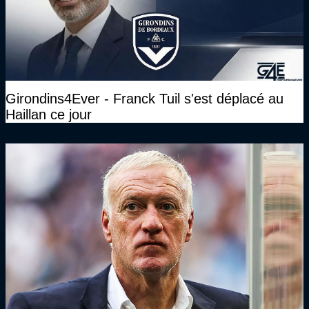
Girondins4Ever - Franck Tuil s'est déplacé au
Haillan ce jour