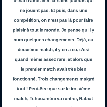
d’état d’âme avec certains joueurs qui
ne jouent pas. Et puis, dans une
compétition, on n’est pas là pour faire
plaisir à tout le monde. Je pense qu’il y
aura quelques changements. Déjà, au
deuxième match, il y en a eu, c’est
quand même assez rare, et alors que
le premier match avait très bien
fonctionné. Trois changements malgré
tout ! Peut-être que sur le troisième
match, Tchouaméni va rentrer, Rabiot