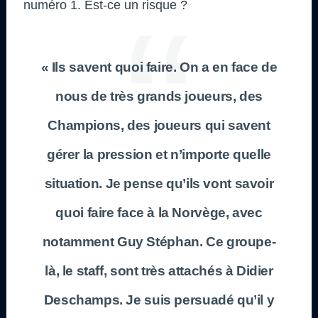
numéro 1. Est-ce un risque ?
« Ils savent quoi faire. On a en face de
nous de très grands joueurs, des
Champions, des joueurs qui savent
gérer la pression et n’importe quelle
situation. Je pense qu’ils vont savoir
quoi faire face à la Norvège, avec
notamment Guy Stéphan. Ce groupe-
là, le staff, sont très attachés à Didier
Deschamps. Je suis persuadé qu’il y