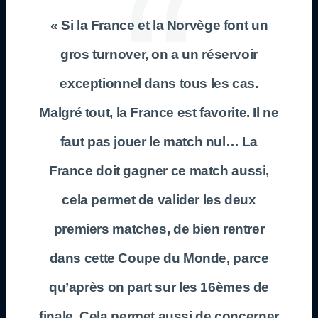
« Si la France et la Norvège font un
gros turnover, on a un réservoir
exceptionnel dans tous les cas.
Malgré tout, la France est favorite. Il ne
faut pas jouer le match nul… La
France doit gagner ce match aussi,
cela permet de valider les deux
premiers matches, de bien rentrer
dans cette Coupe du Monde, parce
qu’après on part sur les 16èmes de
finale. Cela permet aussi de concerner