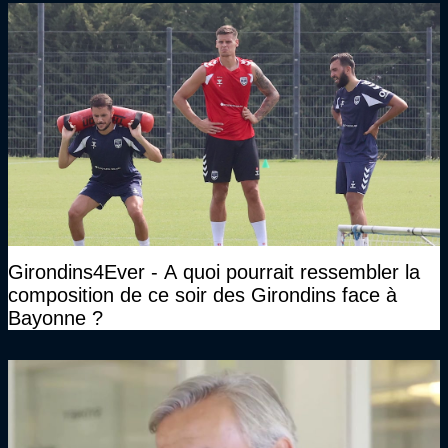
Girondins4Ever - A quoi pourrait ressembler la
composition de ce soir des Girondins face à
Bayonne ?