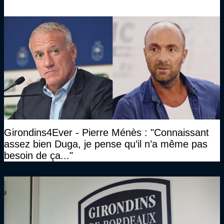
Girondins4Ever - Pierre Ménès : "Connaissant
assez bien Duga, je pense qu’il n’a même pas
besoin de ça..."