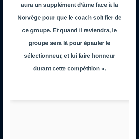
aura un supplément d’âme face à la
Norvège pour que le coach soit fier de
ce groupe. Et quand il reviendra, le
groupe sera là pour épauler le
sélectionneur, et lui faire honneur
durant cette compétition ».