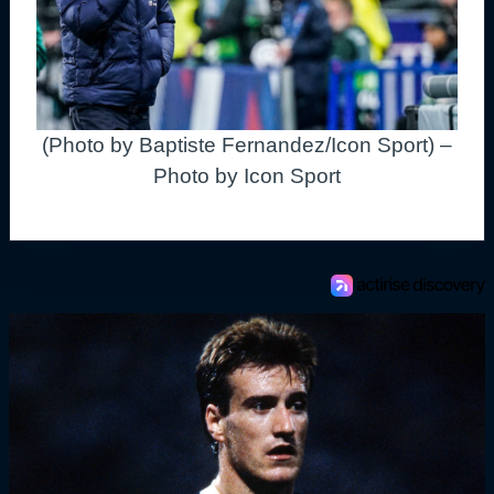
(Photo by Baptiste Fernandez/Icon Sport) –
Photo by Icon Sport