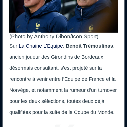
(Photo by Anthony Dibon/Icon Sport)
Sur
La Chaine L’Equipe
,
Benoit Trémoulinas
,
ancien joueur des Girondins de Bordeaux
désormais consultant, s’est projeté sur la
rencontre à venir entre l’Equipe de France et la
Norvège, et notamment la rumeur d’un turnover
pour les deux sélections, toutes deux déjà
qualifiées pour la suite de la Coupe du Monde.