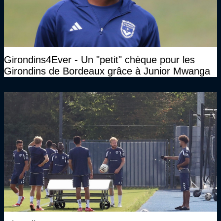
Girondins4Ever - Un "petit" chèque pour les
Girondins de Bordeaux grâce à Junior Mwanga