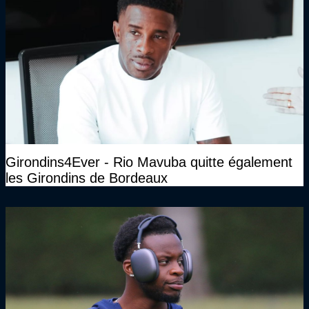
Girondins4Ever - Rio Mavuba quitte également
les Girondins de Bordeaux