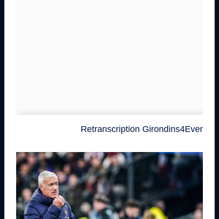
Retranscription Girondins4Ever