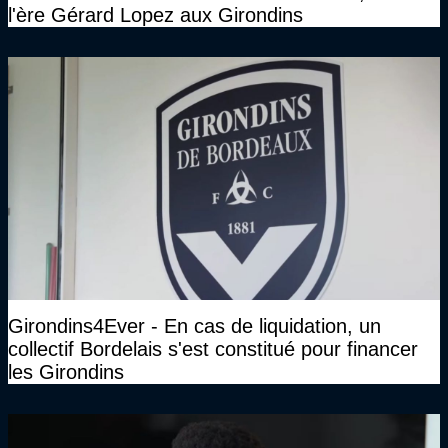
l'ère Gérard Lopez aux Girondins
Girondins4Ever - En cas de liquidation, un
collectif Bordelais s'est constitué pour financer
les Girondins