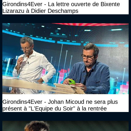
Girondins4Ever - La lettre ouverte de Bixente
Lizarazu à Didier Deschamps
Girondins4Ever - Johan Micoud ne sera plus
présent à "L'Equipe du Soir" à la rentrée