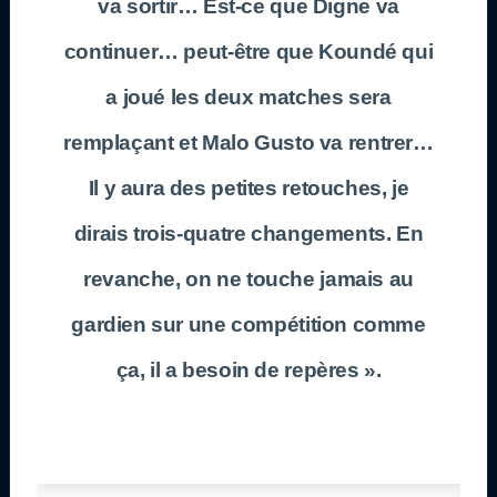
va sortir… Est-ce que Digne va
continuer… peut-être que Koundé qui
a joué les deux matches sera
remplaçant et Malo Gusto va rentrer…
Il y aura des petites retouches, je
dirais trois-quatre changements. En
revanche, on ne touche jamais au
gardien sur une compétition comme
ça, il a besoin de repères ».