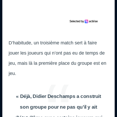
D’habitude, un troisième match sert à faire
jouer les joueurs qui n’ont pas eu de temps de
jeu, mais là la première place du groupe est en
jeu.
« Déjà, Didier Deschamps a construit
son groupe pour ne pas qu’il y ait