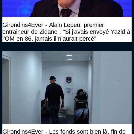
Girondins4Ever - Alain Lepeu, premier
entraineur de Zidane : "Si j’avais envoyé Yazid à
l’OM en 86, jamais il n’aurait percé"
Girondins4Ever - Les fonds sont bien là, fin de