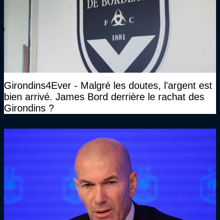
Girondins4Ever - Malgré les doutes, l'argent est
bien arrivé. James Bord derrière le rachat des
Girondins ?