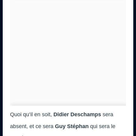
Quoi qu’il en soit,
Didier Deschamps
sera
absent, et ce sera
Guy Stéphan
qui sera le