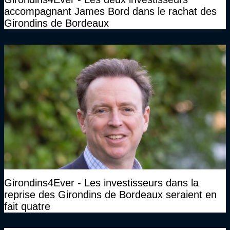
accompagnant James Bord dans le rachat des
Girondins de Bordeaux
Girondins4Ever - Les investisseurs dans la
reprise des Girondins de Bordeaux seraient en
fait quatre