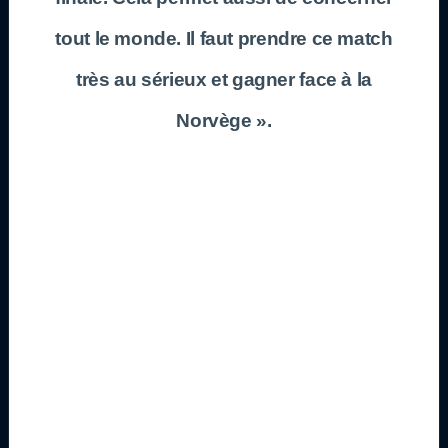
tout le monde. Il faut prendre ce match
très au sérieux et gagner face à la
Norvège ».