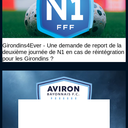
Girondins4Ever - Une demande de report de la
deuxième journée de N1 en cas de réintégration
pour les Girondins ?