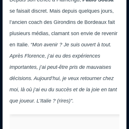
se faisait discret. Mais depuis quelques jours,
l’ancien coach des Girondins de Bordeaux fait
plusieurs médias, clamant son envie de revenir
en Italie.
“Mon avenir ? Je suis ouvert à tout.
Après Florence, j’ai eu des expériences
importantes, j’ai peut-être pris de mauvaises
décisions. Aujourd’hui, je veux retourner chez
moi, là où j’ai eu du succès et de la joie en tant
que joueur. L’Italie ? (rires)”.