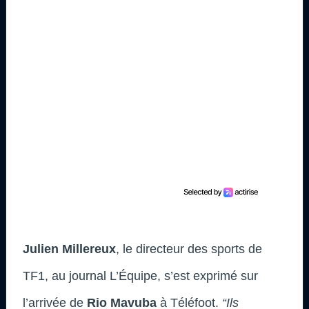
Julien Millereux
, le directeur des sports de
TF1, au journal L’Équipe, s’est exprimé sur
l’arrivée de
Rio Mavuba
à Téléfoot.
“Ils