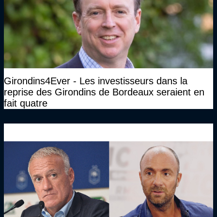
Girondins4Ever - Les investisseurs dans la
reprise des Girondins de Bordeaux seraient en
fait quatre