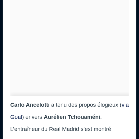
Carlo Ancelotti
a tenu des propos élogieux (
via
Goal
) envers
Aurélien Tchouaméni
.
L’entraîneur du Real Madrid s’est montré