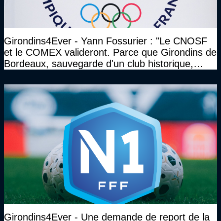
Girondins4Ever - Yann Fossurier : "Le CNOSF
et le COMEX valideront. Parce que Girondins de
Bordeaux, sauvegarde d'un club historique,
etc..."
Girondins4Ever - Une demande de report de la