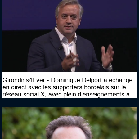
Girondins4Ever - Dominique Delport a échangé
en direct avec les supporters bordelais sur le
réseau social X, avec plein d'enseignements à la
clé