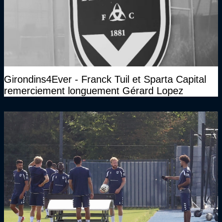
Girondins4Ever - Franck Tuil et Sparta Capital
remerciement longuement Gérard Lopez