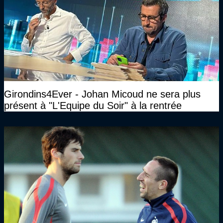
Girondins4Ever - Johan Micoud ne sera plus
présent à "L'Equipe du Soir" à la rentrée