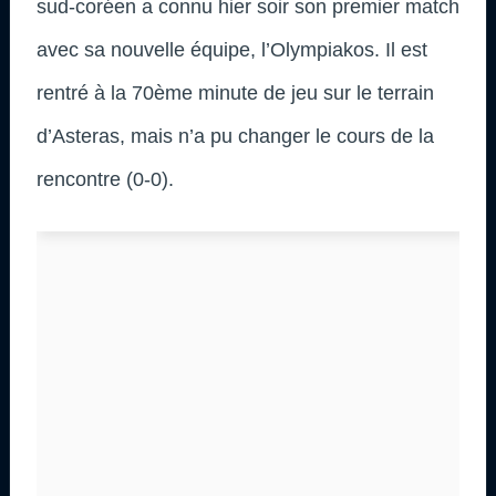
sud-coréen a connu hier soir son premier match
avec sa nouvelle équipe, l’Olympiakos. Il est
rentré à la 70ème minute de jeu sur le terrain
d’Asteras, mais n’a pu changer le cours de la
rencontre (0-0).