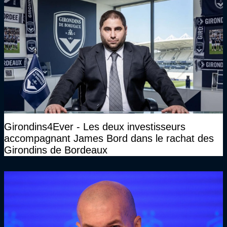
Girondins4Ever - Les deux investisseurs
accompagnant James Bord dans le rachat des
Girondins de Bordeaux