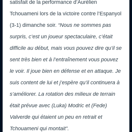
satisfait de la performance d’Aurélien
Tchouameni lors de la victoire contre l’Espanyol
(3-1) dimanche soir.
“Nous ne sommes pas
surpris, c’est un joueur spectaculaire, c’était
difficile au début, mais vous pouvez dire qu’il se
sent très bien et à l’entraînement vous pouvez
le voir. Il joue bien en défense et en attaque. Je
suis content de lui et j’espère qu’il continuera à
s’améliorer. La rotation des milieux de terrain
était prévue avec (Luka) Modric et (Fede)
Valverde qui étaient un peu en retrait et
Tchouameni qui montait”.