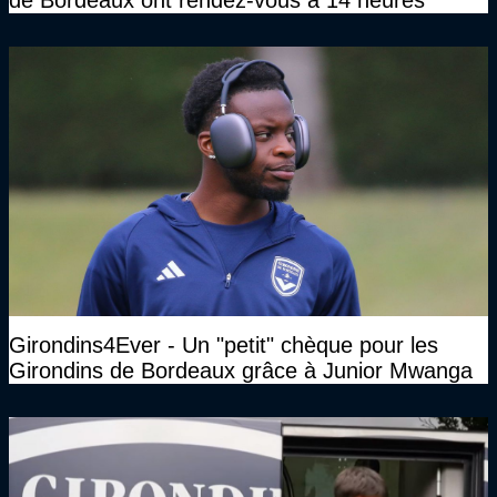
Girondins4Ever - Un "petit" chèque pour les
Girondins de Bordeaux grâce à Junior Mwanga