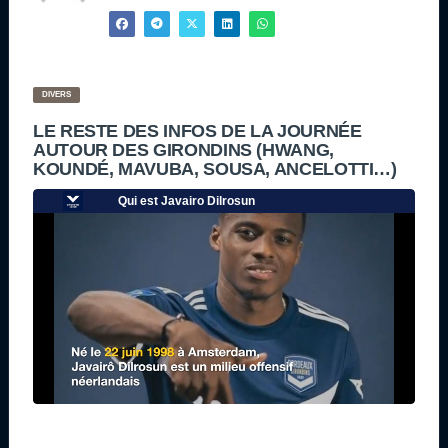
DIVERS
LE RESTE DES INFOS DE LA JOURNÉE
AUTOUR DES GIRONDINS (HWANG,
KOUNDÉ, MAVUBA, SOUSA, ANCELOTTI…)