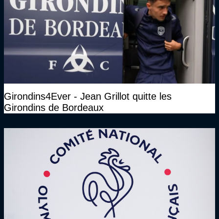
Girondins4Ever - Jean Grillot quitte les
Girondins de Bordeaux