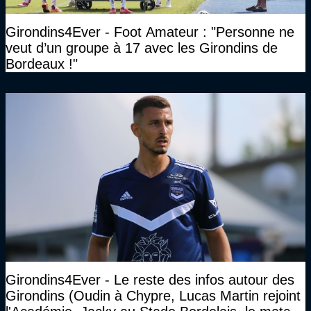
Girondins4Ever - Foot Amateur : "Personne ne
veut d’un groupe à 17 avec les Girondins de
Bordeaux !"
Girondins4Ever - Le reste des infos autour des
Girondins (Oudin à Chypre, Lucas Martin rejoint