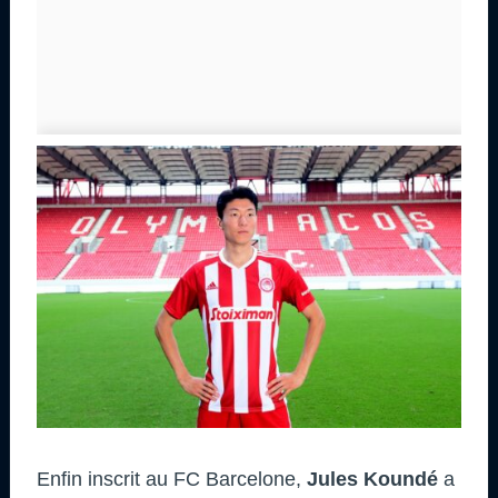
Enfin inscrit au FC Barcelone,
Jules Koundé
a