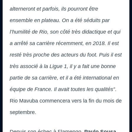
alterneront et parfois, ils pourront être
ensemble en plateau. On a été séduits par
l’humilité de Rio, son côté très didactique et qui
a arrêté sa carrière récemment, en 2018. Il est
resté très proche des acteurs du foot. Puis il est
très associé à la Ligue 1, il y a fait une bonne
partie de sa carrière, et il a été international en
équipe de France. Il avait toutes les qualités”
.
Rio Mavuba commencera vers la fin du mois de
septembre.
Depuis son échec à Flamengo,
Paulo Sousa