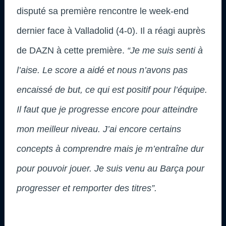
disputé sa première rencontre le week-end
dernier face à Valladolid (4-0). Il a réagi auprès
de DAZN à cette première.
“Je me suis senti à
l’aise. Le score a aidé et nous n’avons pas
encaissé de but, ce qui est positif pour l’équipe.
Il faut que je progresse encore pour atteindre
mon meilleur niveau. J’ai encore certains
concepts à comprendre mais je m’entraîne dur
pour pouvoir jouer. Je suis venu au Barça pour
progresser et remporter des titres”.