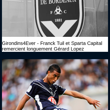
Girondins4Ever - Franck Tuil et Sparta Capital
remercient longuement Gérard Lopez