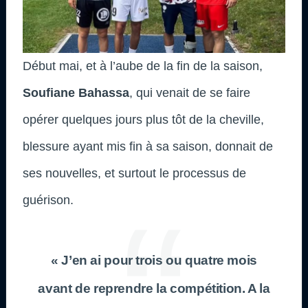
Début mai, et à l’aube de la fin de la saison,
Soufiane Bahassa
, qui venait de se faire
opérer quelques jours plus tôt de la cheville,
blessure ayant mis fin à sa saison, donnait de
ses nouvelles, et surtout le processus de
guérison.
« J’en ai pour trois ou quatre mois
avant de reprendre la compétition. A la