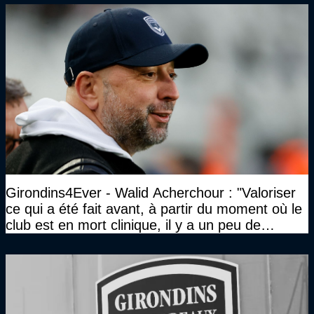
Girondins4Ever - Walid Acherchour : "Valoriser
ce qui a été fait avant, à partir du moment où le
club est en mort clinique, il y a un peu de
décence à avoir quand même…"