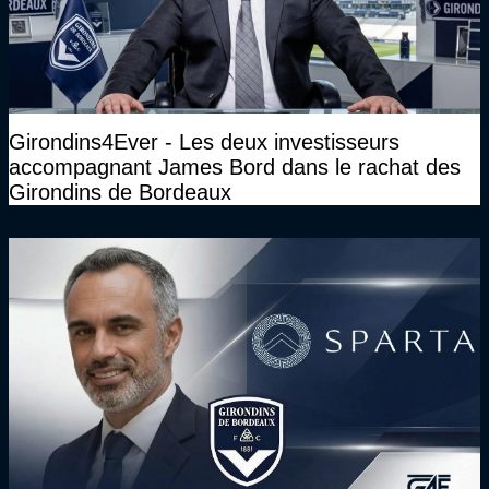
Girondins4Ever - Les deux investisseurs
accompagnant James Bord dans le rachat des
Girondins de Bordeaux