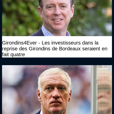
Girondins4Ever - Les investisseurs dans la
reprise des Girondins de Bordeaux seraient en
fait quatre