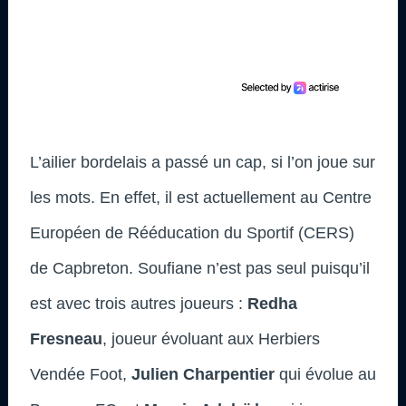
L’ailier bordelais a passé un cap, si l’on joue sur
les mots. En effet, il est actuellement au Centre
Européen de Rééducation du Sportif (CERS)
de Capbreton. Soufiane n’est pas seul puisqu’il
est avec trois autres joueurs :
Redha
Fresneau
, joueur évoluant aux Herbiers
Vendée Foot,
Julien Charpentier
qui évolue au