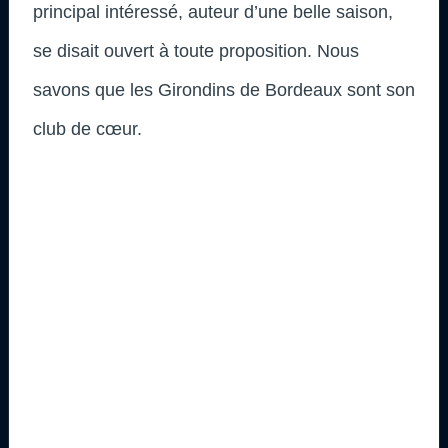
principal intéressé, auteur d’une belle saison,
se disait ouvert à toute proposition. Nous
savons que les Girondins de Bordeaux sont son
club de cœur.