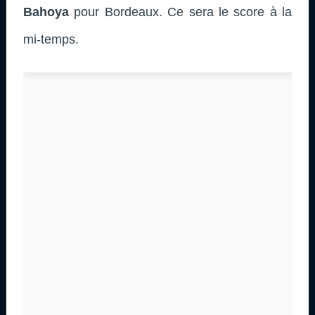
Bahoya
pour Bordeaux. Ce sera le score à la
mi-temps.