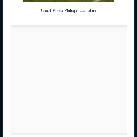
Crédit Photo Philippe Castelain