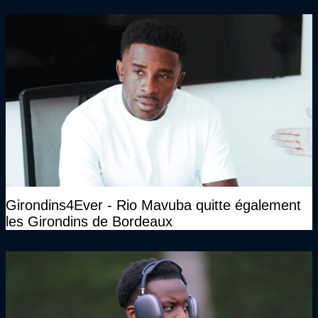
Girondins4Ever - Rio Mavuba quitte également
les Girondins de Bordeaux