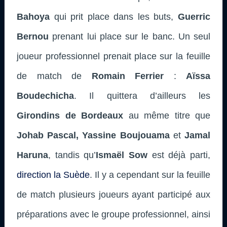
Bahoya
qui prit place dans les buts,
Guerric
Bernou
prenant lui place sur le banc. Un seul
joueur professionnel prenait place sur la feuille
de match de
Romain Ferrier
:
Aïssa
Boudechicha
. Il quittera d’ailleurs les
Girondins de Bordeaux
au même titre que
Johab Pascal, Yassine Boujouama
et
Jamal
Haruna
, tandis qu’
Ismaël Sow
est déjà parti,
direction la Suède
. Il y a cependant sur la feuille
de match plusieurs joueurs ayant participé aux
préparations avec le groupe professionnel, ainsi