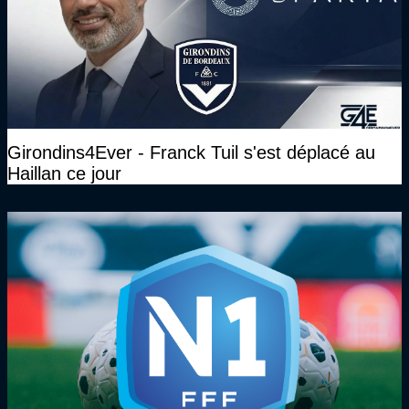
Girondins4Ever - Franck Tuil s'est déplacé au
Haillan ce jour