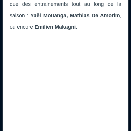
que des entrainements tout au long de la
saison :
Yaël Mouanga, Mathias De Amorim
,
ou encore
Emilien Makagni
.