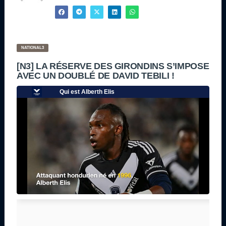
NATIONAL3
[N3] LA RÉSERVE DES GIRONDINS S’IMPOSE
AVEC UN DOUBLÉ DE DAVID TEBILI !