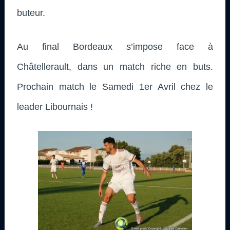
buteur.
Au final Bordeaux s’impose face à
Châtellerault, dans un match riche en buts.
Prochain match le Samedi 1er Avril chez le
leader Libournais !