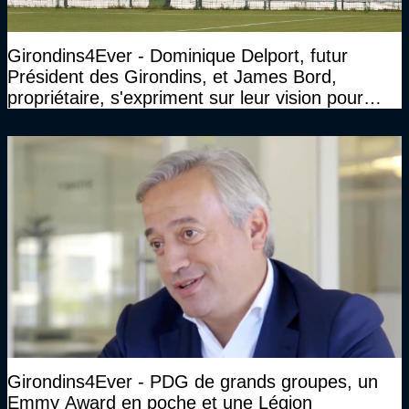
Girondins4Ever - Dominique Delport, futur
Président des Girondins, et James Bord,
propriétaire, s'expriment sur leur vision pour
Bordeaux
Girondins4Ever - PDG de grands groupes, un
Emmy Award en poche et une Légion