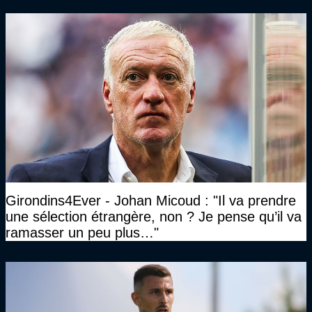
Girondins4Ever - Johan Micoud : "Il va prendre
une sélection étrangère, non ? Je pense qu’il va
ramasser un peu plus…"