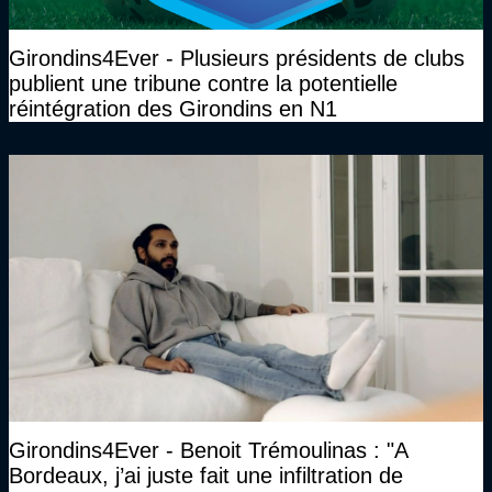
Girondins4Ever - Plusieurs présidents de clubs
publient une tribune contre la potentielle
réintégration des Girondins en N1
Girondins4Ever - Benoit Trémoulinas : "A
Bordeaux, j’ai juste fait une infiltration de