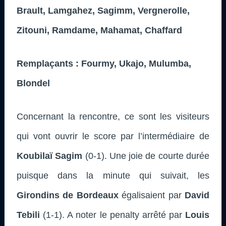
Brault, Lamgahez, Sagimm, Vergnerolle,
Zitouni, Ramdame, Mahamat, Chaffard
Remplaçants : Fourmy, Ukajo, Mulumba,
Blondel
Concernant la rencontre, ce sont les visiteurs
qui vont ouvrir le score par l’intermédiaire de
Koubilaï Sagim
(0-1). Une joie de courte durée
puisque dans la minute qui suivait, les
Girondins de Bordeaux
égalisaient par
David
Tebili
(1-1). A noter le penalty arrêté par
Louis