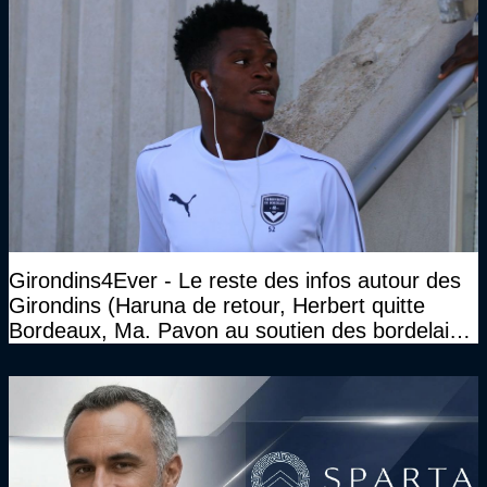
Girondins4Ever - Le reste des infos autour des
Girondins (Haruna de retour, Herbert quitte
Bordeaux, Ma. Pavon au soutien des bordelais,
Pauleta aussi...)