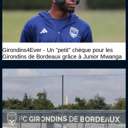
Girondins4Ever - Un "petit" chèque pour les
Girondins de Bordeaux grâce à Junior Mwanga