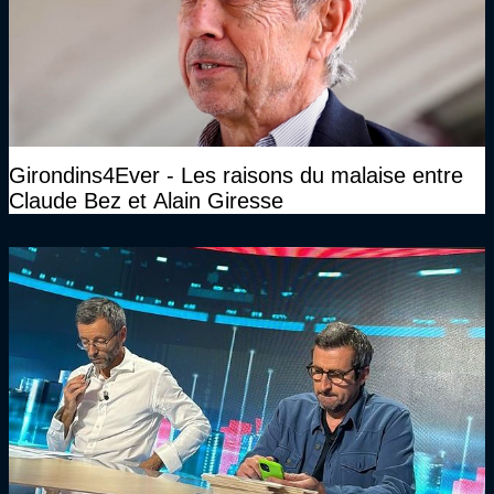
Girondins4Ever - Les raisons du malaise entre
Claude Bez et Alain Giresse