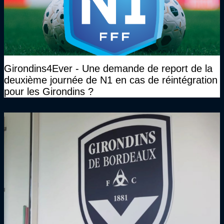
Girondins4Ever - Une demande de report de la
deuxième journée de N1 en cas de réintégration
pour les Girondins ?