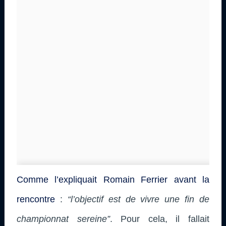
Comme l’expliquait Romain Ferrier avant la
rencontre
:
“l’objectif est de vivre une fin de
championnat sereine”
. Pour cela, il fallait