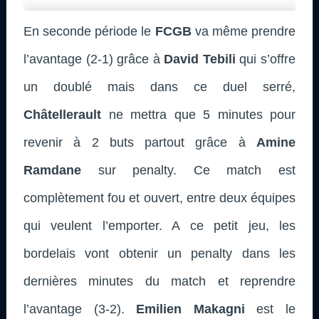
En seconde période le
FCGB
va même prendre
l’avantage (2-1) grâce à
David Tebili
qui s’offre
un doublé mais dans ce duel serré,
Châtellerault
ne mettra que 5 minutes pour
revenir à 2 buts partout grâce à
Amine
Ramdane
sur penalty. Ce match est
complètement fou et ouvert, entre deux équipes
qui veulent l’emporter. A ce petit jeu, les
bordelais vont obtenir un penalty dans les
dernières minutes du match et reprendre
l’avantage (3-2).
Emilien Makagni
est le