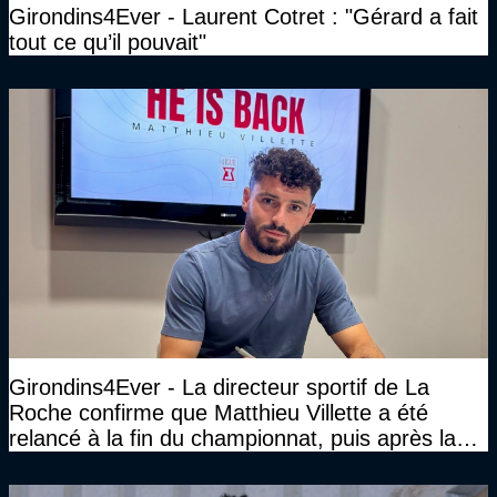
Girondins4Ever - Laurent Cotret : "Gérard a fait
tout ce qu’il pouvait"
Girondins4Ever - La directeur sportif de La
Roche confirme que Matthieu Villette a été
relancé à la fin du championnat, puis après la
DNCG