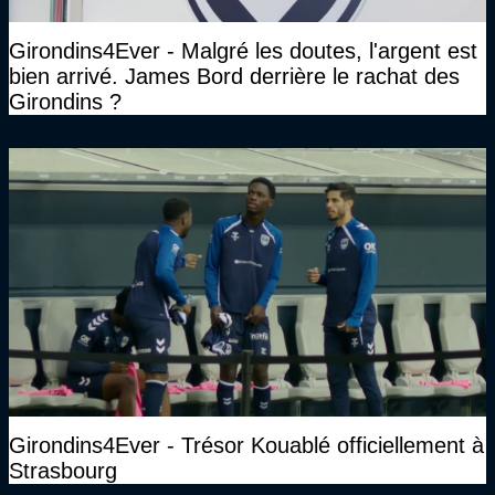
Girondins4Ever - Malgré les doutes, l'argent est
bien arrivé. James Bord derrière le rachat des
Girondins ?
Girondins4Ever - Trésor Kouablé officiellement à
Strasbourg