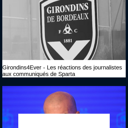
Girondins4Ever - Les réactions des journalistes
aux communiqués de Sparta