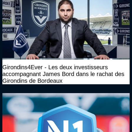
Girondins4Ever - Les deux investisseurs
accompagnant James Bord dans le rachat des
Girondins de Bordeaux