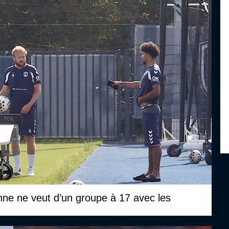
nne ne veut d’un groupe à 17 avec les