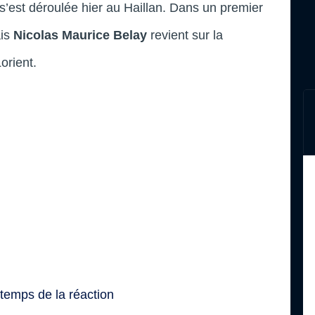
s’est déroulée hier au Haillan. Dans un premier
ais
Nicolas Maurice Belay
revient sur la
orient.
temps de la réaction