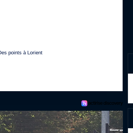
Des points à Lorient