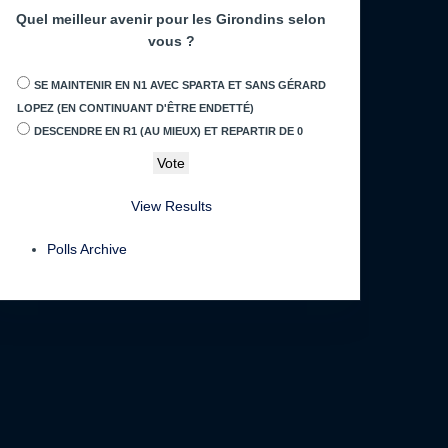
Quel meilleur avenir pour les Girondins selon
vous ?
SE MAINTENIR EN N1 AVEC SPARTA ET SANS GÉRARD
LOPEZ (EN CONTINUANT D'ÊTRE ENDETTÉ)
DESCENDRE EN R1 (AU MIEUX) ET REPARTIR DE 0
View Results
Polls Archive