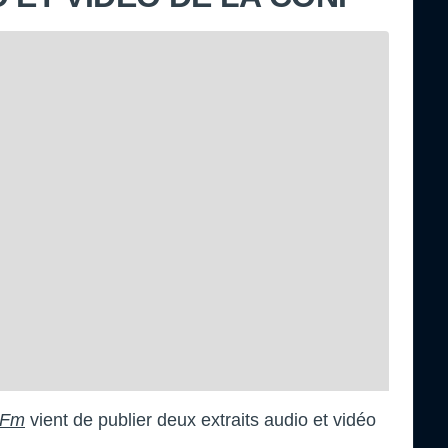
 Fm
vient de publier deux extraits audio et vidéo