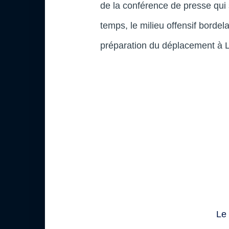
de la conférence de presse qui 
temps, le milieu offensif bordel
préparation du déplacement à L
Le 