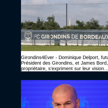
Girondins4Ever - Dominique Delport, fut
Président des Girondins, et James Bord,
propriétaire, s'expriment sur leur vision
pour Bordeaux