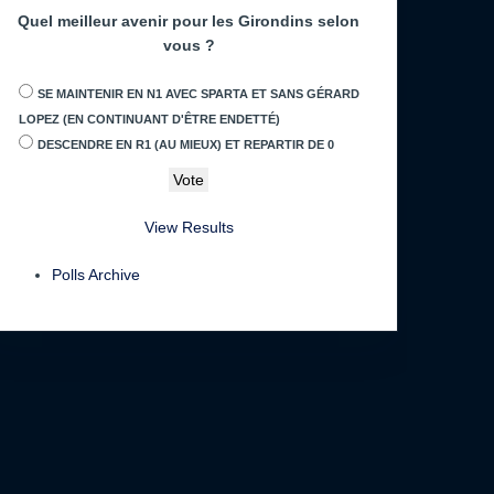
Quel meilleur avenir pour les Girondins selon
vous ?
SE MAINTENIR EN N1 AVEC SPARTA ET SANS GÉRARD
LOPEZ (EN CONTINUANT D'ÊTRE ENDETTÉ)
DESCENDRE EN R1 (AU MIEUX) ET REPARTIR DE 0
View Results
Polls Archive