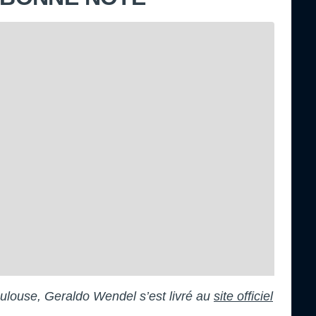
oulouse, Geraldo Wendel s’est livré au
site officiel