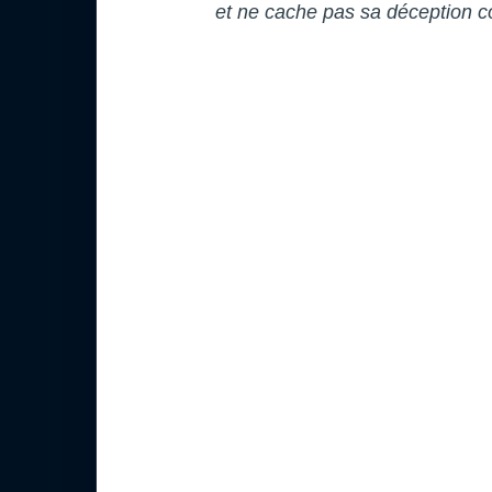
et ne cache pas sa déception co