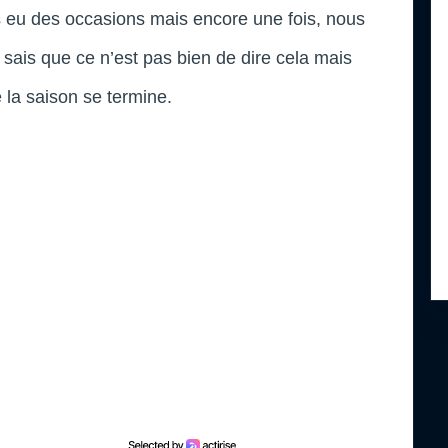
s eu des occasions mais encore une fois, nous
 sais que ce n’est pas bien de dire cela mais
 la saison se termine.