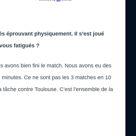
rès éprouvant physiquement. Il s’est joué
-vous fatigués ?
s avons bien fini le match. Nous avons eu des
s minutes. Ce ne sont pas les 3 matches en 10
a tâche contre Toulouse. C’est l’ensemble de la