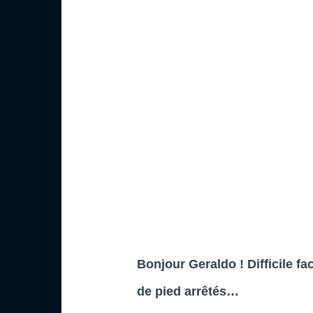
Bonjour Geraldo ! Difficile f
de pied arrêtés…