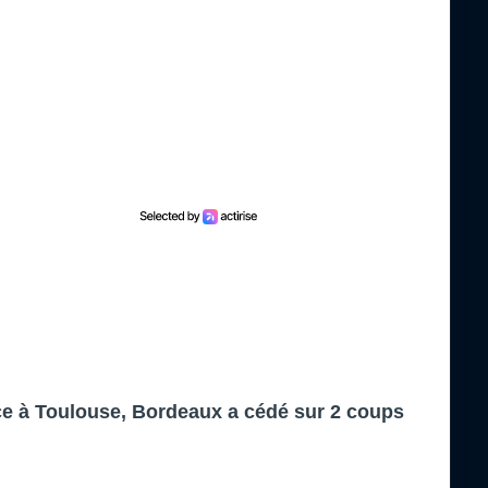
ace à Toulouse, Bordeaux a cédé sur 2 coups