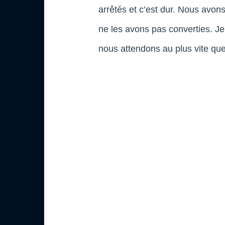
arrêtés et c’est dur. Nous avon
ne les avons pas converties. Je
nous attendons au plus vite que