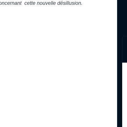
ncernant cette nouvelle désillusion.