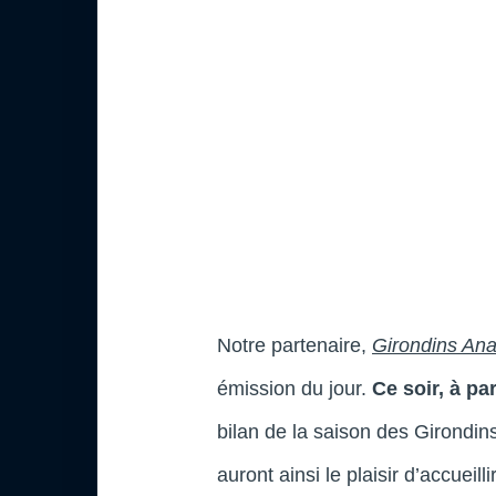
Notre partenaire,
Girondins Ana
émission du jour.
Ce soir, à pa
bilan de la saison des Girondi
auront ainsi le plaisir d’accueilli