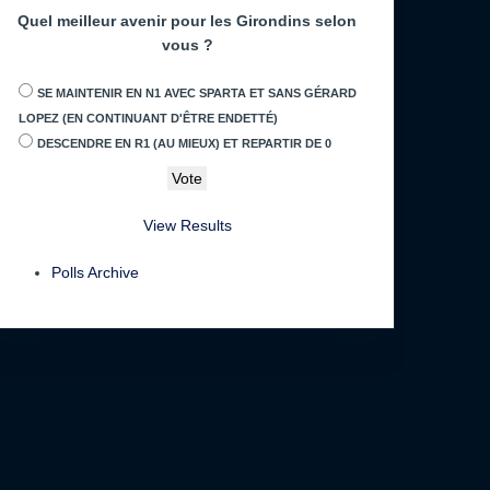
Quel meilleur avenir pour les Girondins selon
vous ?
SE MAINTENIR EN N1 AVEC SPARTA ET SANS GÉRARD
LOPEZ (EN CONTINUANT D'ÊTRE ENDETTÉ)
DESCENDRE EN R1 (AU MIEUX) ET REPARTIR DE 0
View Results
Polls Archive