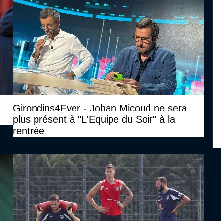
Girondins4Ever - Johan Micoud ne sera
plus présent à "L'Equipe du Soir" à la
rentrée