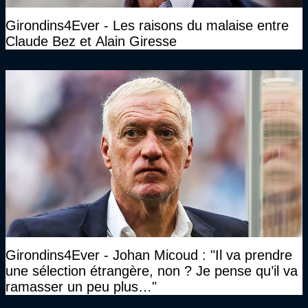
Girondins4Ever - Les raisons du malaise entre
Claude Bez et Alain Giresse
Girondins4Ever - Johan Micoud : "Il va prendre
une sélection étrangère, non ? Je pense qu’il va
ramasser un peu plus…"