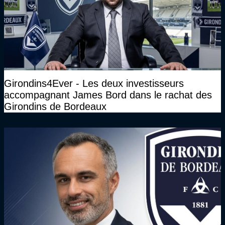
Girondins4Ever - Les deux investisseurs
accompagnant James Bord dans le rachat des
Girondins de Bordeaux