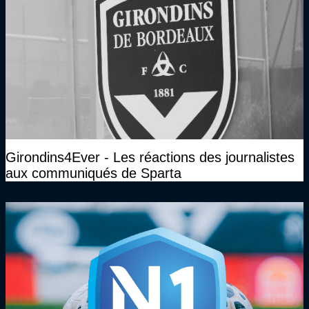
Girondins4Ever - Les réactions des journalistes
aux communiqués de Sparta