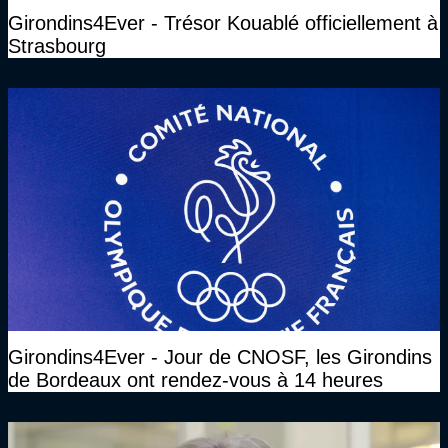
Girondins4Ever - Trésor Kouablé officiellement à
Strasbourg
Girondins4Ever - Jour de CNOSF, les Girondins
de Bordeaux ont rendez-vous à 14 heures