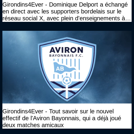
Girondins4Ever - Dominique Delport a échangé
en direct avec les supporters bordelais sur le
réseau social X, avec plein d'enseignements à la
clé
Girondins4Ever - Tout savoir sur le nouvel
effectif de l'Aviron Bayonnais, qui a déjà joué
deux matches amicaux