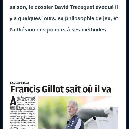
saison, le dossier David Trezeguet évoqué il
y a quelques jours, sa philosophie de jeu, et
l’adhésion des joueurs à ses méthodes
.