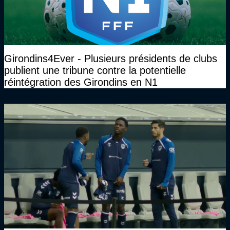
Girondins4Ever - Plusieurs présidents de clubs
publient une tribune contre la potentielle
réintégration des Girondins en N1