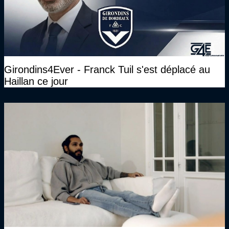
Girondins4Ever - Franck Tuil s'est déplacé au
Haillan ce jour