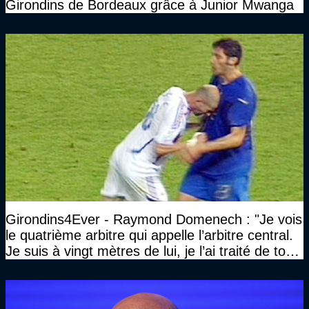
Girondins de Bordeaux grâce à Junior Mwanga
Girondins4Ever - Raymond Domenech : "Je vois
le quatrième arbitre qui appelle l’arbitre central.
Je suis à vingt mètres de lui, je l’ai traité de tous
les noms…"