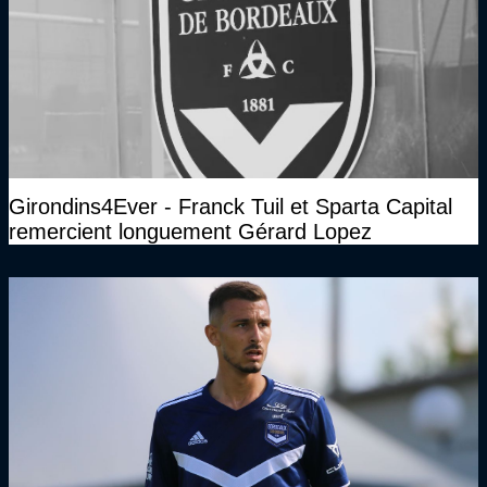
Girondins4Ever - Franck Tuil et Sparta Capital
remercient longuement Gérard Lopez