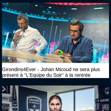
Girondins4Ever - Johan Micoud ne sera plus
présent à "L'Equipe du Soir" à la rentrée