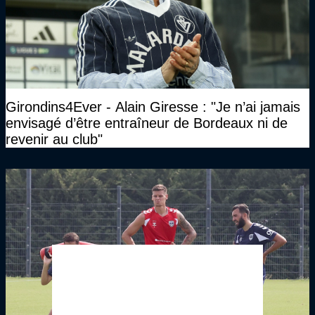
Girondins4Ever - Alain Giresse : "Je n’ai jamais
envisagé d’être entraîneur de Bordeaux ni de
revenir au club"