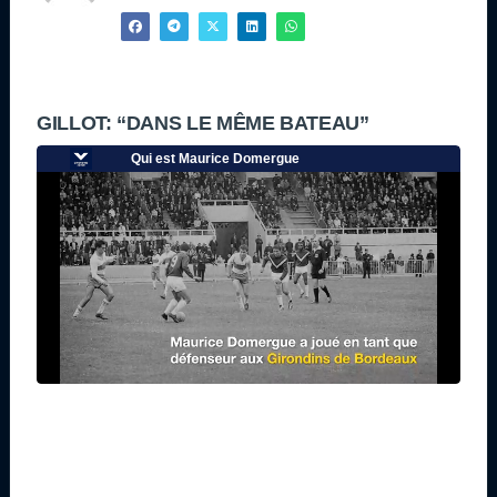
GILLOT: “DANS LE MÊME BATEAU”