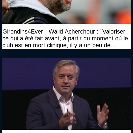
Girondins4Ever - Walid Acherchour : "Valoriser
ce qui a été fait avant, à partir du moment où le
club est en mort clinique, il y a un peu de
décence à avoir quand même…"