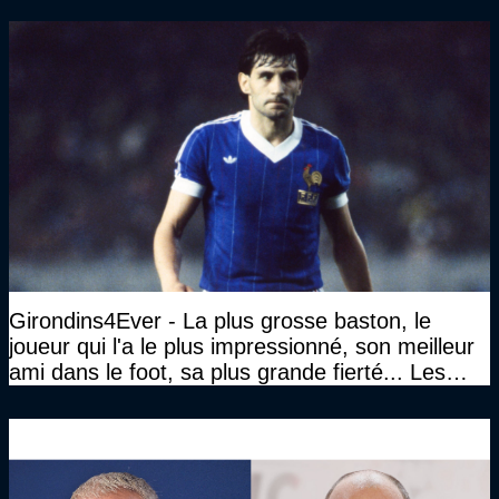
Girondins4Ever - La plus grosse baston, le
joueur qui l'a le plus impressionné, son meilleur
ami dans le foot, sa plus grande fierté... Les
réponses de Gérard Soler