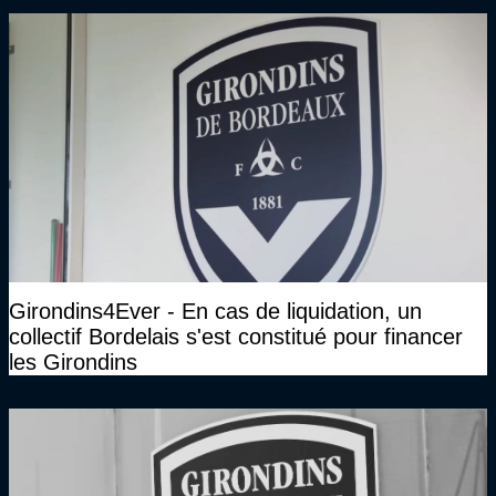
Girondins4Ever - En cas de liquidation, un
collectif Bordelais s'est constitué pour financer
les Girondins