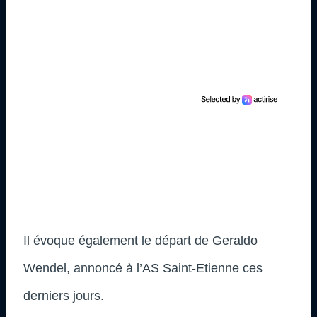
Il évoque également le départ de Geraldo
Wendel, annoncé à l’AS Saint-Etienne ces
derniers jours.