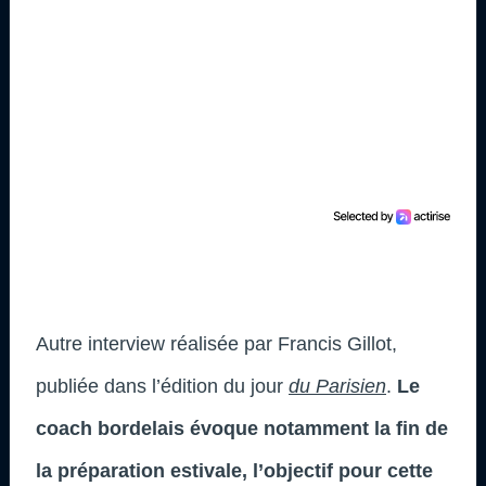
Autre interview réalisée par Francis Gillot,
publiée dans l’édition du jour
du Parisien
.
Le
coach bordelais évoque notamment la fin de
la préparation estivale, l’objectif pour cette