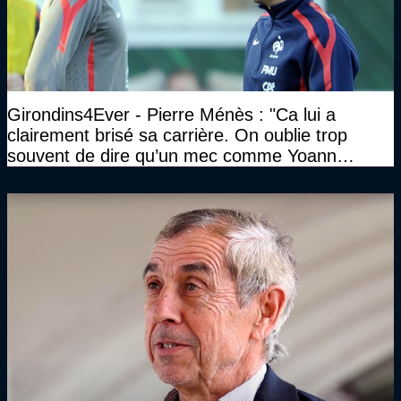
Girondins4Ever - Pierre Ménès : "Ca lui a
clairement brisé sa carrière. On oublie trop
souvent de dire qu’un mec comme Yoann
Gourcuff a été détruit"