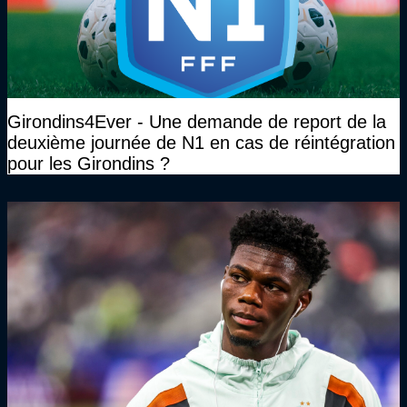
Girondins4Ever - Une demande de report de la
deuxième journée de N1 en cas de réintégration
pour les Girondins ?