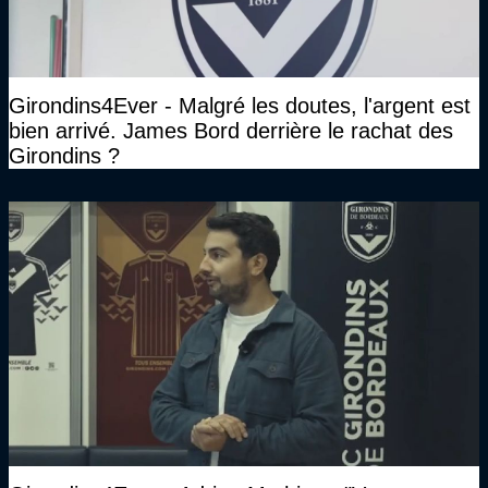
Girondins4Ever - Malgré les doutes, l'argent est
bien arrivé. James Bord derrière le rachat des
Girondins ?