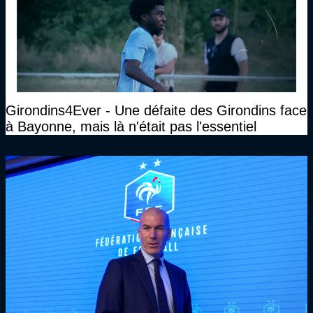
Girondins4Ever - Une défaite des Girondins face
à Bayonne, mais là n'était pas l'essentiel