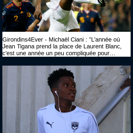
Girondins4Ever - Michaël Ciani : "L’année où
Jean Tigana prend la place de Laurent Blanc,
c’est une année un peu compliquée pour
Bordeaux"