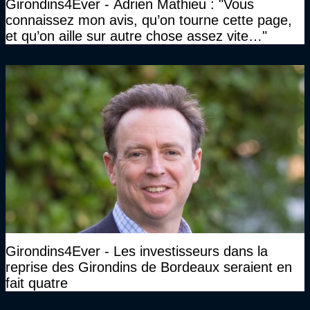
Girondins4Ever - Adrien Mathieu : "Vous
connaissez mon avis, qu’on tourne cette page,
et qu’on aille sur autre chose assez vite…"
Girondins4Ever - Les investisseurs dans la
reprise des Girondins de Bordeaux seraient en
fait quatre