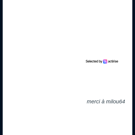
merci à milou64