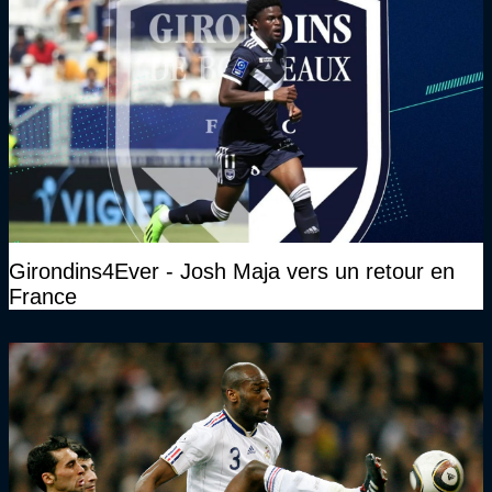
Girondins4Ever - Josh Maja vers un retour en
France