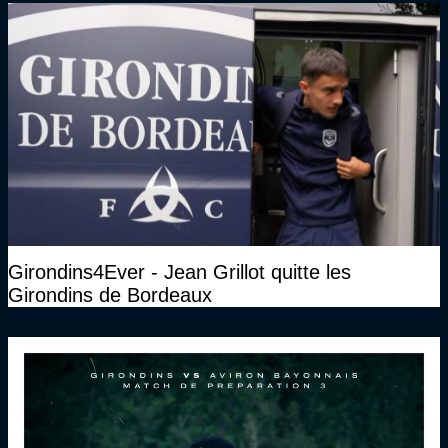
Girondins4Ever - Jean Grillot quitte les
Girondins de Bordeaux