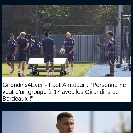
Girondins4Ever - Foot Amateur : "Personne ne
veut d’un groupe à 17 avec les Girondins de
Bordeaux !"