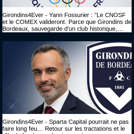
Girondins4Ever - Yann Fossurier : "Le CNOSF
et le COMEX valideront. Parce que Girondins de
Bordeaux, sauvegarde d'un club historique,
etc..."
Girondins4Ever - Sparta Capital pourrait ne pas
faire long feu… Retour sur les tractations et le