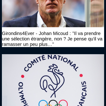
Girondins4Ever - Johan Micoud : "Il va prendre
une sélection étrangère, non ? Je pense qu’il va
ramasser un peu plus…"