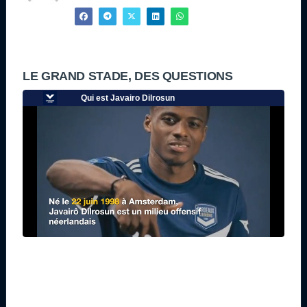
LE GRAND STADE, DES QUESTIONS