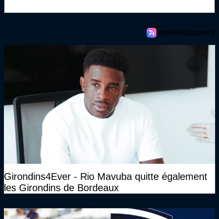
Girondins4Ever - Rio Mavuba quitte également
les Girondins de Bordeaux