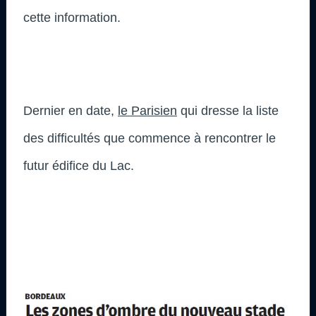
cette information.
Dernier en date,
le Parisien
qui dresse la liste
des difficultés que commence à rencontrer le
futur édifice du Lac.