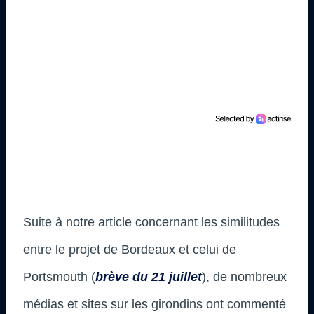
Suite à notre article concernant les similitudes
entre le projet de Bordeaux et celui de
Portsmouth (
brève du 21 juillet
), de nombreux
médias et sites sur les girondins ont commenté