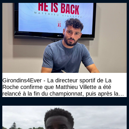
Girondins4Ever - La directeur sportif de La
Roche confirme que Matthieu Villette a été
relancé à la fin du championnat, puis après la
DNCG