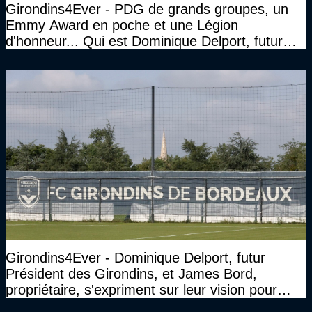
Girondins4Ever - PDG de grands groupes, un
Emmy Award en poche et une Légion
d'honneur... Qui est Dominique Delport, futur
Président des Girondins de Bordeaux ?
Girondins4Ever - Dominique Delport, futur
Président des Girondins, et James Bord,
propriétaire, s'expriment sur leur vision pour
Bordeaux