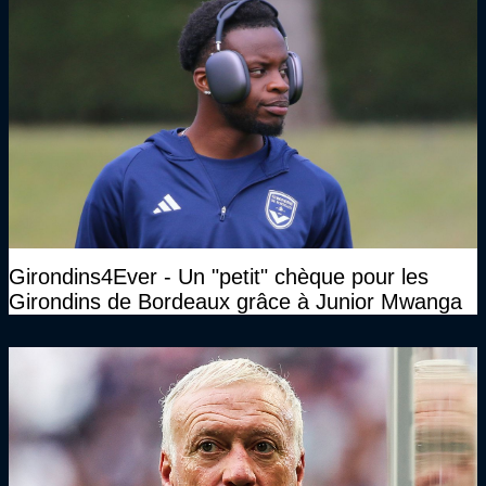
Girondins4Ever - Un "petit" chèque pour les
Girondins de Bordeaux grâce à Junior Mwanga