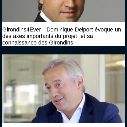
Girondins4Ever - Dominique Delport évoque un
des axes importants du projet, et sa
connaissance des Girondins