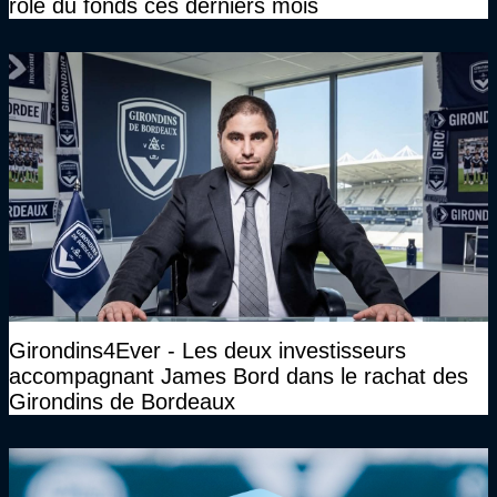
rôle du fonds ces derniers mois
Girondins4Ever - Les deux investisseurs
accompagnant James Bord dans le rachat des
Girondins de Bordeaux