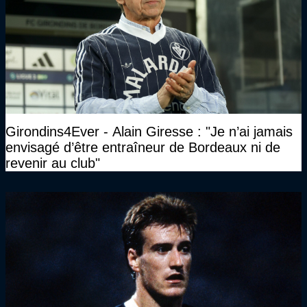
Girondins4Ever - Alain Giresse : "Je n’ai jamais
envisagé d’être entraîneur de Bordeaux ni de
revenir au club"