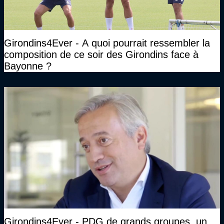
Girondins4Ever - A quoi pourrait ressembler la
composition de ce soir des Girondins face à
Bayonne ?
Girondins4Ever - PDG de grands groupes, un