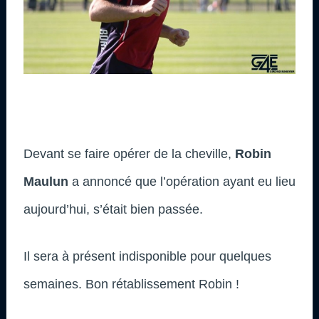
Devant se faire opérer de la cheville,
Robin
Maulun
a annoncé que l’opération ayant eu lieu
aujourd’hui, s’était bien passée.
Il sera à présent indisponible pour quelques
semaines. Bon rétablissement Robin !