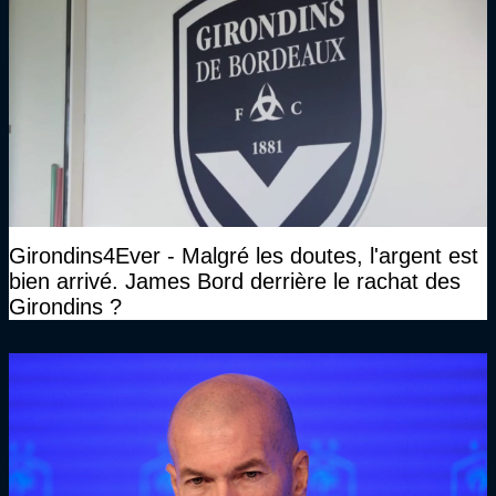
Girondins4Ever - Malgré les doutes, l'argent est
bien arrivé. James Bord derrière le rachat des
Girondins ?