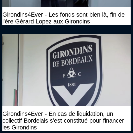
Girondins4Ever - Les fonds sont bien là, fin de
l'ère Gérard Lopez aux Girondins
Girondins4Ever - En cas de liquidation, un
collectif Bordelais s'est constitué pour financer
les Girondins