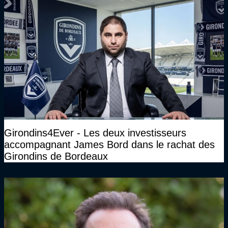
Girondins4Ever - Les deux investisseurs
accompagnant James Bord dans le rachat des
Girondins de Bordeaux