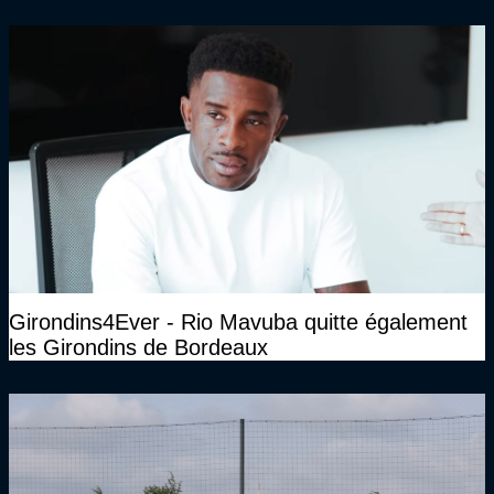
Girondins4Ever - Rio Mavuba quitte également
les Girondins de Bordeaux