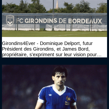
Girondins4Ever - Dominique Delport, futur
Président des Girondins, et James Bord,
propriétaire, s'expriment sur leur vision pour
Bordeaux