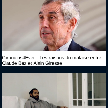
Girondins4Ever - Les raisons du malaise entre
Claude Bez et Alain Giresse