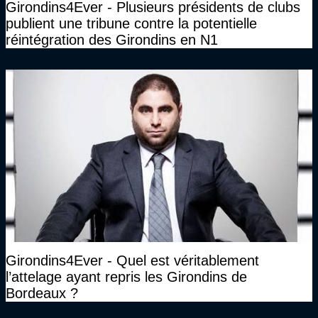
Girondins4Ever - Plusieurs présidents de clubs
publient une tribune contre la potentielle
réintégration des Girondins en N1
Girondins4Ever - Quel est véritablement
l’attelage ayant repris les Girondins de
Bordeaux ?