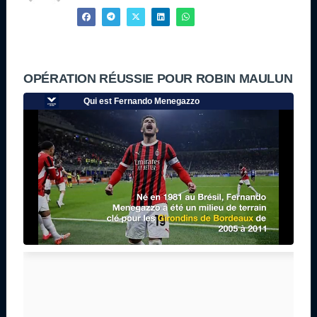
OPÉRATION RÉUSSIE POUR ROBIN MAULUN