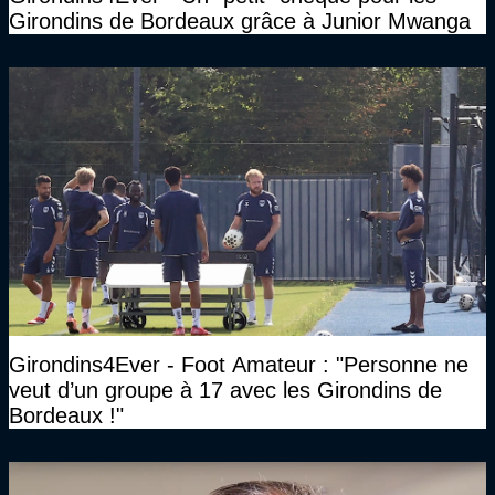
Girondins de Bordeaux grâce à Junior Mwanga
Girondins4Ever - Foot Amateur : "Personne ne
veut d’un groupe à 17 avec les Girondins de
Bordeaux !"