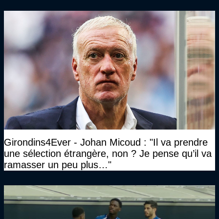
Girondins4Ever - Johan Micoud : "Il va prendre
une sélection étrangère, non ? Je pense qu’il va
ramasser un peu plus…"