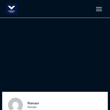
Men
Romain
Romain