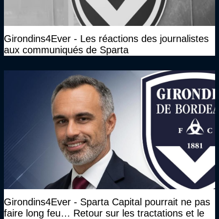
Girondins4Ever - Les réactions des journalistes
aux communiqués de Sparta
Girondins4Ever - Sparta Capital pourrait ne pas
faire long feu… Retour sur les tractations et le