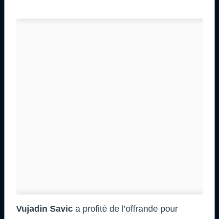
Vujadin Savic
a profité de l’offrande pour