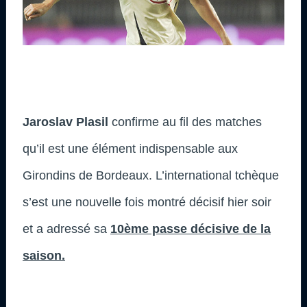
Jaroslav Plasil
confirme au fil des matches
qu’il est une élément indispensable aux
Girondins de Bordeaux. L’international tchèque
s’est une nouvelle fois montré décisif hier soir
et a adressé sa
10ème passe décisive de la
saison.