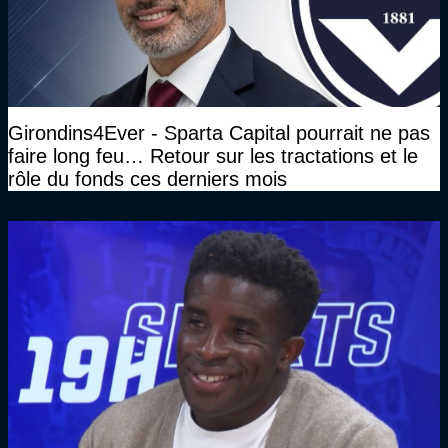
Girondins4Ever - Sparta Capital pourrait ne pas
faire long feu… Retour sur les tractations et le
rôle du fonds ces derniers mois