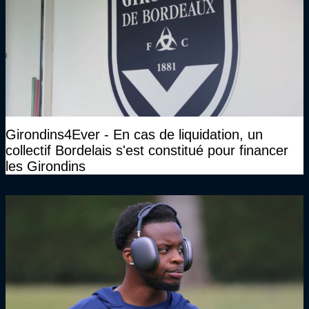
Girondins4Ever - En cas de liquidation, un
collectif Bordelais s'est constitué pour financer
les Girondins