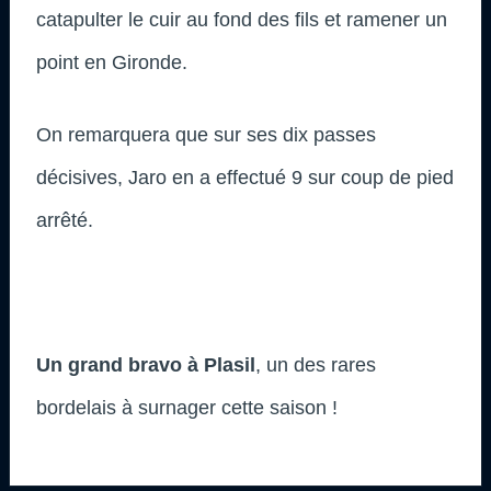
catapulter le cuir au fond des fils et ramener un
point en Gironde.
On remarquera que sur ses dix passes
décisives, Jaro en a effectué 9 sur coup de pied
arrêté.
Un grand bravo à Plasil
, un des rares
bordelais à surnager cette saison !