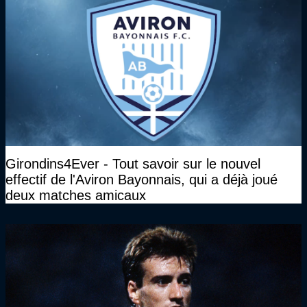
Girondins4Ever - Tout savoir sur le nouvel
effectif de l'Aviron Bayonnais, qui a déjà joué
deux matches amicaux