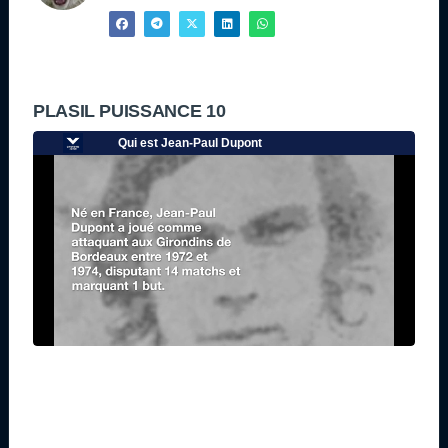
PLASIL PUISSANCE 10