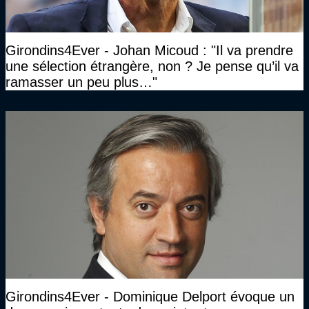
Girondins4Ever - Johan Micoud : "Il va prendre
une sélection étrangère, non ? Je pense qu’il va
ramasser un peu plus…"
Girondins4Ever - Dominique Delport évoque un