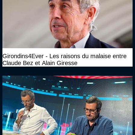
Girondins4Ever - Les raisons du malaise entre
Claude Bez et Alain Giresse