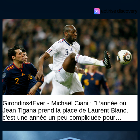
Girondins4Ever - Michaël Ciani : "L’année où
Jean Tigana prend la place de Laurent Blanc,
c’est une année un peu compliquée pour
Bordeaux"