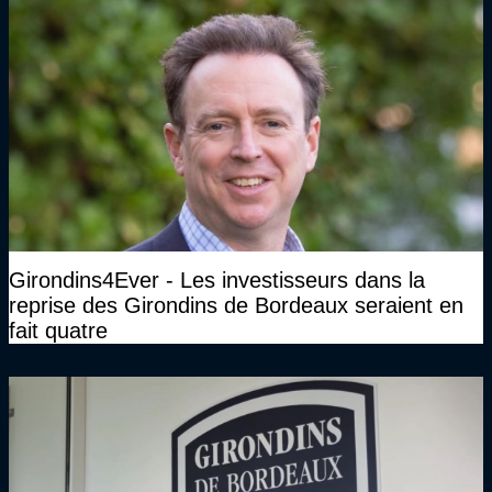
Girondins4Ever - Les investisseurs dans la
reprise des Girondins de Bordeaux seraient en
fait quatre