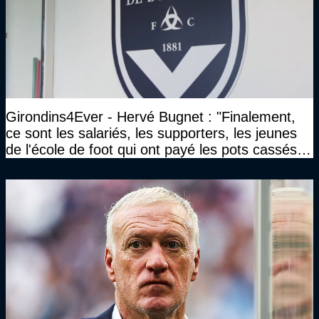
Girondins4Ever - Hervé Bugnet : "Finalement,
ce sont les salariés, les supporters, les jeunes
de l'école de foot qui ont payé les pots cassés
sans parler de l'image pour la ville"