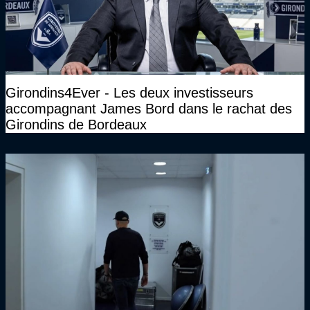
Girondins4Ever - Les deux investisseurs
accompagnant James Bord dans le rachat des
Girondins de Bordeaux