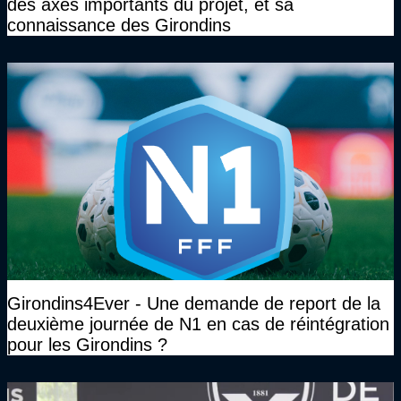
des axes importants du projet, et sa
connaissance des Girondins
Girondins4Ever - Une demande de report de la
deuxième journée de N1 en cas de réintégration
pour les Girondins ?