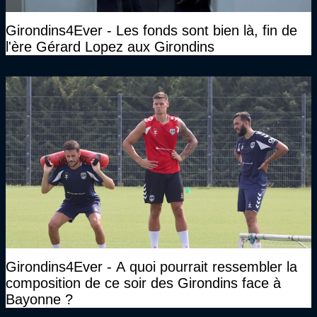
Girondins4Ever - Les fonds sont bien là, fin de
l'ère Gérard Lopez aux Girondins
Girondins4Ever - A quoi pourrait ressembler la
composition de ce soir des Girondins face à
Bayonne ?