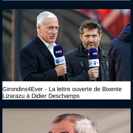
Girondins4Ever - La lettre ouverte de Bixente
Lizarazu à Didier Deschamps