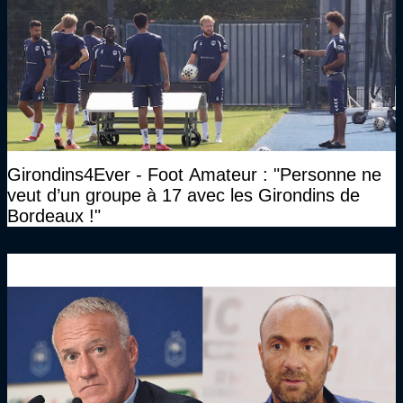
Girondins4Ever - Foot Amateur : "Personne ne
veut d’un groupe à 17 avec les Girondins de
Bordeaux !"