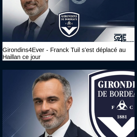
Girondins4Ever - Franck Tuil s'est déplacé au
Haillan ce jour