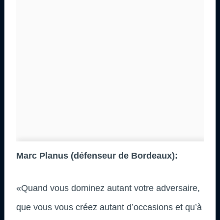
Marc Planus (défenseur de Bordeaux):
«Quand vous dominez autant votre adversaire,
que vous vous créez autant d’occasions et qu’à