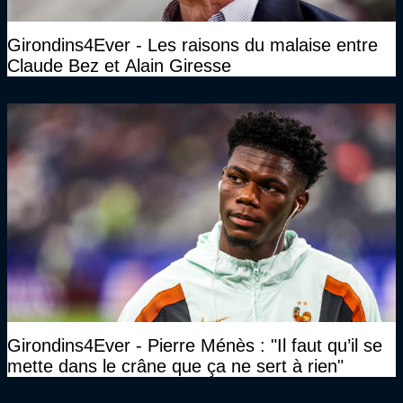
Girondins4Ever - Les raisons du malaise entre
Claude Bez et Alain Giresse
Girondins4Ever - Pierre Ménès : "Il faut qu’il se
mette dans le crâne que ça ne sert à rien"