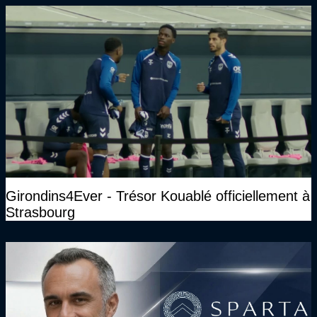
Girondins4Ever - Trésor Kouablé officiellement à
Strasbourg