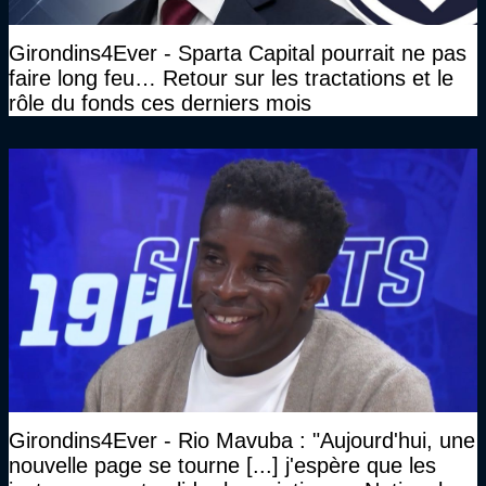
Girondins4Ever - Sparta Capital pourrait ne pas
faire long feu… Retour sur les tractations et le
rôle du fonds ces derniers mois
Girondins4Ever - Rio Mavuba : "Aujourd'hui, une
nouvelle page se tourne [...] j'espère que les