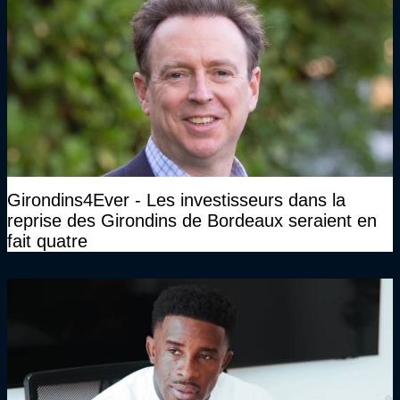
Girondins4Ever - Les investisseurs dans la
reprise des Girondins de Bordeaux seraient en
fait quatre