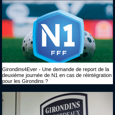
Girondins4Ever - Une demande de report de la
deuxième journée de N1 en cas de réintégration
pour les Girondins ?