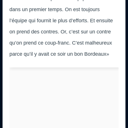
dans un premier temps. On est toujours
l’équipe qui fournit le plus d’efforts. Et ensuite
on prend des contres. Or, c’est sur un contre
qu’on prend ce coup-franc. C’est malheureux
parce qu’il y avait ce soir un bon Bordeaux»