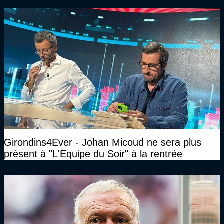
Girondins4Ever - Johan Micoud ne sera plus
présent à "L'Equipe du Soir" à la rentrée