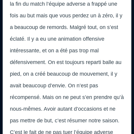
la fin du match l’équipe adverse a frappé une
fois au but mais que vous perdez un à zéro, il y
a beaucoup de remords. Malgré tout, on s’est
éclaté. Il y a eu une animation offensive
intéressante, et on a été pas trop mal
défensivement. On est toujours reparti balle au
pied, on a créé beaucoup de mouvement, il y
avait beaucoup d’envie. On n’est pas
récompensé. Mais on ne peut s’en prendre qu’à
nous-mêmes. Avoir autant d’occasions et ne
pas mettre de but, c’est résumer notre saison.
C’est le fait de ne pas tuer l’équipe adverse