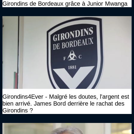
Girondins de Bordeaux grâce à Junior Mwanga
Girondins4Ever - Malgré les doutes, l'argent est
bien arrivé. James Bord derrière le rachat des
Girondins ?