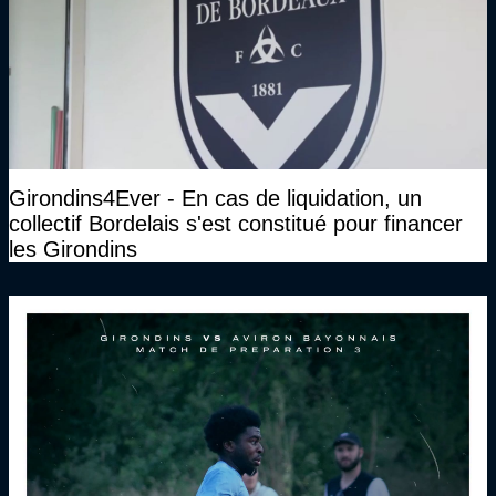
Girondins4Ever - En cas de liquidation, un
collectif Bordelais s'est constitué pour financer
les Girondins