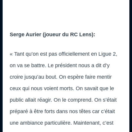
Serge Aurier (joueur du RC Lens):
« Tant qu’on est pas officiellement en Ligue 2,
on va se battre. Le président nous a dit d’y
croire jusqu’au bout. On espère faire mentir
ceux qui nous voient morts. On savait que le
public allait réagir. On le comprend. On s’était
préparé à être forts dans nos têtes car c’était
une ambiance particulière. Maintenant, c’est