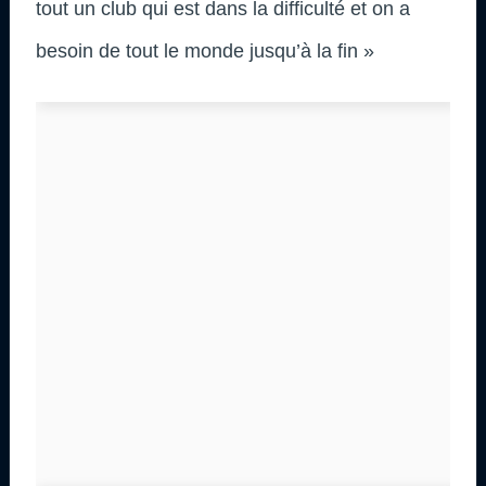
tout un club qui est dans la difficulté et on a
besoin de tout le monde jusqu’à la fin »