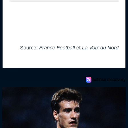
Source:
France Football
et
La Voix du Nord