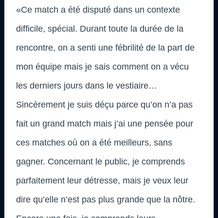
«Ce match a été disputé dans un contexte
difficile, spécial. Durant toute la durée de la
rencontre, on a senti une fébrilité de la part de
mon équipe mais je sais comment on a vécu
les derniers jours dans le vestiaire…
Sincèrement je suis déçu parce qu’on n’a pas
fait un grand match mais j’ai une pensée pour
ces matches où on a été meilleurs, sans
gagner. Concernant le public, je comprends
parfaitement leur détresse, mais je veux leur
dire qu’elle n’est pas plus grande que la nôtre.