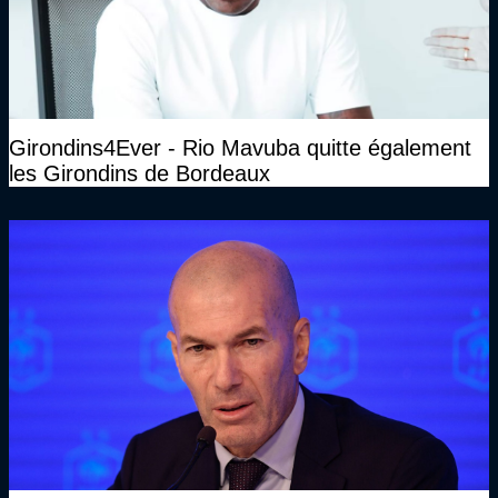
Girondins4Ever - Rio Mavuba quitte également
les Girondins de Bordeaux