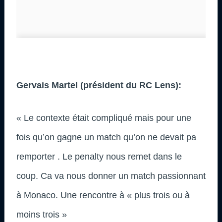
Gervais Martel (président du RC Lens):
« Le contexte était compliqué mais pour une
fois qu’on gagne un match qu’on ne devait pa
remporter . Le penalty nous remet dans le
coup. Ca va nous donner un match passionnant
à Monaco. Une rencontre à « plus trois ou à
moins trois »