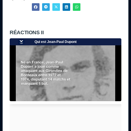
RÉACTIONS II