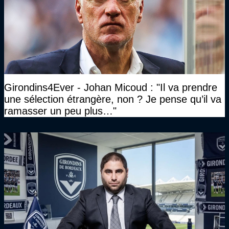
Girondins4Ever - Johan Micoud : "Il va prendre
une sélection étrangère, non ? Je pense qu’il va
ramasser un peu plus…"