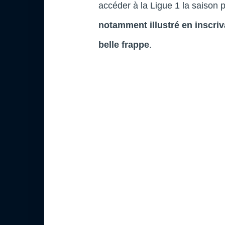
accéder à la Ligue 1 la saison 
notamment illustré en inscriv
belle frappe
.