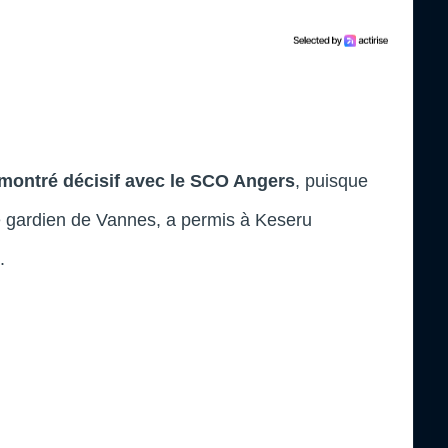
 montré décisif avec le SCO Angers
, puisque
e gardien de Vannes, a permis à Keseru
.