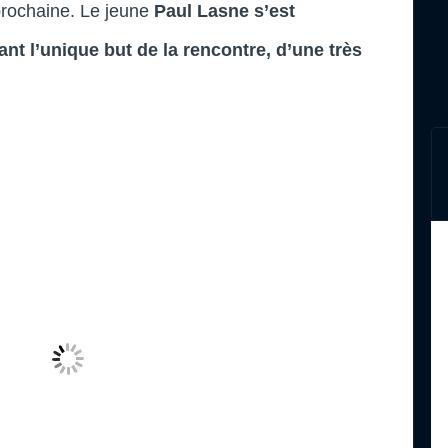
prochaine. Le jeune
Paul Lasne s’est
ant l’unique but de la rencontre, d’une très