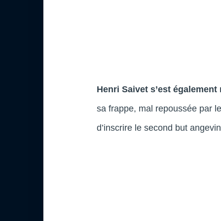
Henri Saivet s’est également
sa frappe, mal repoussée par l
d’inscrire le second but angevin