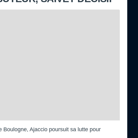
e Boulogne, Ajaccio poursuit sa lutte pour