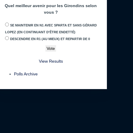
Quel meilleur avenir pour les Girondins selon
vous ?
SE MAINTENIR EN N1 AVEC SPARTA ET SANS GÉRARD
LOPEZ (EN CONTINUANT D'ÊTRE ENDETTÉ)
DESCENDRE EN R1 (AU MIEUX) ET REPARTIR DE 0
View Results
Polls Archive