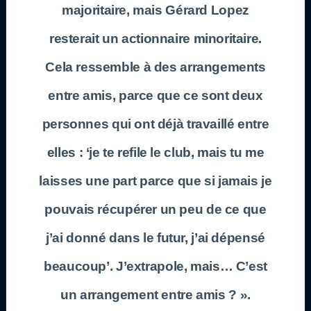
majoritaire, mais Gérard Lopez
resterait un actionnaire minoritaire.
Cela ressemble à des arrangements
entre amis, parce que ce sont deux
personnes qui ont déjà travaillé entre
elles : ‘je te refile le club, mais tu me
laisses une part parce que si jamais je
pouvais récupérer un peu de ce que
j’ai donné dans le futur, j’ai dépensé
beaucoup’. J’extrapole, mais… C’est
un arrangement entre amis ? ».