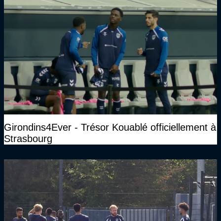
Girondins4Ever - Trésor Kouablé officiellement à
Strasbourg