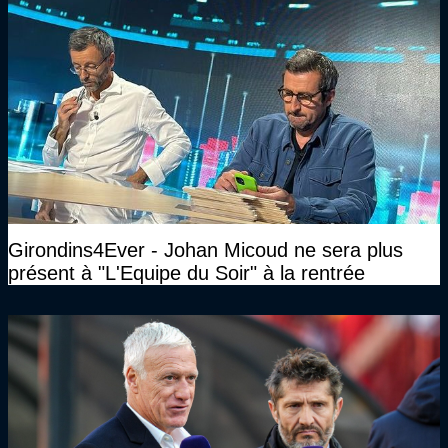
Girondins4Ever - Johan Micoud ne sera plus
présent à "L'Equipe du Soir" à la rentrée