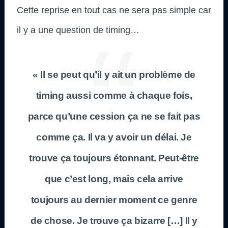
Cette reprise en tout cas ne sera pas simple car
il y a une question de timing…
« Il se peut qu’il y ait un problème de
timing aussi comme à chaque fois,
parce qu’une cession ça ne se fait pas
comme ça. Il va y avoir un délai. Je
trouve ça toujours étonnant. Peut-être
que c’est long, mais cela arrive
toujours au dernier moment ce genre
de chose. Je trouve ça bizarre […] Il y