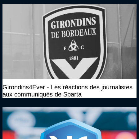
Girondins4Ever - Les réactions des journalistes
aux communiqués de Sparta