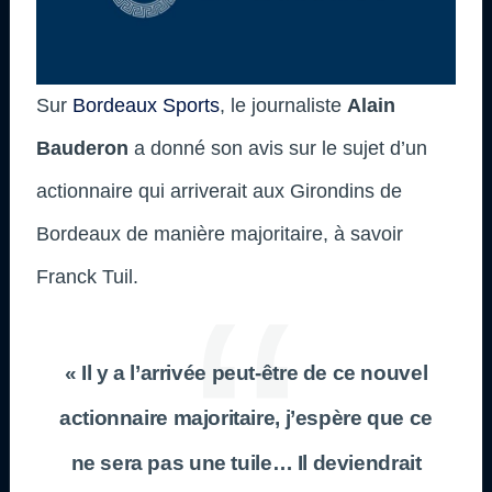
Sur
Bordeaux Sports
, le journaliste
Alain
Bauderon
a donné son avis sur le sujet d’un
actionnaire qui arriverait aux Girondins de
Bordeaux de manière majoritaire, à savoir
Franck Tuil.
« Il y a l’arrivée peut-être de ce nouvel
actionnaire majoritaire, j’espère que ce
ne sera pas une tuile… Il deviendrait