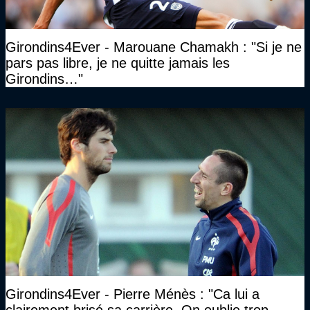
Girondins4Ever - Marouane Chamakh : "Si je ne
pars pas libre, je ne quitte jamais les
Girondins…"
Girondins4Ever - Pierre Ménès : "Ca lui a