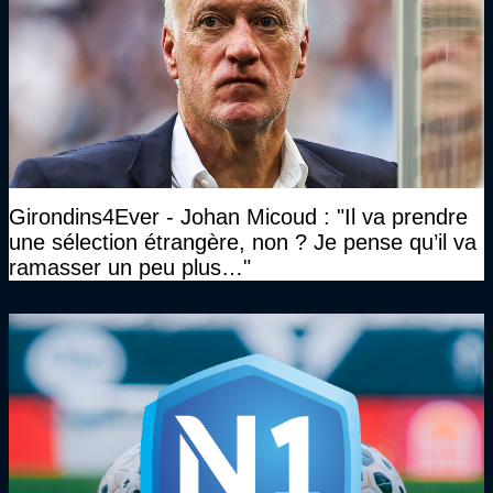
Girondins4Ever - Johan Micoud : "Il va prendre
une sélection étrangère, non ? Je pense qu’il va
ramasser un peu plus…"