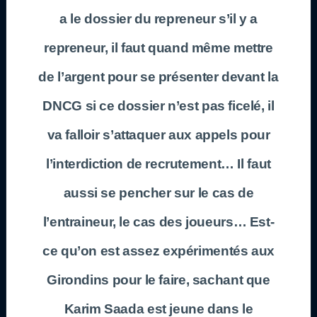
a le dossier du repreneur s’il y a
repreneur, il faut quand même mettre
de l’argent pour se présenter devant la
DNCG si ce dossier n’est pas ficelé, il
va falloir s’attaquer aux appels pour
l’interdiction de recrutement… Il faut
aussi se pencher sur le cas de
l’entraineur, le cas des joueurs… Est-
ce qu’on est assez expérimentés aux
Girondins pour le faire, sachant que
Karim Saada est jeune dans le