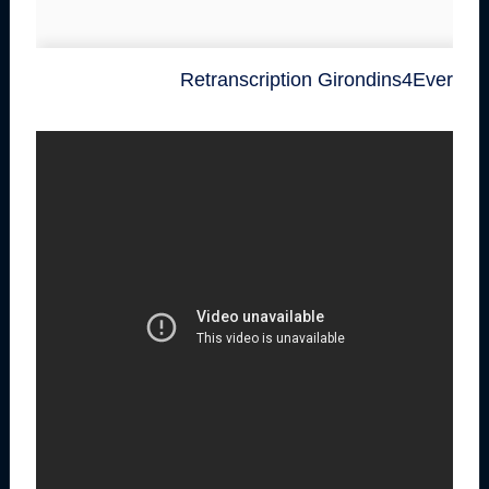
Retranscription Girondins4Ever