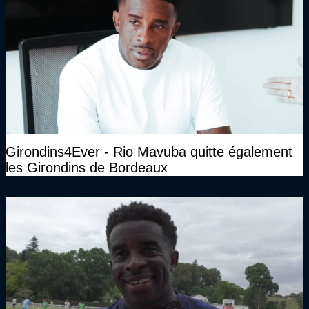
Girondins4Ever - Rio Mavuba quitte également
les Girondins de Bordeaux