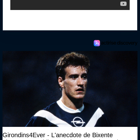
Girondins4Ever - L'anecdote de Bixente