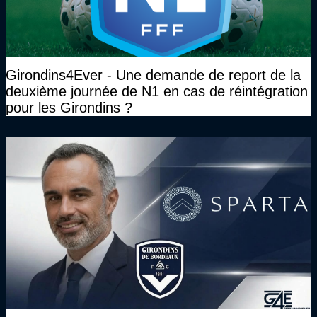
Girondins4Ever - Une demande de report de la
deuxième journée de N1 en cas de réintégration
pour les Girondins ?