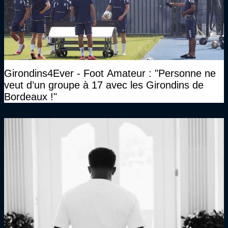
Girondins4Ever - Foot Amateur : "Personne ne
veut d’un groupe à 17 avec les Girondins de
Bordeaux !"