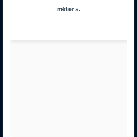
métier ».