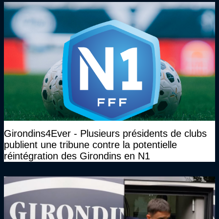
Girondins4Ever - Plusieurs présidents de clubs
publient une tribune contre la potentielle
réintégration des Girondins en N1