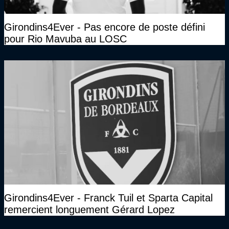
Girondins4Ever - Pas encore de poste défini
pour Rio Mavuba au LOSC
Girondins4Ever - Franck Tuil et Sparta Capital
remercient longuement Gérard Lopez