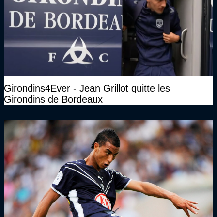
Girondins4Ever - Jean Grillot quitte les
Girondins de Bordeaux