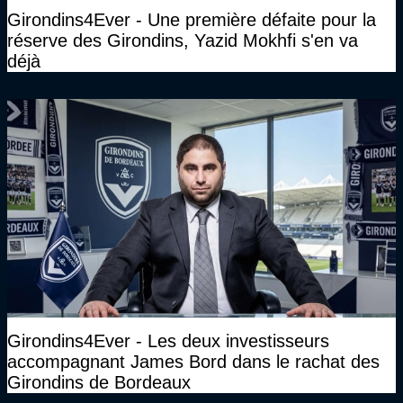
Girondins4Ever - Une première défaite pour la
réserve des Girondins, Yazid Mokhfi s'en va
déjà
Girondins4Ever - Les deux investisseurs
accompagnant James Bord dans le rachat des
Girondins de Bordeaux