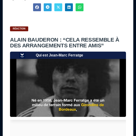
RÉACTION
ALAIN BAUDERON : “CELA RESSEMBLE À
DES ARRANGEMENTS ENTRE AMIS”